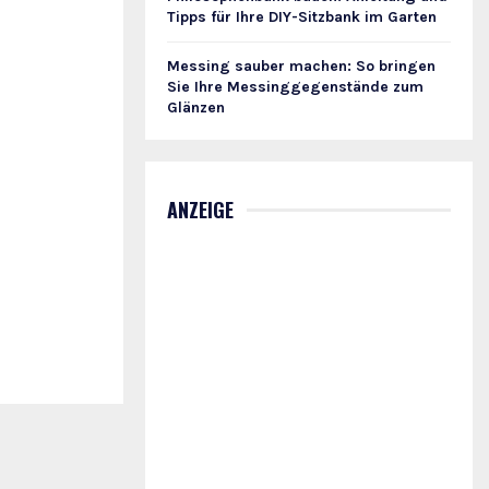
Tipps für Ihre DIY-Sitzbank im Garten
Messing sauber machen: So bringen
Sie Ihre Messinggegenstände zum
Glänzen
ANZEIGE