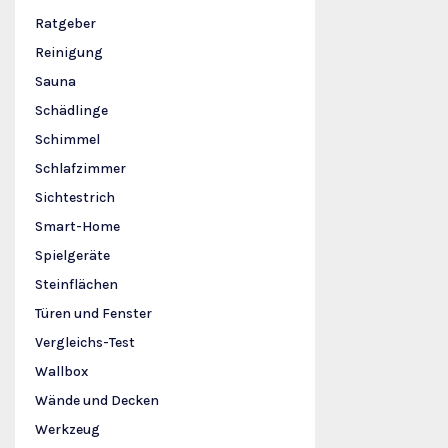
Ratgeber
Reinigung
Sauna
Schädlinge
Schimmel
Schlafzimmer
Sichtestrich
Smart-Home
Spielgeräte
Steinflächen
Türen und Fenster
Vergleichs-Test
Wallbox
Wände und Decken
Werkzeug