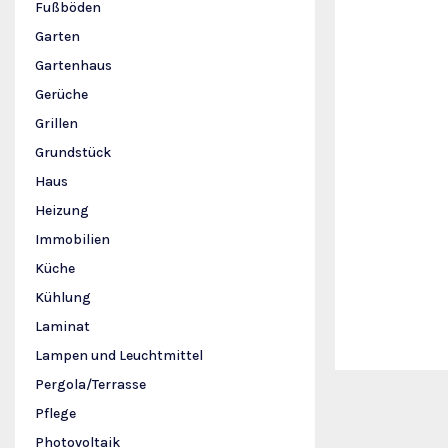
Fußböden
Garten
Gartenhaus
Gerüche
Grillen
Grundstück
Haus
Heizung
Immobilien
Küche
Kühlung
Laminat
Lampen und Leuchtmittel
Pergola/Terrasse
Pflege
Photovoltaik