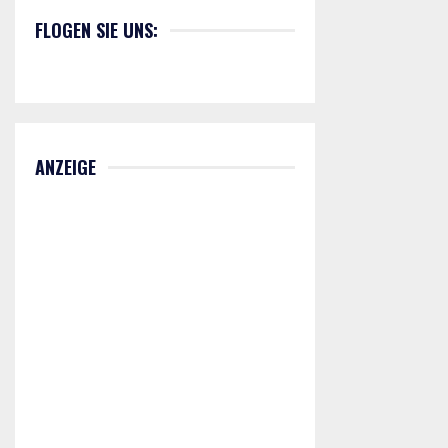
FLOGEN SIE UNS:
ANZEIGE