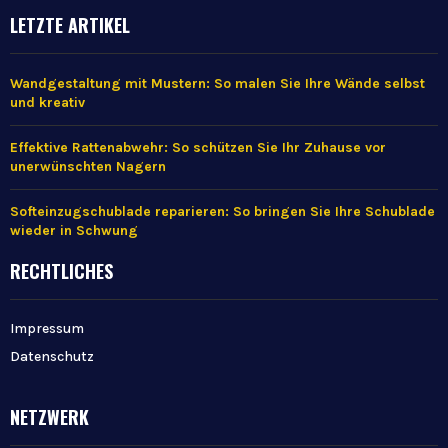
LETZTE ARTIKEL
Wandgestaltung mit Mustern: So malen Sie Ihre Wände selbst
und kreativ
Effektive Rattenabwehr: So schützen Sie Ihr Zuhause vor
unerwünschten Nagern
Softeinzugschublade reparieren: So bringen Sie Ihre Schublade
wieder in Schwung
RECHTLICHES
Impressum
Datenschutz
NETZWERK