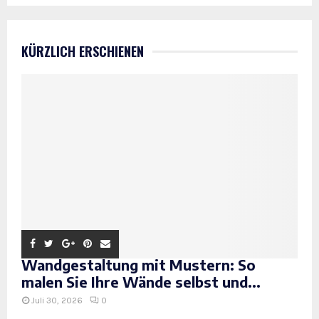
KÜRZLICH ERSCHIENEN
Wandgestaltung mit Mustern: So
malen Sie Ihre Wände selbst und...
Juli 30, 2026
0