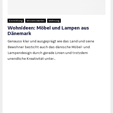
Einrichtung
Wissenswertes
Wohnung
Wohnideen: Möbel und Lampen aus
Dänemark
Genauso klar und ausgeprägt wie das Land und seine
Bewohner besticht auch das dänische Möbel- und
Lampendesign durch gerade Linien und trotzdem
unendliche Kreativität unter...