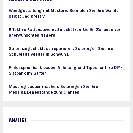
Wandgestaltung mit Mustern: So malen Sie Ihre Wände
selbst und kreativ
Effektive Rattenabwehr: So schützen Sie Ihr Zuhause vor
unerwünschten Nagern
Softeinzugschublade reparieren: So bringen Sie Ihre
Schublade wieder in Schwung
Philosophenbank bauen: Anleitung und Tipps für Ihre DIY-
Sitzbank im Garten
Messing sauber machen: So bringen Sie Ihre
Messinggegenstände zum Glänzen
ANZEIGE