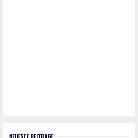
NEUESTE BEITRÄGE