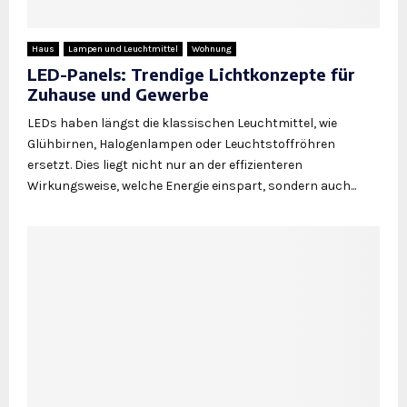
Haus
Lampen und Leuchtmittel
Wohnung
LED-Panels: Trendige Lichtkonzepte für
Zuhause und Gewerbe
LEDs haben längst die klassischen Leuchtmittel, wie
Glühbirnen, Halogenlampen oder Leuchtstoffröhren
ersetzt. Dies liegt nicht nur an der effizienteren
Wirkungsweise, welche Energie einspart, sondern auch...