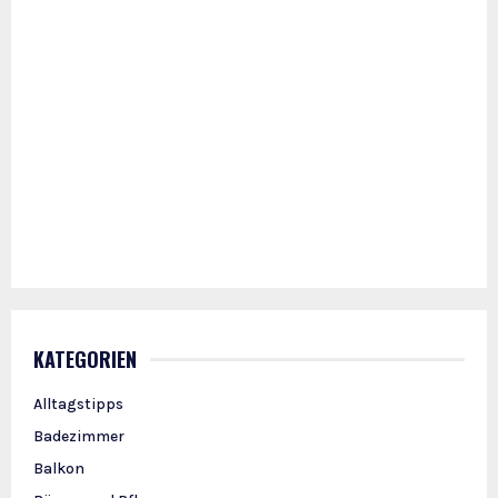
KATEGORIEN
Alltagstipps
Badezimmer
Balkon