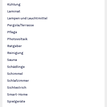
Kühlung
Laminat
Lampen und Leuchtmittel
Pergola/Terrasse
Pflege
Photovoltaik
Ratgeber
Reinigung
Sauna
Schädlinge
Schimmel
Schlafzimmer
Sichtestrich
Smart-Home
Spielgeräte