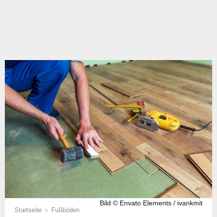
Bild © Envato Elements / ivankmit
Startseite
Fußböden