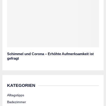
Schimmel und Corona – Erhöhte Aufmerksamkeit ist
gefragt
KATEGORIEN
Alltagstipps
Badezimmer