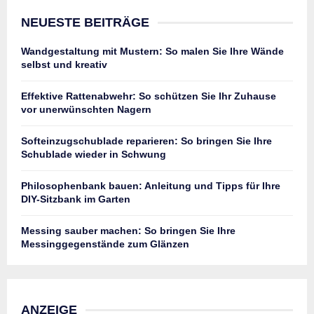
NEUESTE BEITRÄGE
Wandgestaltung mit Mustern: So malen Sie Ihre Wände
selbst und kreativ
Effektive Rattenabwehr: So schützen Sie Ihr Zuhause
vor unerwünschten Nagern
Softeinzugschublade reparieren: So bringen Sie Ihre
Schublade wieder in Schwung
Philosophenbank bauen: Anleitung und Tipps für Ihre
DIY-Sitzbank im Garten
Messing sauber machen: So bringen Sie Ihre
Messinggegenstände zum Glänzen
ANZEIGE