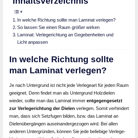
Inhaltsverzeichnis
In welche Richtung sollte man Laminat verlegen?
So lassen Sie einen Raum größer wirken
Laminat: Verlegerichtung an Gegebenheiten und
Licht anpassen
In welche Richtung sollte
man Laminat verlegen?
Je nach Untergrund ist nicht jede Verlegeart für jeden Raum
geeignet. Denn findet man als Untergrund Holzdielen
wieder, sollte man das Laminat immer
entgegengesetzt
zur Verlegerichtung der Dielen
verlegen. Somit verhindert
man, dass sich Setzfugen bilden, bzw. das Laminat an
Dielenübergängen auseinandergezogen wird. Bei allen
anderen Untergründen, können Sie jede beliebige Verlege-