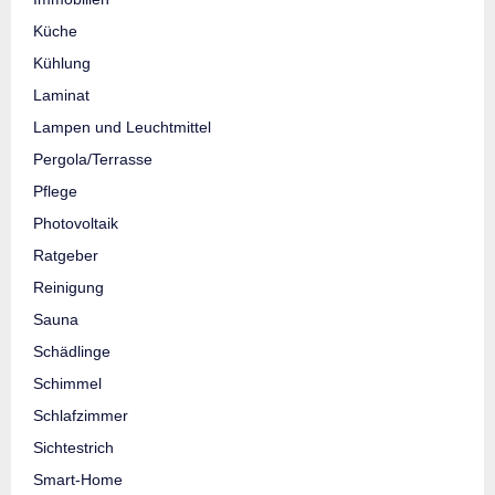
Küche
Kühlung
Laminat
Lampen und Leuchtmittel
Pergola/Terrasse
Pflege
Photovoltaik
Ratgeber
Reinigung
Sauna
Schädlinge
Schimmel
Schlafzimmer
Sichtestrich
Smart-Home