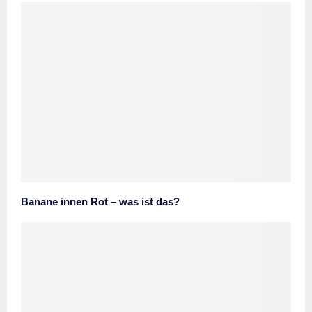
Banane innen Rot – was ist das?