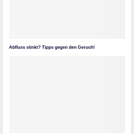
Abfluss stinkt? Tipps gegen den Geruch!