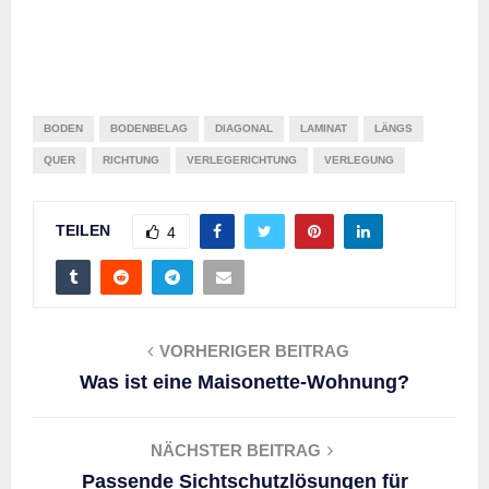
BODEN
BODENBELAG
DIAGONAL
LAMINAT
LÄNGS
QUER
RICHTUNG
VERLEGERICHTUNG
VERLEGUNG
TEILEN
4
VORHERIGER BEITRAG
Was ist eine Maisonette-Wohnung?
NÄCHSTER BEITRAG
Passende Sichtschutzlösungen für