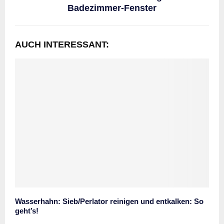
Badezimmer-Fenster
AUCH INTERESSANT:
Wasserhahn: Sieb/Perlator reinigen und entkalken: So
geht’s!