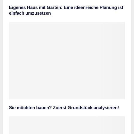
Eigenes Haus mit Garten: Eine ideenreiche Planung ist
einfach umzusetzen
Sie möchten bauen? Zuerst Grundstück analysieren!