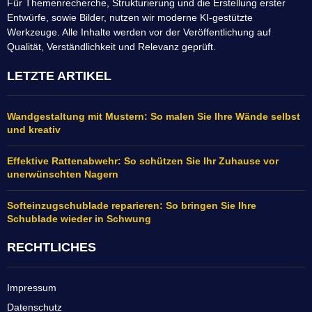
Für Themenrecherche, Strukturierung und die Erstellung erster
Entwürfe, sowie Bilder, nutzen wir moderne KI-gestützte
Werkzeuge. Alle Inhalte werden vor der Veröffentlichung auf
Qualität, Verständlichkeit und Relevanz geprüft.
LETZTE ARTIKEL
Wandgestaltung mit Mustern: So malen Sie Ihre Wände selbst
und kreativ
Effektive Rattenabwehr: So schützen Sie Ihr Zuhause vor
unerwünschten Nagern
Softeinzugschublade reparieren: So bringen Sie Ihre
Schublade wieder in Schwung
RECHTLICHES
Impressum
Datenschutz