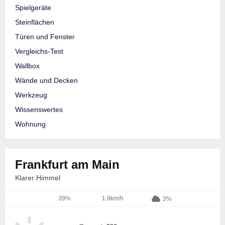
Spielgeräte
Steinflächen
Türen und Fenster
Vergleichs-Test
Wallbox
Wände und Decken
Werkzeug
Wissenswertes
Wohnung
Frankfurt am Main
Klarer Himmel
39%
1.9km/h
3%