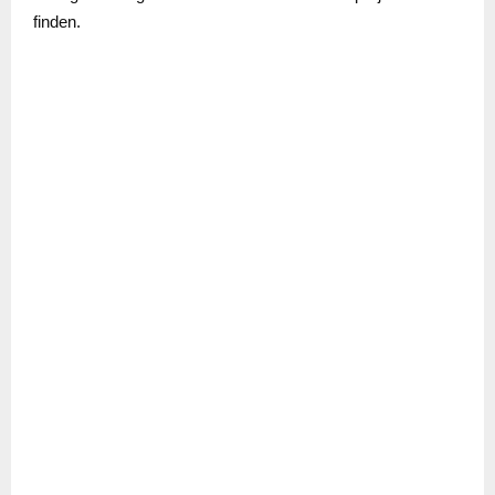
finden.