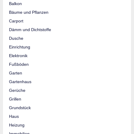
Balkon
Bäume und Pflanzen
Carport
Dämm und Dichtstoffe
Dusche
Einrichtung
Elektronik
Fußböden
Garten
Gartenhaus
Gerüche
Grillen
Grundstück
Haus
Heizung
Immobilien