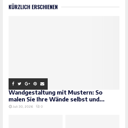
KÜRZLICH ERSCHIENEN
Wandgestaltung mit Mustern: So
malen Sie Ihre Wände selbst und...
Juli 30, 2026
0