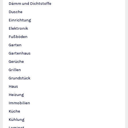
Dämm und Dichtstoffe
Dusche
Einrichtung
Elektronik
Fußböden
Garten
Gartenhaus
Gerüche
Grillen
Grundstück
Haus
Heizung
Immobilien
Küche
Kühlung
Laminat