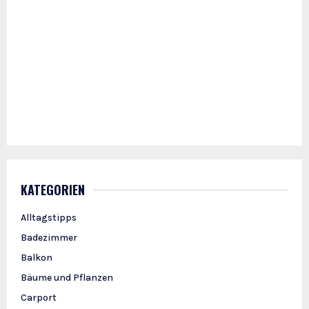
KATEGORIEN
Alltagstipps
Badezimmer
Balkon
Bäume und Pflanzen
Carport