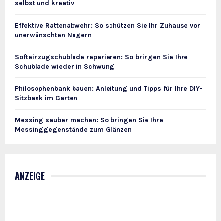
selbst und kreativ
Effektive Rattenabwehr: So schützen Sie Ihr Zuhause vor
unerwünschten Nagern
Softeinzugschublade reparieren: So bringen Sie Ihre
Schublade wieder in Schwung
Philosophenbank bauen: Anleitung und Tipps für Ihre DIY-
Sitzbank im Garten
Messing sauber machen: So bringen Sie Ihre
Messinggegenstände zum Glänzen
ANZEIGE