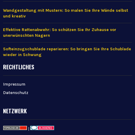
Wandgestaltung mit Mustern: So malen Sie Ihre Wände selbst
und kreativ
Effektive Rattenabwehr: So schützen Sie Ihr Zuhause vor
unerwünschten Nagern
Softeinzugschublade reparieren: So bringen Sie Ihre Schublade
wieder in Schwung
RECHTLICHES
Impressum
Datenschutz
NETZWERK
|