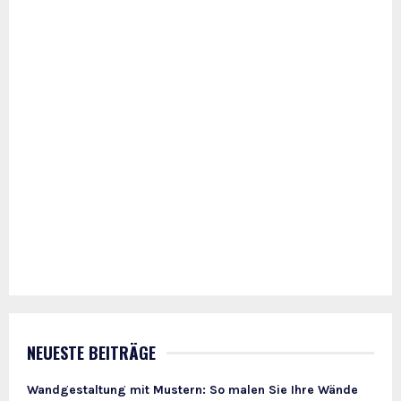
NEUESTE BEITRÄGE
Wandgestaltung mit Mustern: So malen Sie Ihre Wände