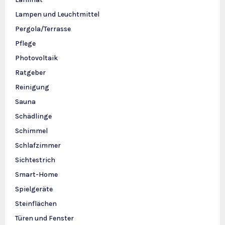
Lampen und Leuchtmittel
Pergola/Terrasse
Pflege
Photovoltaik
Ratgeber
Reinigung
Sauna
Schädlinge
Schimmel
Schlafzimmer
Sichtestrich
Smart-Home
Spielgeräte
Steinflächen
Türen und Fenster