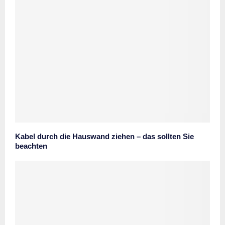
Kabel durch die Hauswand ziehen – das sollten Sie
beachten