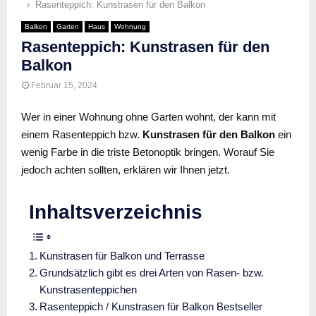
Rasenteppich: Kunstrasen für den Balkon
Balkon
Garten
Haus
Wohnung
Rasenteppich: Kunstrasen für den
Balkon
Februar 15, 2024
Wer in einer Wohnung ohne Garten wohnt, der kann mit
einem Rasenteppich bzw.
Kunstrasen für den Balkon
ein
wenig Farbe in die triste Betonoptik bringen. Worauf Sie
jedoch achten sollten, erklären wir Ihnen jetzt.
Inhaltsverzeichnis
Kunstrasen für Balkon und Terrasse
Grundsätzlich gibt es drei Arten von Rasen- bzw.
Kunstrasenteppichen
Rasenteppich / Kunstrasen für Balkon Bestseller