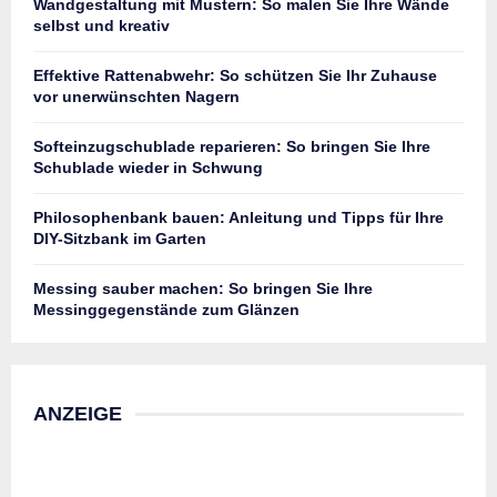
Wandgestaltung mit Mustern: So malen Sie Ihre Wände
selbst und kreativ
Effektive Rattenabwehr: So schützen Sie Ihr Zuhause
vor unerwünschten Nagern
Softeinzugschublade reparieren: So bringen Sie Ihre
Schublade wieder in Schwung
Philosophenbank bauen: Anleitung und Tipps für Ihre
DIY-Sitzbank im Garten
Messing sauber machen: So bringen Sie Ihre
Messinggegenstände zum Glänzen
ANZEIGE