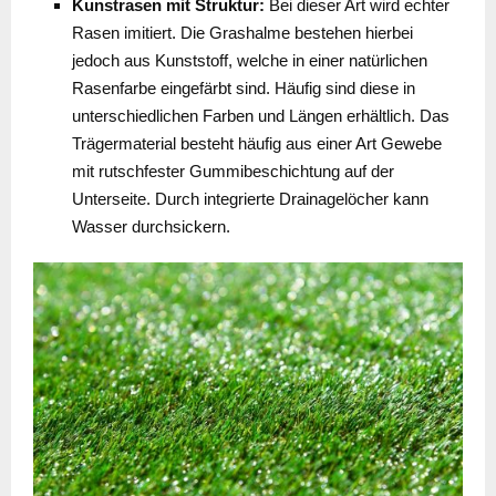
Kunstrasen mit Struktur:
Bei dieser Art wird echter
Rasen imitiert. Die Grashalme bestehen hierbei
jedoch aus Kunststoff, welche in einer natürlichen
Rasenfarbe eingefärbt sind. Häufig sind diese in
unterschiedlichen Farben und Längen erhältlich. Das
Trägermaterial besteht häufig aus einer Art Gewebe
mit rutschfester Gummibeschichtung auf der
Unterseite. Durch integrierte Drainagelöcher kann
Wasser durchsickern.