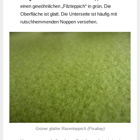
einen gewöhnlichen „Filzteppich“ in grün. Die
Oberfläche ist glatt. Die Unterseite ist häufig mit
rutschhemmenden Noppen versehen.
Grüner glatter Rasenteppich (Pixabay)