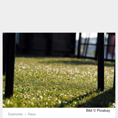
Bild © Pixabay
Startseite
Haus