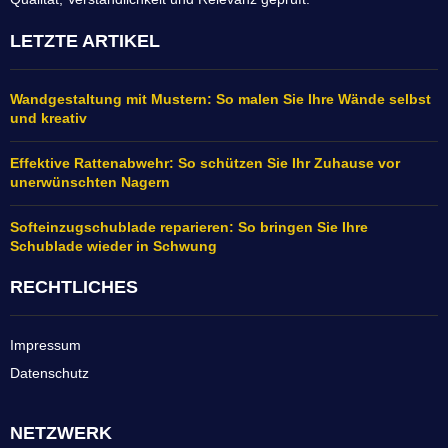
LETZTE ARTIKEL
Wandgestaltung mit Mustern: So malen Sie Ihre Wände selbst
und kreativ
Effektive Rattenabwehr: So schützen Sie Ihr Zuhause vor
unerwünschten Nagern
Softeinzugschublade reparieren: So bringen Sie Ihre
Schublade wieder in Schwung
RECHTLICHES
Impressum
Datenschutz
NETZWERK