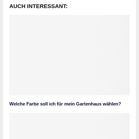
AUCH INTERESSANT:
Welche Farbe soll ich für mein Gartenhaus wählen?