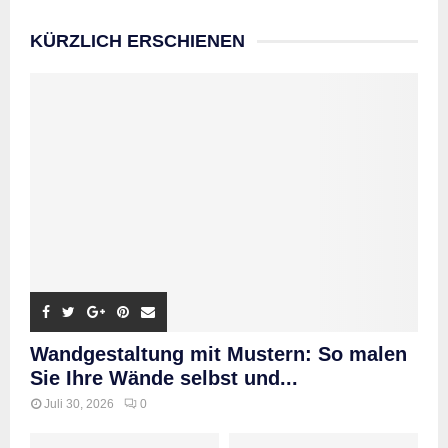
KÜRZLICH ERSCHIENEN
Wandgestaltung mit Mustern: So malen
Sie Ihre Wände selbst und...
Juli 30, 2026
0