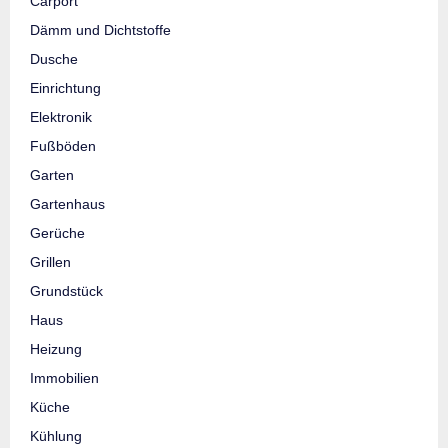
Carport
Dämm und Dichtstoffe
Dusche
Einrichtung
Elektronik
Fußböden
Garten
Gartenhaus
Gerüche
Grillen
Grundstück
Haus
Heizung
Immobilien
Küche
Kühlung