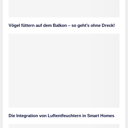
Vögel füttern auf dem Balkon – so geht’s ohne Dreck!
Die Integration von Luftentfeuchtern in Smart Homes