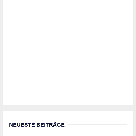
NEUESTE BEITRÄGE