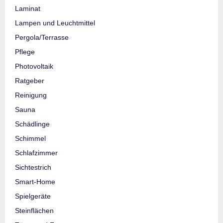
Laminat
Lampen und Leuchtmittel
Pergola/Terrasse
Pflege
Photovoltaik
Ratgeber
Reinigung
Sauna
Schädlinge
Schimmel
Schlafzimmer
Sichtestrich
Smart-Home
Spielgeräte
Steinflächen