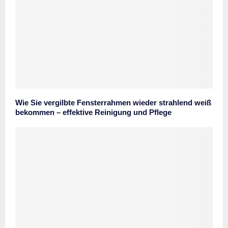
Wie Sie vergilbte Fensterrahmen wieder strahlend weiß
bekommen – effektive Reinigung und Pflege