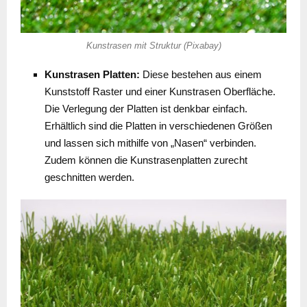
Kunstrasen mit Struktur (Pixabay)
Kunstrasen Platten:
Diese bestehen aus einem
Kunststoff Raster und einer Kunstrasen Oberfläche.
Die Verlegung der Platten ist denkbar einfach.
Erhältlich sind die Platten in verschiedenen Größen
und lassen sich mithilfe von „Nasen“ verbinden.
Zudem können die Kunstrasenplatten zurecht
geschnitten werden.