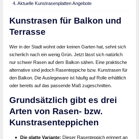
Aktuelle Kunstrasenplatten Angebote
Kunstrasen für Balkon und
Terrasse
Wer in der Stadt wohnt oder keinen Garten hat, sehnt sich
sicherlich nach ein wenig Grün. Jetzt lässt sich natürlich
nur schwer Rasen auf dem Balkon sähen. Eine praktische
alternative sind jedoch Rasenteppiche bzw. Kunstrasen für
den Balkon. Die Auslegeware ist häufig auf Rolle erhältlich
oder bereits auf das passende Maß zugeschnitten.
Grundsätzlich gibt es drei
Arten von Rasen- bzw.
Kunstrasenteppichen
Die glatte Variante:
Dieser Rasenteppich erinnert an