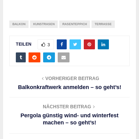
BALKON
KUNSTRASEN
RASENTEPPICH
TERRASSE
TEILEN
3
VORHERIGER BEITRAG
Balkonkraftwerk anmelden – so geht’s!
NÄCHSTER BEITRAG
Pergola günstig wind- und winterfest
machen – so geht’s!