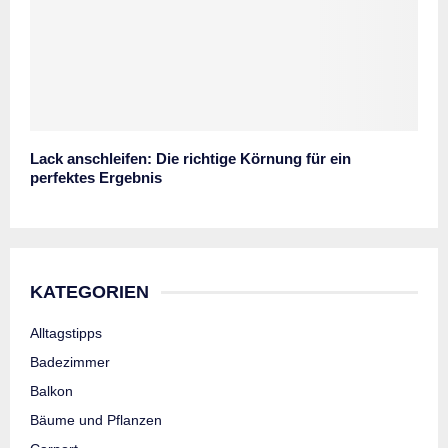
Lack anschleifen: Die richtige Körnung für ein
perfektes Ergebnis
KATEGORIEN
Alltagstipps
Badezimmer
Balkon
Bäume und Pflanzen