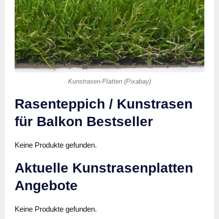
Kunstrasen-Platten (Pixabay)
Rasenteppich / Kunstrasen
für Balkon Bestseller
Keine Produkte gefunden.
Aktuelle Kunstrasenplatten
Angebote
Keine Produkte gefunden.