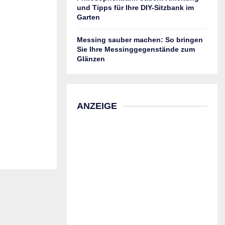
und Tipps für Ihre DIY-Sitzbank im
Garten
Messing sauber machen: So bringen
Sie Ihre Messinggegenstände zum
Glänzen
ANZEIGE