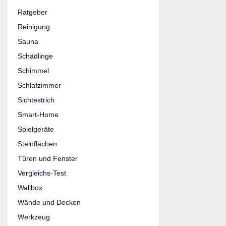
Ratgeber
Reinigung
Sauna
Schädlinge
Schimmel
Schlafzimmer
Sichtestrich
Smart-Home
Spielgeräte
Steinflächen
Türen und Fenster
Vergleichs-Test
Wallbox
Wände und Decken
Werkzeug