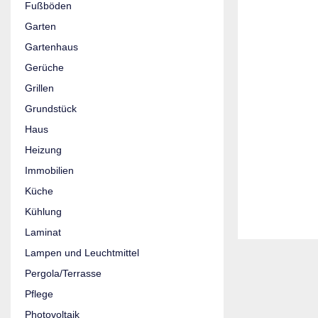
Fußböden
Garten
Gartenhaus
Gerüche
Grillen
Grundstück
Haus
Heizung
Immobilien
Küche
Kühlung
Laminat
Lampen und Leuchtmittel
Pergola/Terrasse
Pflege
Photovoltaik