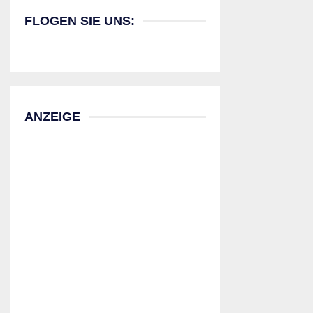
FLOGEN SIE UNS:
ANZEIGE