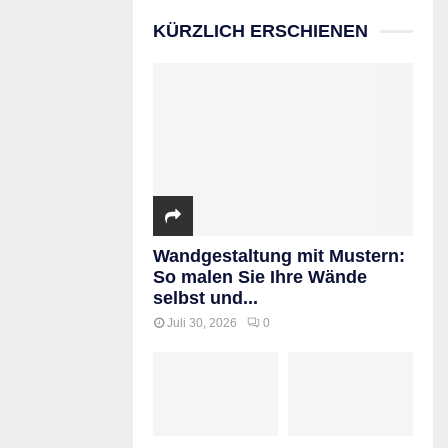
KÜRZLICH ERSCHIENEN
Wandgestaltung mit Mustern:
So malen Sie Ihre Wände
selbst und...
Juli 30, 2026
0