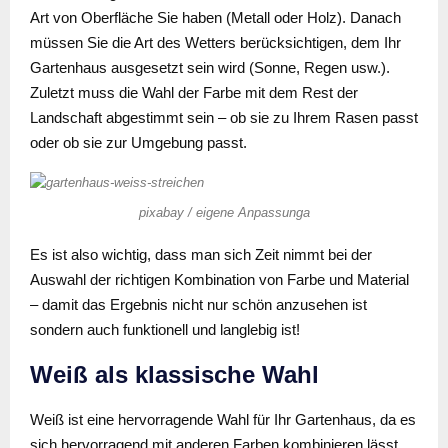
Art von Oberfläche Sie haben (Metall oder Holz). Danach
müssen Sie die Art des Wetters berücksichtigen, dem Ihr
Gartenhaus ausgesetzt sein wird (Sonne, Regen usw.).
Zuletzt muss die Wahl der Farbe mit dem Rest der
Landschaft abgestimmt sein – ob sie zu Ihrem Rasen passt
oder ob sie zur Umgebung passt.
pixabay / eigene Anpassunga
Es ist also wichtig, dass man sich Zeit nimmt bei der
Auswahl der richtigen Kombination von Farbe und Material
– damit das Ergebnis nicht nur schön anzusehen ist
sondern auch funktionell und langlebig ist!
Weiß als klassische Wahl
Weiß ist eine hervorragende Wahl für Ihr Gartenhaus, da es
sich hervorragend mit anderen Farben kombinieren lässt