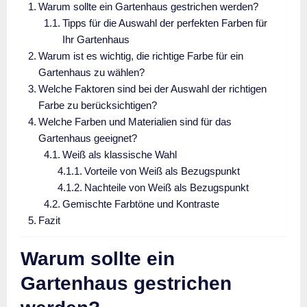
Warum sollte ein Gartenhaus gestrichen werden?
Tipps für die Auswahl der perfekten Farben für
Ihr Gartenhaus
Warum ist es wichtig, die richtige Farbe für ein
Gartenhaus zu wählen?
Welche Faktoren sind bei der Auswahl der richtigen
Farbe zu berücksichtigen?
Welche Farben und Materialien sind für das
Gartenhaus geeignet?
Weiß als klassische Wahl
Vorteile von Weiß als Bezugspunkt
Nachteile von Weiß als Bezugspunkt
Gemischte Farbtöne und Kontraste
Fazit
Warum sollte ein
Gartenhaus gestrichen