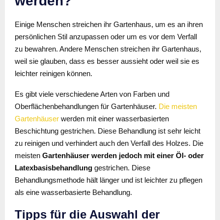
werden?
Einige Menschen streichen ihr Gartenhaus, um es an ihren
persönlichen Stil anzupassen oder um es vor dem Verfall
zu bewahren. Andere Menschen streichen ihr Gartenhaus,
weil sie glauben, dass es besser aussieht oder weil sie es
leichter reinigen können.
Es gibt viele verschiedene Arten von Farben und
Oberflächenbehandlungen für Gartenhäuser.
Die meisten
Gartenhäuser
werden mit einer wasserbasierten
Beschichtung gestrichen. Diese Behandlung ist sehr leicht
zu reinigen und verhindert auch den Verfall des Holzes. Die
meisten
Gartenhäuser werden jedoch mit einer Öl- oder
Latexbasisbehandlung
gestrichen. Diese
Behandlungsmethode hält länger und ist leichter zu pflegen
als eine wasserbasierte Behandlung.
Tipps für die Auswahl der