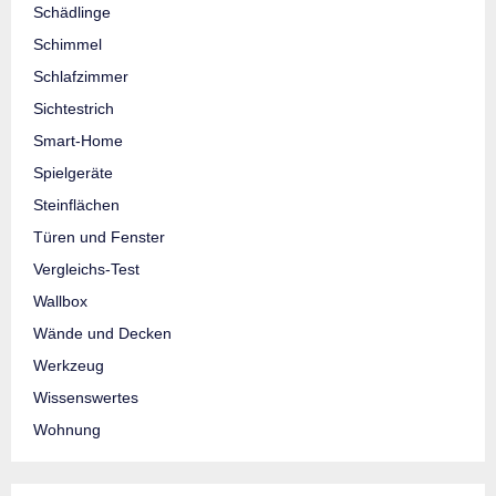
Schädlinge
Schimmel
Schlafzimmer
Sichtestrich
Smart-Home
Spielgeräte
Steinflächen
Türen und Fenster
Vergleichs-Test
Wallbox
Wände und Decken
Werkzeug
Wissenswertes
Wohnung