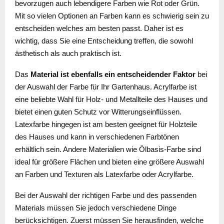
bevorzugen auch lebendigere Farben wie Rot oder Grün.
Mit so vielen Optionen an Farben kann es schwierig sein zu
entscheiden welches am besten passt. Daher ist es
wichtig, dass Sie eine Entscheidung treffen, die sowohl
ästhetisch als auch praktisch ist.
Das
Material ist ebenfalls ein entscheidender Faktor
bei
der Auswahl der Farbe für Ihr Gartenhaus. Acrylfarbe ist
eine beliebte Wahl für Holz- und Metallteile des Hauses und
bietet einen guten Schutz vor Witterungseinflüssen.
Latexfarbe hingegen ist am besten geeignet für Holzteile
des Hauses und kann in verschiedenen Farbtönen
erhältlich sein. Andere Materialien wie Ölbasis-Farbe sind
ideal für größere Flächen und bieten eine größere Auswahl
an Farben und Texturen als Latexfarbe oder Acrylfarbe.
Bei der Auswahl der richtigen Farbe und des passenden
Materials müssen Sie jedoch verschiedene Dinge
berücksichtigen. Zuerst müssen Sie herausfinden, welche