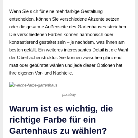
Wenn Sie sich für eine mehrfarbige Gestaltung
entscheiden, können Sie verschiedene Akzente setzen
oder die gesamte Außenseite des Gartenhauses streichen.
Die verschiedenen Farben können harmonisch oder
kontrastierend gestaltet sein – je nachdem, was Ihnen am
besten gefällt. Ein weiteres interessantes Detail ist die Wahl
der Oberflächenstruktur. Sie können zwischen glänzend,
matt oder gebürstet wählen und jede dieser Optionen hat
ihre eigenen Vor- und Nachteile.
pixabay
Warum ist es wichtig, die
richtige Farbe für ein
Gartenhaus zu wählen?