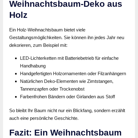
Weihnachtsbaum-Deko aus
Holz
Ein Holz-Weihnachtsbaum bietet viele
Gestaltungsmöglichkeiten. Sie können ihn jedes Jahr neu
dekorieren, zum Beispiel mit:
LED-Lichterketten mit Batteriebetrieb für einfache
Handhabung
Handgefertigten Holzornamenten oder Filzanhängern
Natürlichen Deko-Elementen wie Zimtstangen,
Tannenzapfen oder Trockenobst
Farbenfrohen Bändern oder Girlanden aus Stoff
So bleibt Ihr Baum nicht nur ein Blickfang, sondern erzählt
auch eine persönliche Geschichte.
Fazit: Ein Weihnachtsbaum