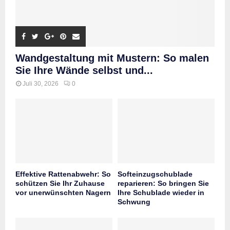
Wandgestaltung mit Mustern: So malen
Sie Ihre Wände selbst und...
Juli 30, 2026
0
Effektive Rattenabwehr: So
Softeinzugschublade
schützen Sie Ihr Zuhause
reparieren: So bringen Sie
vor unerwünschten Nagern
Ihre Schublade wieder in
Schwung