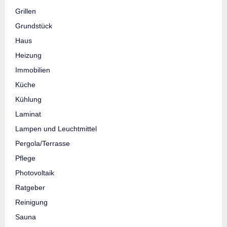
Grillen
Grundstück
Haus
Heizung
Immobilien
Küche
Kühlung
Laminat
Lampen und Leuchtmittel
Pergola/Terrasse
Pflege
Photovoltaik
Ratgeber
Reinigung
Sauna