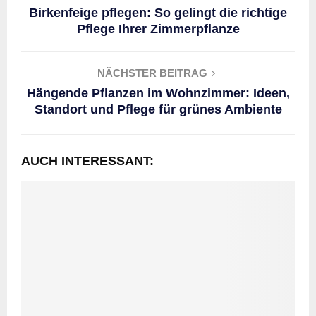
Birkenfeige pflegen: So gelingt die richtige
Pflege Ihrer Zimmerpflanze
NÄCHSTER BEITRAG
Hängende Pflanzen im Wohnzimmer: Ideen,
Standort und Pflege für grünes Ambiente
AUCH INTERESSANT: