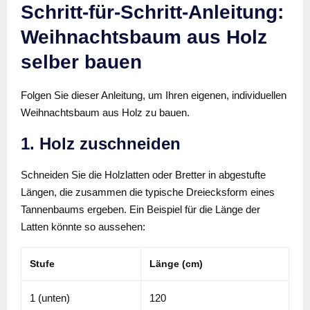
Schritt-für-Schritt-Anleitung:
Weihnachtsbaum aus Holz
selber bauen
Folgen Sie dieser Anleitung, um Ihren eigenen, individuellen
Weihnachtsbaum aus Holz zu bauen.
1. Holz zuschneiden
Schneiden Sie die Holzlatten oder Bretter in abgestufte
Längen, die zusammen die typische Dreiecksform eines
Tannenbaums ergeben. Ein Beispiel für die Länge der
Latten könnte so aussehen:
Stufe
Länge (cm)
1 (unten)
120