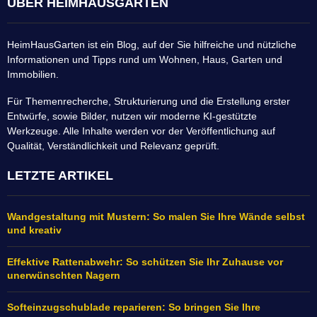
ÜBER HEIMHAUSGARTEN
HeimHausGarten ist ein Blog, auf der Sie hilfreiche und nützliche
Informationen und Tipps rund um Wohnen, Haus, Garten und
Immobilien.
Für Themenrecherche, Strukturierung und die Erstellung erster
Entwürfe, sowie Bilder, nutzen wir moderne KI-gestützte
Werkzeuge. Alle Inhalte werden vor der Veröffentlichung auf
Qualität, Verständlichkeit und Relevanz geprüft.
LETZTE ARTIKEL
Wandgestaltung mit Mustern: So malen Sie Ihre Wände selbst
und kreativ
Effektive Rattenabwehr: So schützen Sie Ihr Zuhause vor
unerwünschten Nagern
Softeinzugschublade reparieren: So bringen Sie Ihre