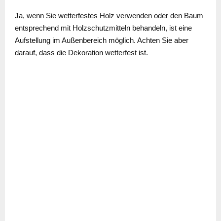
Ja, wenn Sie wetterfestes Holz verwenden oder den Baum
entsprechend mit Holzschutzmitteln behandeln, ist eine
Aufstellung im Außenbereich möglich. Achten Sie aber
darauf, dass die Dekoration wetterfest ist.