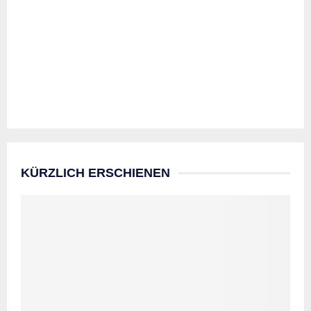
KÜRZLICH ERSCHIENEN