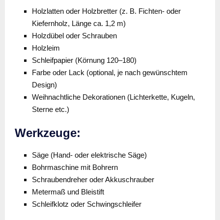
Holzlatten oder Holzbretter (z. B. Fichten- oder
Kiefernholz, Länge ca. 1,2 m)
Holzdübel oder Schrauben
Holzleim
Schleifpapier (Körnung 120–180)
Farbe oder Lack (optional, je nach gewünschtem
Design)
Weihnachtliche Dekorationen (Lichterkette, Kugeln,
Sterne etc.)
Werkzeuge:
Säge (Hand- oder elektrische Säge)
Bohrmaschine mit Bohrern
Schraubendreher oder Akkuschrauber
Metermaß und Bleistift
Schleifklotz oder Schwingschleifer