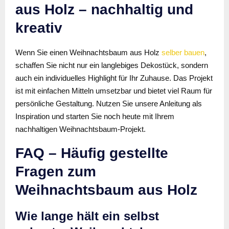
aus Holz – nachhaltig und
kreativ
Wenn Sie einen Weihnachtsbaum aus Holz
selber bauen
,
schaffen Sie nicht nur ein langlebiges Dekostück, sondern
auch ein individuelles Highlight für Ihr Zuhause. Das Projekt
ist mit einfachen Mitteln umsetzbar und bietet viel Raum für
persönliche Gestaltung. Nutzen Sie unsere Anleitung als
Inspiration und starten Sie noch heute mit Ihrem
nachhaltigen Weihnachtsbaum-Projekt.
FAQ – Häufig gestellte
Fragen zum
Weihnachtsbaum aus Holz
Wie lange hält ein selbst