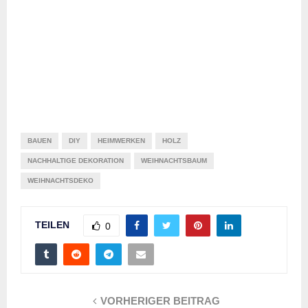
BAUEN
DIY
HEIMWERKEN
HOLZ
NACHHALTIGE DEKORATION
WEIHNACHTSBAUM
WEIHNACHTSDEKO
TEILEN
0
VORHERIGER BEITRAG