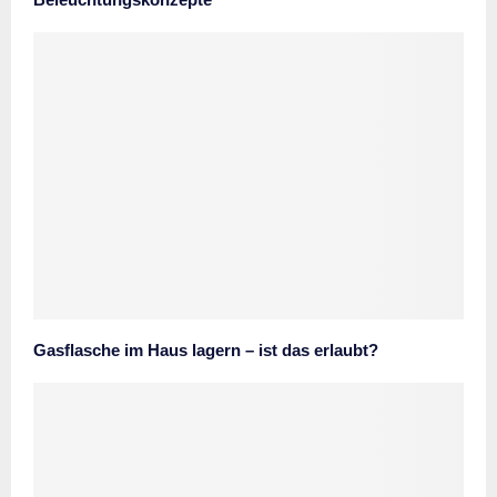
Gasflasche im Haus lagern – ist das erlaubt?