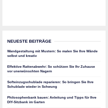
NEUESTE BEITRÄGE
Wandgestaltung mit Mustern: So malen Sie Ihre Wände
selbst und kreativ
Effektive Rattenabwehr: So schützen Sie Ihr Zuhause
vor unerwünschten Nagern
Softeinzugschublade reparieren: So bringen Sie Ihre
Schublade wieder in Schwung
Philosophenbank bauen: Anleitung und Tipps für Ihre
DIY-Sitzbank im Garten