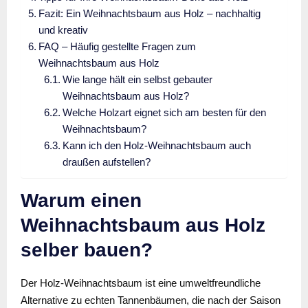
Fazit: Ein Weihnachtsbaum aus Holz – nachhaltig
und kreativ
FAQ – Häufig gestellte Fragen zum
Weihnachtsbaum aus Holz
Wie lange hält ein selbst gebauter
Weihnachtsbaum aus Holz?
Welche Holzart eignet sich am besten für den
Weihnachtsbaum?
Kann ich den Holz-Weihnachtsbaum auch
draußen aufstellen?
Warum einen
Weihnachtsbaum aus Holz
selber bauen?
Der Holz-Weihnachtsbaum ist eine umweltfreundliche
Alternative zu echten Tannenbäumen, die nach der Saison