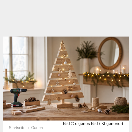
Bild © eigenes Bild / KI generiert
Startseite
Garten