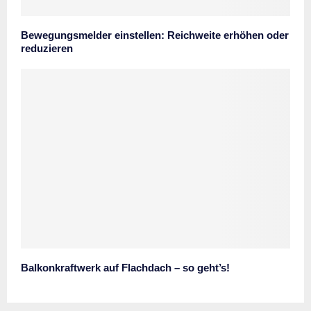
Bewegungsmelder einstellen: Reichweite erhöhen oder
reduzieren
Balkonkraftwerk auf Flachdach – so geht’s!