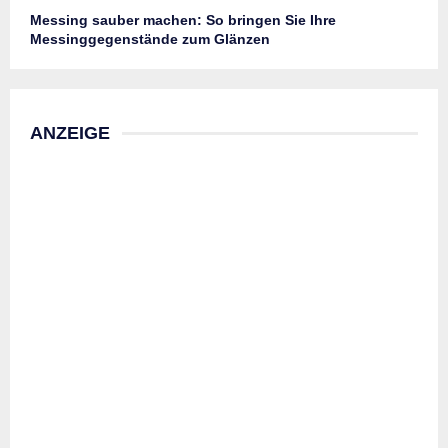
Messing sauber machen: So bringen Sie Ihre
Messinggegenstände zum Glänzen
ANZEIGE