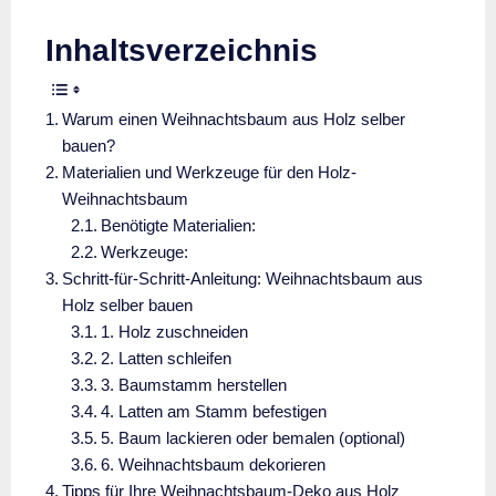
Inhaltsverzeichnis
Warum einen Weihnachtsbaum aus Holz selber
bauen?
Materialien und Werkzeuge für den Holz-
Weihnachtsbaum
Benötigte Materialien:
Werkzeuge:
Schritt-für-Schritt-Anleitung: Weihnachtsbaum aus
Holz selber bauen
1. Holz zuschneiden
2. Latten schleifen
3. Baumstamm herstellen
4. Latten am Stamm befestigen
5. Baum lackieren oder bemalen (optional)
6. Weihnachtsbaum dekorieren
Tipps für Ihre Weihnachtsbaum-Deko aus Holz