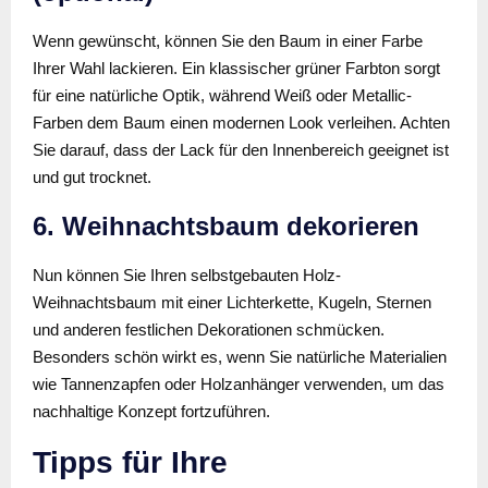
Wenn gewünscht, können Sie den Baum in einer Farbe
Ihrer Wahl lackieren. Ein klassischer grüner Farbton sorgt
für eine natürliche Optik, während Weiß oder Metallic-
Farben dem Baum einen modernen Look verleihen. Achten
Sie darauf, dass der Lack für den Innenbereich geeignet ist
und gut trocknet.
6. Weihnachtsbaum dekorieren
Nun können Sie Ihren selbstgebauten Holz-
Weihnachtsbaum mit einer Lichterkette, Kugeln, Sternen
und anderen festlichen Dekorationen schmücken.
Besonders schön wirkt es, wenn Sie natürliche Materialien
wie Tannenzapfen oder Holzanhänger verwenden, um das
nachhaltige Konzept fortzuführen.
Tipps für Ihre