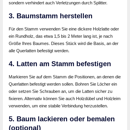
sondern verhindert auch Verletzungen durch Splitter.
3. Baumstamm herstellen
Für den Stamm verwenden Sie eine dickere Holzlatte oder
ein Rundholz, das etwa 1,5 bis 2 Meter lang ist, je nach
Größe Ihres Baumes. Dieses Stück wird die Basis, an der
alle Querlatten befestigt werden.
4. Latten am Stamm befestigen
Markieren Sie auf dem Stamm die Positionen, an denen die
Querlatten befestigt werden sollen. Bohren Sie Löcher ein
oder setzen Sie Schrauben an, um die Latten sicher zu
fixieren. Alternativ können Sie auch Holzdübel und Holzleim
verwenden, um eine stabile Verbindung herzustellen.
5. Baum lackieren oder bemalen
(optional)