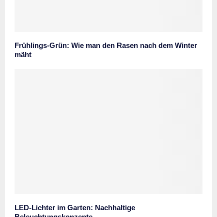
Frühlings-Grün: Wie man den Rasen nach dem Winter
mäht
LED-Lichter im Garten: Nachhaltige
Beleuchtungskonzepte