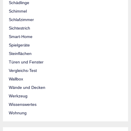
Schädlinge
Schimmel
Schlafzimmer
Sichtestrich
Smart-Home
Spielgeräte
Steinflächen
Türen und Fenster
Vergleichs-Test
Wallbox
Wände und Decken
Werkzeug
Wissenswertes
Wohnung