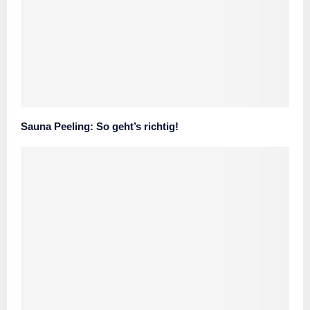
Sauna Peeling: So geht’s richtig!