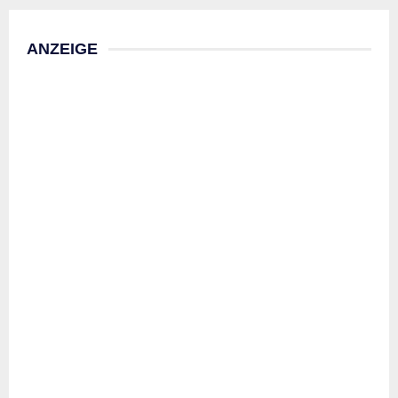
ANZEIGE