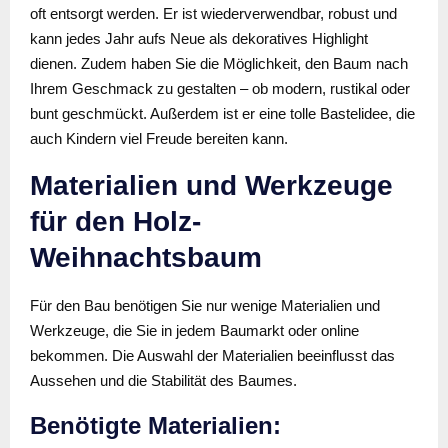
oft entsorgt werden. Er ist wiederverwendbar, robust und
kann jedes Jahr aufs Neue als dekoratives Highlight
dienen. Zudem haben Sie die Möglichkeit, den Baum nach
Ihrem Geschmack zu gestalten – ob modern, rustikal oder
bunt geschmückt. Außerdem ist er eine tolle Bastelidee, die
auch Kindern viel Freude bereiten kann.
Materialien und Werkzeuge
für den Holz-
Weihnachtsbaum
Für den Bau benötigen Sie nur wenige Materialien und
Werkzeuge, die Sie in jedem Baumarkt oder online
bekommen. Die Auswahl der Materialien beeinflusst das
Aussehen und die Stabilität des Baumes.
Benötigte Materialien: