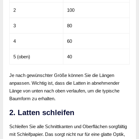
2
100
3
80
4
60
5 (oben)
40
Je nach gewünschter Größe können Sie die Längen
anpassen. Wichtig ist, dass die Latten in abnehmender
Länge von unten nach oben verlaufen, um die typische
Baumform zu erhalten.
2. Latten schleifen
Schleifen Sie alle Schnittkanten und Oberflächen sorgfältig
mit Schleifpapier. Das sorgt nicht nur für eine glatte Optik,