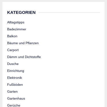
KATEGORIEN
Alltagstipps
Badezimmer
Balkon
Bäume und Pflanzen
Carport
Dämm und Dichtstoffe
Dusche
Einrichtung
Elektronik
Fußböden
Garten
Gartenhaus
Gerüche