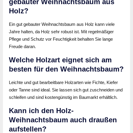
gebauter Weihnachtsbaum aus
Holz?
Ein gut gebauter Weihnachtsbaum aus Holz kann viele
Jahre halten, da Holz sehr robust ist. Mit regelmäßiger
Pflege und Schutz vor Feuchtigkeit behalten Sie lange
Freude daran.
Welche Holzart eignet sich am
besten für den Weihnachtsbaum?
Leichte und gut bearbeitbare Holzarten wie Fichte, Kiefer
oder Tanne sind ideal. Sie lassen sich gut zuschneiden und
schleifen und sind kostengünstig im Baumarkt erhältlich.
Kann ich den Holz-
Weihnachtsbaum auch draußen
aufstellen?