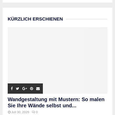
KÜRZLICH ERSCHIENEN
Wandgestaltung mit Mustern: So malen
Sie Ihre Wände selbst und...
Juli 30, 2026
0