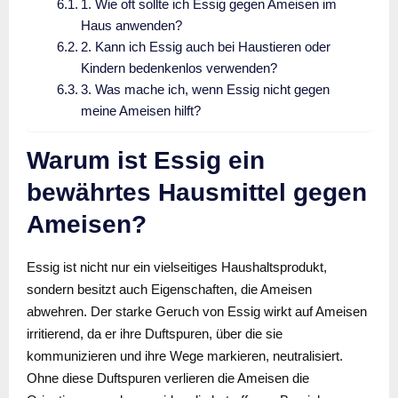
1. Wie oft sollte ich Essig gegen Ameisen im
Haus anwenden?
2. Kann ich Essig auch bei Haustieren oder
Kindern bedenkenlos verwenden?
3. Was mache ich, wenn Essig nicht gegen
meine Ameisen hilft?
Warum ist Essig ein
bewährtes Hausmittel gegen
Ameisen?
Essig ist nicht nur ein vielseitiges Haushaltsprodukt,
sondern besitzt auch Eigenschaften, die Ameisen
abwehren. Der starke Geruch von Essig wirkt auf Ameisen
irritierend, da er ihre Duftspuren, über die sie
kommunizieren und ihre Wege markieren, neutralisiert.
Ohne diese Duftspuren verlieren die Ameisen die