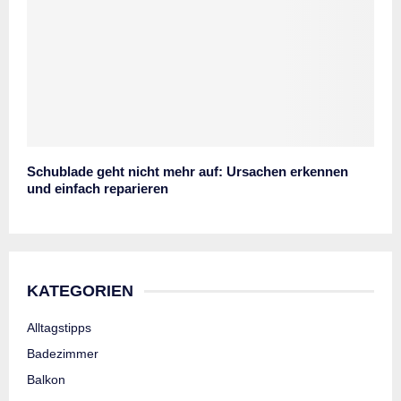
Schublade geht nicht mehr auf: Ursachen erkennen
und einfach reparieren
KATEGORIEN
Alltagstipps
Badezimmer
Balkon