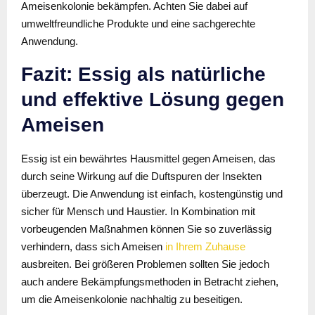
Ameisenkolonie bekämpfen. Achten Sie dabei auf
umweltfreundliche Produkte und eine sachgerechte
Anwendung.
Fazit: Essig als natürliche
und effektive Lösung gegen
Ameisen
Essig ist ein bewährtes Hausmittel gegen Ameisen, das
durch seine Wirkung auf die Duftspuren der Insekten
überzeugt. Die Anwendung ist einfach, kostengünstig und
sicher für Mensch und Haustier. In Kombination mit
vorbeugenden Maßnahmen können Sie so zuverlässig
verhindern, dass sich Ameisen
in Ihrem Zuhause
ausbreiten. Bei größeren Problemen sollten Sie jedoch
auch andere Bekämpfungsmethoden in Betracht ziehen,
um die Ameisenkolonie nachhaltig zu beseitigen.