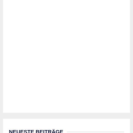
NEUESTE BEITRÄGE