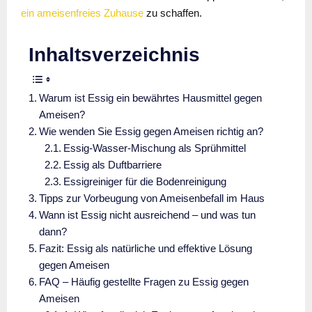
ein ameisenfreies Zuhause
zu schaffen.
Inhaltsverzeichnis
Warum ist Essig ein bewährtes Hausmittel gegen
Ameisen?
Wie wenden Sie Essig gegen Ameisen richtig an?
Essig-Wasser-Mischung als Sprühmittel
Essig als Duftbarriere
Essigreiniger für die Bodenreinigung
Tipps zur Vorbeugung von Ameisenbefall im Haus
Wann ist Essig nicht ausreichend – und was tun
dann?
Fazit: Essig als natürliche und effektive Lösung
gegen Ameisen
FAQ – Häufig gestellte Fragen zu Essig gegen
Ameisen