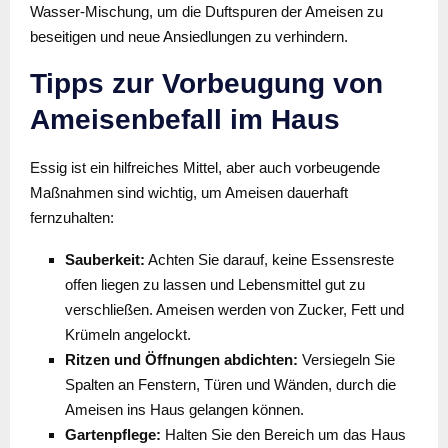
Wasser-Mischung, um die Duftspuren der Ameisen zu
beseitigen und neue Ansiedlungen zu verhindern.
Tipps zur Vorbeugung von
Ameisenbefall im Haus
Essig ist ein hilfreiches Mittel, aber auch vorbeugende
Maßnahmen sind wichtig, um Ameisen dauerhaft
fernzuhalten:
Sauberkeit:
Achten Sie darauf, keine Essensreste
offen liegen zu lassen und Lebensmittel gut zu
verschließen. Ameisen werden von Zucker, Fett und
Krümeln angelockt.
Ritzen und Öffnungen abdichten:
Versiegeln Sie
Spalten an Fenstern, Türen und Wänden, durch die
Ameisen ins Haus gelangen können.
Gartenpflege:
Halten Sie den Bereich um das Haus