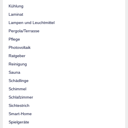
Kühlung
Laminat
Lampen und Leuchtmittel
Pergola/Terrasse
Pflege
Photovoltaik
Ratgeber
Reinigung
Sauna
Schädlinge
Schimmel
Schlafzimmer
Sichtestrich
Smart-Home
Spielgeräte