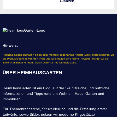
Glänzen
Hinweis:
*Manche Seiten enthalten einen oder mehrere sogenannte Affiliate-Links. Hierbei kaufen Sie
die Produkte zum gewohnten Preis und wir erhalten eine kleine Provision, mit der wir die
Seite finanzieren können. Vielen Dank für Ihre Unterstützung.
ÜBER HEIMHAUSGARTEN
HeimHausGarten ist ein Blog, auf der Sie hilfreiche und nützliche
Informationen und Tipps rund um Wohnen, Haus, Garten und
Immobilien.
Für Themenrecherche, Strukturierung und die Erstellung erster
Entwürfe, sowie Bilder, nutzen wir moderne KI-gestützte