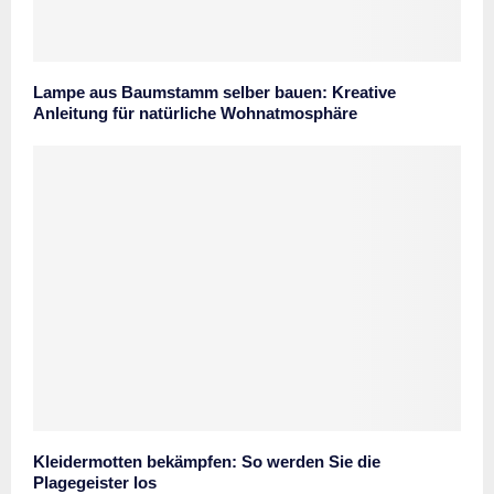
Lampe aus Baumstamm selber bauen: Kreative
Anleitung für natürliche Wohnatmosphäre
Kleidermotten bekämpfen: So werden Sie die
Plagegeister los