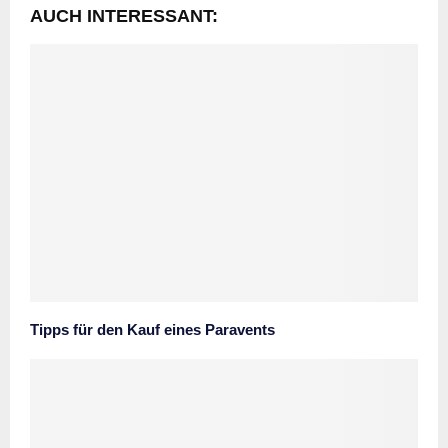
AUCH INTERESSANT:
Tipps für den Kauf eines Paravents