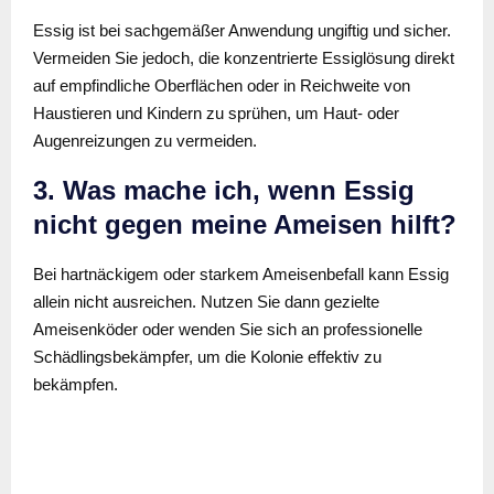
Essig ist bei sachgemäßer Anwendung ungiftig und sicher.
Vermeiden Sie jedoch, die konzentrierte Essiglösung direkt
auf empfindliche Oberflächen oder in Reichweite von
Haustieren und Kindern zu sprühen, um Haut- oder
Augenreizungen zu vermeiden.
3. Was mache ich, wenn Essig
nicht gegen meine Ameisen hilft?
Bei hartnäckigem oder starkem Ameisenbefall kann Essig
allein nicht ausreichen. Nutzen Sie dann gezielte
Ameisenköder oder wenden Sie sich an professionelle
Schädlingsbekämpfer, um die Kolonie effektiv zu
bekämpfen.