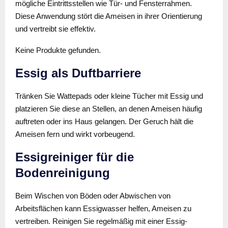
mögliche Eintrittsstellen wie Tür- und Fensterrahmen.
Diese Anwendung stört die Ameisen in ihrer Orientierung
und vertreibt sie effektiv.
Keine Produkte gefunden.
Essig als Duftbarriere
Tränken Sie Wattepads oder kleine Tücher mit Essig und
platzieren Sie diese an Stellen, an denen Ameisen häufig
auftreten oder ins Haus gelangen. Der Geruch hält die
Ameisen fern und wirkt vorbeugend.
Essigreiniger für die
Bodenreinigung
Beim Wischen von Böden oder Abwischen von
Arbeitsflächen kann Essigwasser helfen, Ameisen zu
vertreiben. Reinigen Sie regelmäßig mit einer Essig-