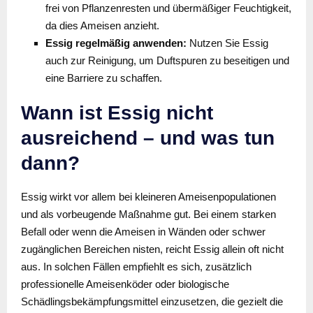
frei von Pflanzenresten und übermäßiger Feuchtigkeit,
da dies Ameisen anzieht.
Essig regelmäßig anwenden:
Nutzen Sie Essig
auch zur Reinigung, um Duftspuren zu beseitigen und
eine Barriere zu schaffen.
Wann ist Essig nicht
ausreichend – und was tun
dann?
Essig wirkt vor allem bei kleineren Ameisenpopulationen
und als vorbeugende Maßnahme gut. Bei einem starken
Befall oder wenn die Ameisen in Wänden oder schwer
zugänglichen Bereichen nisten, reicht Essig allein oft nicht
aus. In solchen Fällen empfiehlt es sich, zusätzlich
professionelle Ameisenköder oder biologische
Schädlingsbekämpfungsmittel einzusetzen, die gezielt die