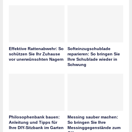
Effektive Rattenabwehr: So
Softeinzugschublade
schützen Sie Ihr Zuhause
reparieren: So bringen Sie
vor unerwünschten Nagern
Ihre Schublade wieder in
Schwung
Philosophenbank bauen:
Messing sauber machen:
Anleitung und Tipps für
So bringen Sie Ihre
Ihre DIY-Sitzbank im Garten
Messinggegenstände zum