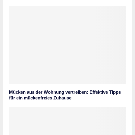
Mücken aus der Wohnung vertreiben: Effektive Tipps
für ein mückenfreies Zuhause