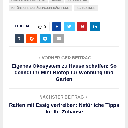
NATÜRLICHE SCHÄDLINGSBEKÄMPFUNG
SCHÄDLINGE
TEILEN
0
VORHERIGER BEITRAG
Eigenes Ökosystem zu Hause schaffen: So
gelingt Ihr Mini-Biotop für Wohnung und
Garten
NÄCHSTER BEITRAG
Ratten mit Essig vertreiben: Natürliche Tipps
für Ihr Zuhause