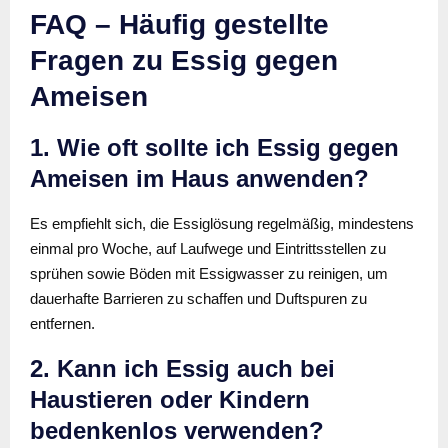
FAQ – Häufig gestellte
Fragen zu Essig gegen
Ameisen
1. Wie oft sollte ich Essig gegen
Ameisen im Haus anwenden?
Es empfiehlt sich, die Essiglösung regelmäßig, mindestens
einmal pro Woche, auf Laufwege und Eintrittsstellen zu
sprühen sowie Böden mit Essigwasser zu reinigen, um
dauerhafte Barrieren zu schaffen und Duftspuren zu
entfernen.
2. Kann ich Essig auch bei
Haustieren oder Kindern
bedenkenlos verwenden?