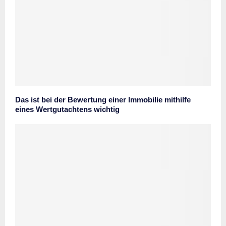
Das ist bei der Bewertung einer Immobilie mithilfe
eines Wertgutachtens wichtig