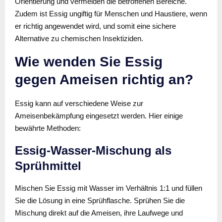
Orientierung und vermeiden die betroffenen Bereiche.
Zudem ist Essig ungiftig für Menschen und Haustiere, wenn
er richtig angewendet wird, und somit eine sichere
Alternative zu chemischen Insektiziden.
Wie wenden Sie Essig
gegen Ameisen richtig an?
Essig kann auf verschiedene Weise zur
Ameisenbekämpfung eingesetzt werden. Hier einige
bewährte Methoden:
Essig-Wasser-Mischung als
Sprühmittel
Mischen Sie Essig mit Wasser im Verhältnis 1:1 und füllen
Sie die Lösung in eine Sprühflasche. Sprühen Sie die
Mischung direkt auf die Ameisen, ihre Laufwege und