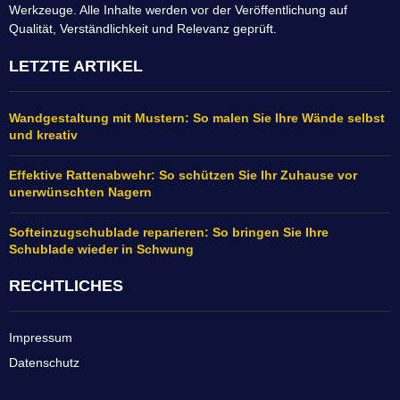
Werkzeuge. Alle Inhalte werden vor der Veröffentlichung auf
Qualität, Verständlichkeit und Relevanz geprüft.
LETZTE ARTIKEL
Wandgestaltung mit Mustern: So malen Sie Ihre Wände selbst
und kreativ
Effektive Rattenabwehr: So schützen Sie Ihr Zuhause vor
unerwünschten Nagern
Softeinzugschublade reparieren: So bringen Sie Ihre
Schublade wieder in Schwung
RECHTLICHES
Impressum
Datenschutz