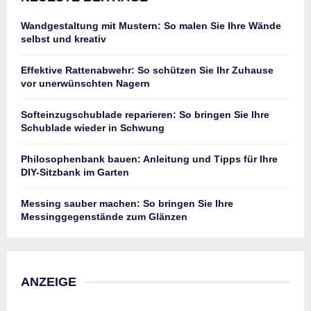
Wandgestaltung mit Mustern: So malen Sie Ihre Wände
selbst und kreativ
Effektive Rattenabwehr: So schützen Sie Ihr Zuhause
vor unerwünschten Nagern
Softeinzugschublade reparieren: So bringen Sie Ihre
Schublade wieder in Schwung
Philosophenbank bauen: Anleitung und Tipps für Ihre
DIY-Sitzbank im Garten
Messing sauber machen: So bringen Sie Ihre
Messinggegenstände zum Glänzen
ANZEIGE