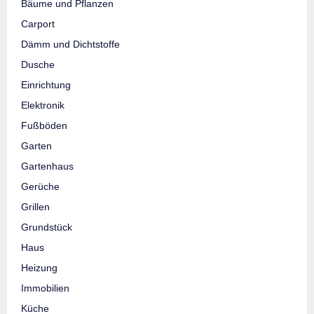
Bäume und Pflanzen
Carport
Dämm und Dichtstoffe
Dusche
Einrichtung
Elektronik
Fußböden
Garten
Gartenhaus
Gerüche
Grillen
Grundstück
Haus
Heizung
Immobilien
Küche