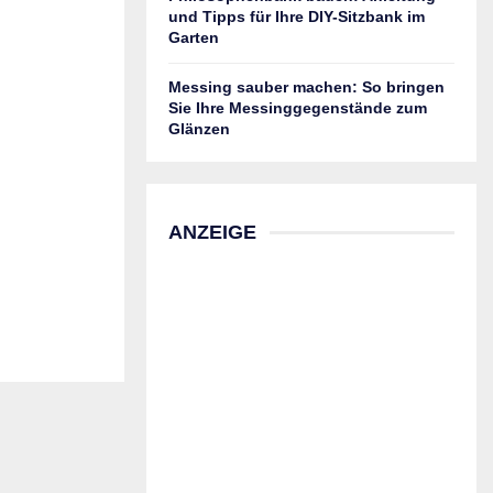
und Tipps für Ihre DIY-Sitzbank im
Garten
Messing sauber machen: So bringen
Sie Ihre Messinggegenstände zum
Glänzen
ANZEIGE