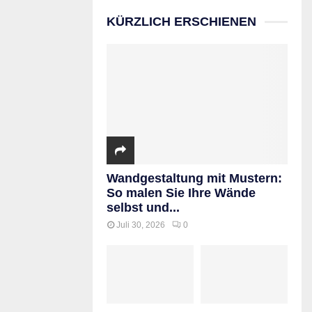
KÜRZLICH ERSCHIENEN
Wandgestaltung mit Mustern:
So malen Sie Ihre Wände
selbst und...
Juli 30, 2026
0