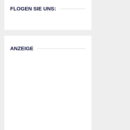
FLOGEN SIE UNS:
ANZEIGE