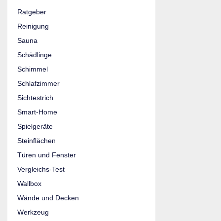
Ratgeber
Reinigung
Sauna
Schädlinge
Schimmel
Schlafzimmer
Sichtestrich
Smart-Home
Spielgeräte
Steinflächen
Türen und Fenster
Vergleichs-Test
Wallbox
Wände und Decken
Werkzeug