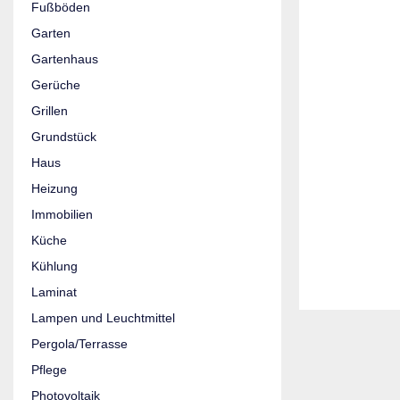
Fußböden
Garten
Gartenhaus
Gerüche
Grillen
Grundstück
Haus
Heizung
Immobilien
Küche
Kühlung
Laminat
Lampen und Leuchtmittel
Pergola/Terrasse
Pflege
Photovoltaik