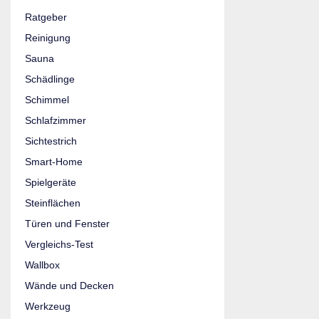
Ratgeber
Reinigung
Sauna
Schädlinge
Schimmel
Schlafzimmer
Sichtestrich
Smart-Home
Spielgeräte
Steinflächen
Türen und Fenster
Vergleichs-Test
Wallbox
Wände und Decken
Werkzeug