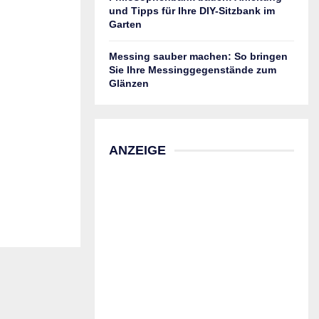
und Tipps für Ihre DIY-Sitzbank im
Garten
Messing sauber machen: So bringen
Sie Ihre Messinggegenstände zum
Glänzen
ANZEIGE