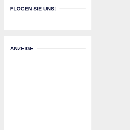
FLOGEN SIE UNS:
ANZEIGE