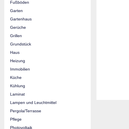
Fußböden
Garten
Gartenhaus
Gerüche
Grillen
Grundstück
Haus
Heizung
Immobilien
Küche
Kühlung
Laminat
Lampen und Leuchtmittel
Pergola/Terrasse
Pflege
Photovoltaik