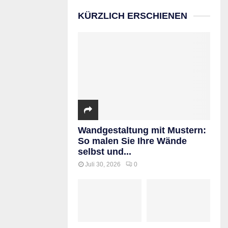
KÜRZLICH ERSCHIENEN
Wandgestaltung mit Mustern:
So malen Sie Ihre Wände
selbst und...
Juli 30, 2026
0