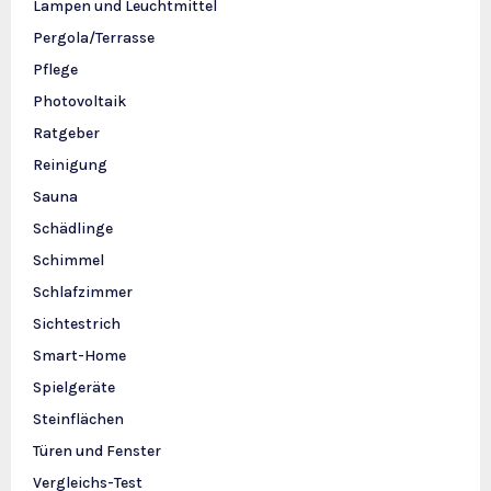
Lampen und Leuchtmittel
Pergola/Terrasse
Pflege
Photovoltaik
Ratgeber
Reinigung
Sauna
Schädlinge
Schimmel
Schlafzimmer
Sichtestrich
Smart-Home
Spielgeräte
Steinflächen
Türen und Fenster
Vergleichs-Test