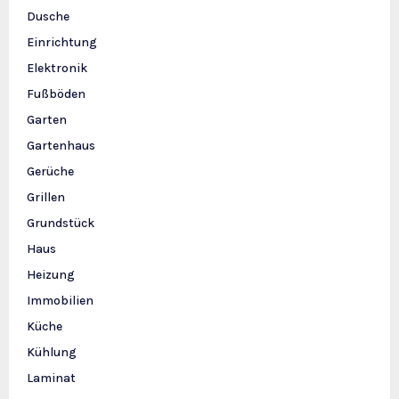
Dusche
Einrichtung
Elektronik
Fußböden
Garten
Gartenhaus
Gerüche
Grillen
Grundstück
Haus
Heizung
Immobilien
Küche
Kühlung
Laminat