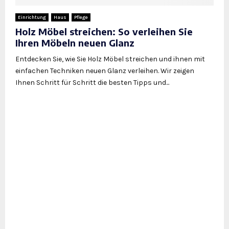
Einrichtung
Haus
Pflege
Holz Möbel streichen: So verleihen Sie
Ihren Möbeln neuen Glanz
Entdecken Sie, wie Sie Holz Möbel streichen und ihnen mit
einfachen Techniken neuen Glanz verleihen. Wir zeigen
Ihnen Schritt für Schritt die besten Tipps und...