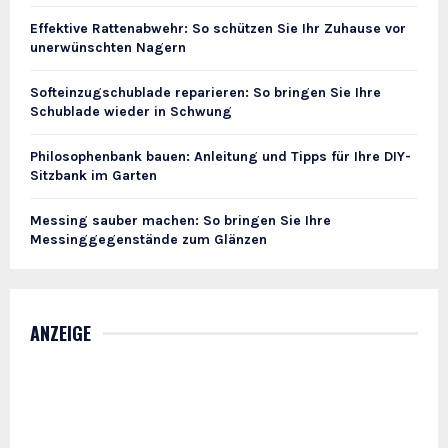
Effektive Rattenabwehr: So schützen Sie Ihr Zuhause vor
unerwünschten Nagern
Softeinzugschublade reparieren: So bringen Sie Ihre
Schublade wieder in Schwung
Philosophenbank bauen: Anleitung und Tipps für Ihre DIY-
Sitzbank im Garten
Messing sauber machen: So bringen Sie Ihre
Messinggegenstände zum Glänzen
ANZEIGE