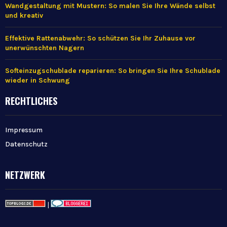
Wandgestaltung mit Mustern: So malen Sie Ihre Wände selbst
und kreativ
Effektive Rattenabwehr: So schützen Sie Ihr Zuhause vor
unerwünschten Nagern
Softeinzugschublade reparieren: So bringen Sie Ihre Schublade
wieder in Schwung
RECHTLICHES
Impressum
Datenschutz
NETZWERK
|