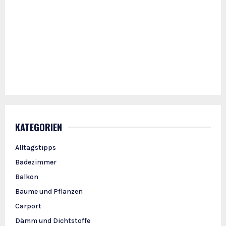
KATEGORIEN
Alltagstipps
Badezimmer
Balkon
Bäume und Pflanzen
Carport
Dämm und Dichtstoffe