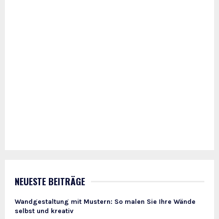
NEUESTE BEITRÄGE
Wandgestaltung mit Mustern: So malen Sie Ihre Wände
selbst und kreativ