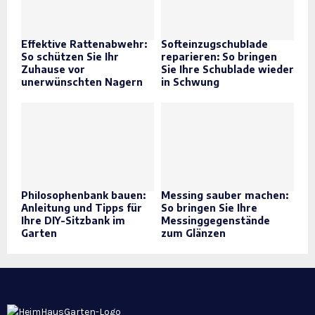
Effektive Rattenabwehr:
Softeinzugschublade
So schützen Sie Ihr
reparieren: So bringen
Zuhause vor
Sie Ihre Schublade wieder
unerwünschten Nagern
in Schwung
Philosophenbank bauen:
Messing sauber machen:
Anleitung und Tipps für
So bringen Sie Ihre
Ihre DIY-Sitzbank im
Messinggegenstände
Garten
zum Glänzen