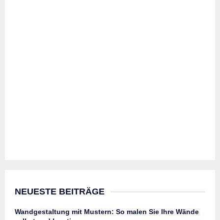
NEUESTE BEITRÄGE
Wandgestaltung mit Mustern: So malen Sie Ihre Wände