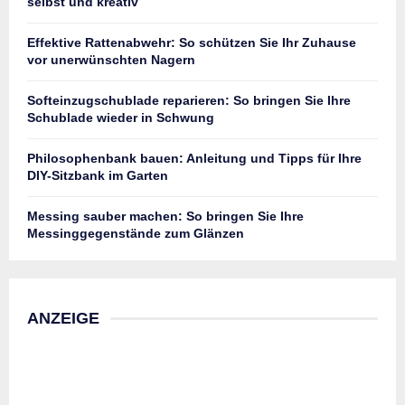
selbst und kreativ
Effektive Rattenabwehr: So schützen Sie Ihr Zuhause
vor unerwünschten Nagern
Softeinzugschublade reparieren: So bringen Sie Ihre
Schublade wieder in Schwung
Philosophenbank bauen: Anleitung und Tipps für Ihre
DIY-Sitzbank im Garten
Messing sauber machen: So bringen Sie Ihre
Messinggegenstände zum Glänzen
ANZEIGE