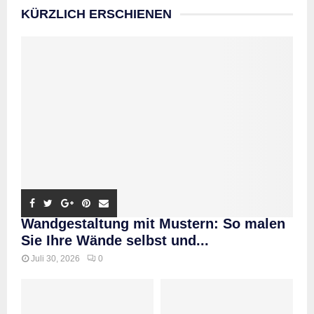
KÜRZLICH ERSCHIENEN
Wandgestaltung mit Mustern: So malen
Sie Ihre Wände selbst und...
Juli 30, 2026
0