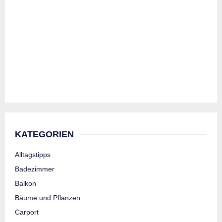
KATEGORIEN
Alltagstipps
Badezimmer
Balkon
Bäume und Pflanzen
Carport