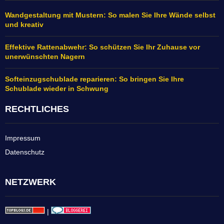
Wandgestaltung mit Mustern: So malen Sie Ihre Wände selbst
und kreativ
Effektive Rattenabwehr: So schützen Sie Ihr Zuhause vor
unerwünschten Nagern
Softeinzugschublade reparieren: So bringen Sie Ihre
Schublade wieder in Schwung
RECHTLICHES
Impressum
Datenschutz
NETZWERK
|