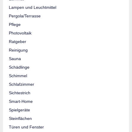
Lampen und Leuchtmittel
Pergola/Terrasse
Pflege
Photovoltaik
Ratgeber
Reinigung
Sauna
Schädlinge
Schimmel
Schlafzimmer
Sichtestrich
Smart-Home
Spielgeräte
Steinflächen
Türen und Fenster