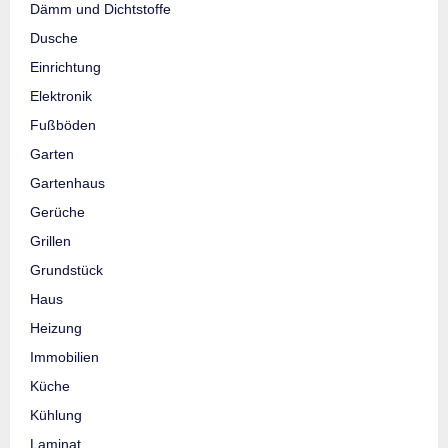
Dämm und Dichtstoffe
Dusche
Einrichtung
Elektronik
Fußböden
Garten
Gartenhaus
Gerüche
Grillen
Grundstück
Haus
Heizung
Immobilien
Küche
Kühlung
Laminat