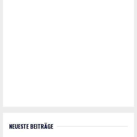
NEUESTE BEITRÄGE