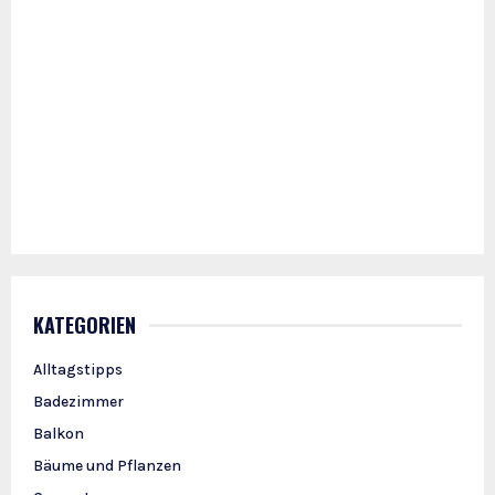
KATEGORIEN
Alltagstipps
Badezimmer
Balkon
Bäume und Pflanzen