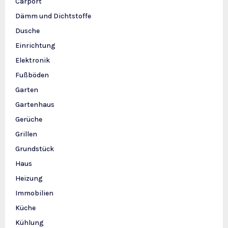
Carport
Dämm und Dichtstoffe
Dusche
Einrichtung
Elektronik
Fußböden
Garten
Gartenhaus
Gerüche
Grillen
Grundstück
Haus
Heizung
Immobilien
Küche
Kühlung