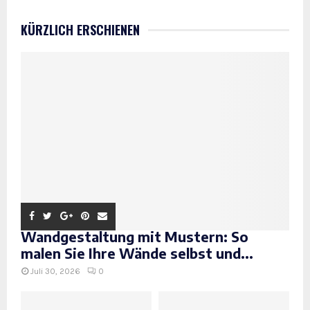
KÜRZLICH ERSCHIENEN
Wandgestaltung mit Mustern: So
malen Sie Ihre Wände selbst und...
Juli 30, 2026
0