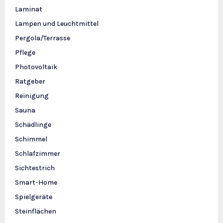
Laminat
Lampen und Leuchtmittel
Pergola/Terrasse
Pflege
Photovoltaik
Ratgeber
Reinigung
Sauna
Schädlinge
Schimmel
Schlafzimmer
Sichtestrich
Smart-Home
Spielgeräte
Steinflächen