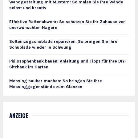
Wandgestaltung mit Mustern: So malen Sie Ihre Wände
selbst und kreativ
Effektive Rattenabwehr: So schützen Sie Ihr Zuhause vor
unerwünschten Nagern
Softeinzugschublade reparieren: So bringen Sie Ihre
Schublade wieder in Schwung
Philosophenbank bauen: Anleitung und Tipps für Ihre DIY-
Sitzbank im Garten
Messing sauber machen: So bringen Sie Ihre
Messinggegenstände zum Glänzen
ANZEIGE