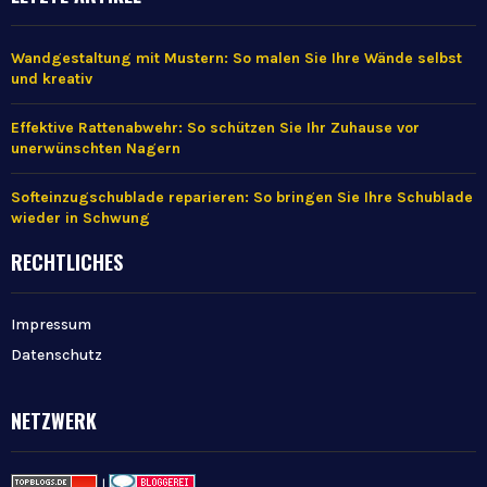
Wandgestaltung mit Mustern: So malen Sie Ihre Wände selbst
und kreativ
Effektive Rattenabwehr: So schützen Sie Ihr Zuhause vor
unerwünschten Nagern
Softeinzugschublade reparieren: So bringen Sie Ihre Schublade
wieder in Schwung
RECHTLICHES
Impressum
Datenschutz
NETZWERK
|