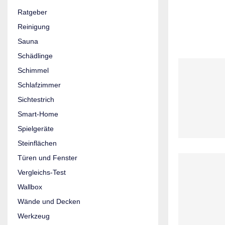
Ratgeber
Reinigung
Sauna
Schädlinge
Schimmel
Schlafzimmer
Sichtestrich
Smart-Home
Spielgeräte
Steinflächen
Türen und Fenster
Vergleichs-Test
Wallbox
Wände und Decken
Werkzeug