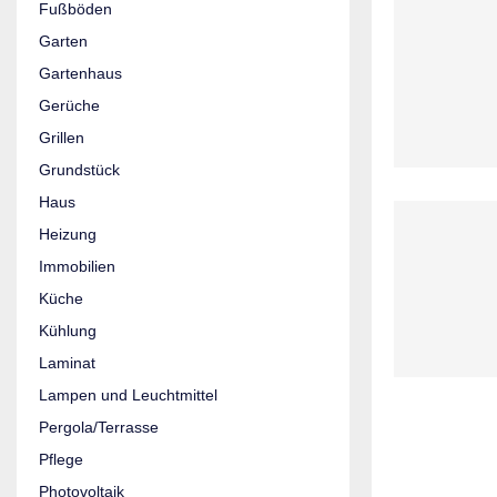
Fußböden
Garten
Gartenhaus
Gerüche
Grillen
Grundstück
Haus
Heizung
Immobilien
Küche
Kühlung
Laminat
Lampen und Leuchtmittel
Pergola/Terrasse
Pflege
Photovoltaik