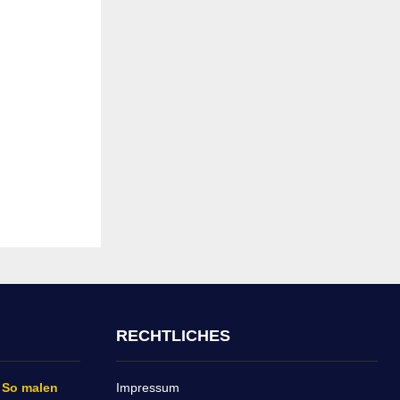
RECHTLICHES
 So malen
Impressum