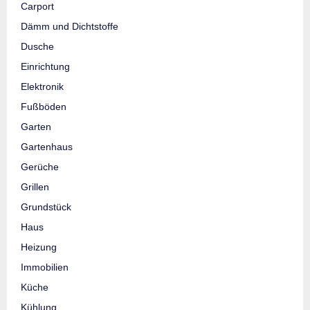
Carport
Dämm und Dichtstoffe
Dusche
Einrichtung
Elektronik
Fußböden
Garten
Gartenhaus
Gerüche
Grillen
Grundstück
Haus
Heizung
Immobilien
Küche
Kühlung