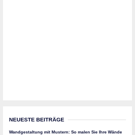
NEUESTE BEITRÄGE
Wandgestaltung mit Mustern: So malen Sie Ihre Wände