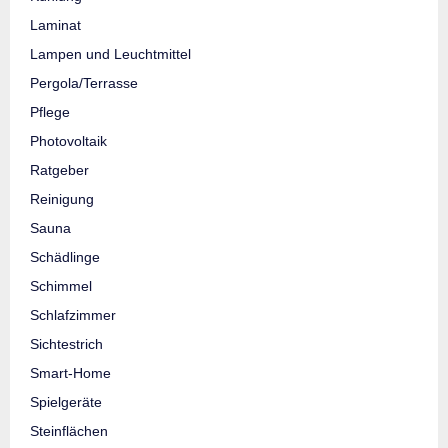
Laminat
Lampen und Leuchtmittel
Pergola/Terrasse
Pflege
Photovoltaik
Ratgeber
Reinigung
Sauna
Schädlinge
Schimmel
Schlafzimmer
Sichtestrich
Smart-Home
Spielgeräte
Steinflächen