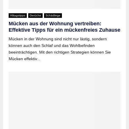
Alltagstipps
Gerüche
Schädlinge
Mücken aus der Wohnung vertreiben:
Effektive Tipps für ein mückenfreies Zuhause
Mücken in der Wohnung sind nicht nur lästig, sondern
können auch den Schlaf und das Wohlbefinden
beeinträchtigen. Mit den richtigen Strategien können Sie
Mücken effektiv...