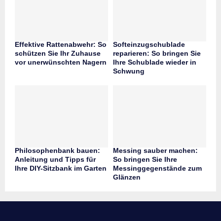
Effektive Rattenabwehr: So
Softeinzugschublade
schützen Sie Ihr Zuhause
reparieren: So bringen Sie
vor unerwünschten Nagern
Ihre Schublade wieder in
Schwung
Philosophenbank bauen:
Messing sauber machen:
Anleitung und Tipps für
So bringen Sie Ihre
Ihre DIY-Sitzbank im Garten
Messinggegenstände zum
Glänzen