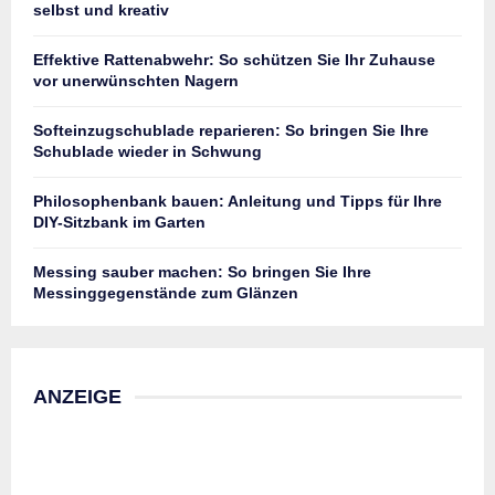
selbst und kreativ
Effektive Rattenabwehr: So schützen Sie Ihr Zuhause
vor unerwünschten Nagern
Softeinzugschublade reparieren: So bringen Sie Ihre
Schublade wieder in Schwung
Philosophenbank bauen: Anleitung und Tipps für Ihre
DIY-Sitzbank im Garten
Messing sauber machen: So bringen Sie Ihre
Messinggegenstände zum Glänzen
ANZEIGE