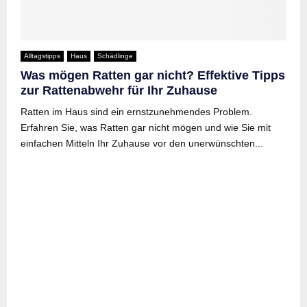
Alltagstipps
Haus
Schädlinge
Was mögen Ratten gar nicht? Effektive Tipps
zur Rattenabwehr für Ihr Zuhause
Ratten im Haus sind ein ernstzunehmendes Problem.
Erfahren Sie, was Ratten gar nicht mögen und wie Sie mit
einfachen Mitteln Ihr Zuhause vor den unerwünschten...