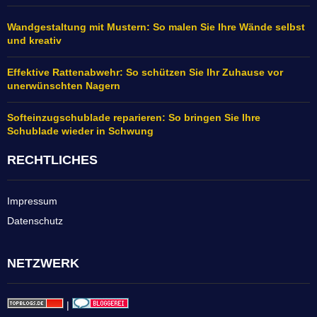
Wandgestaltung mit Mustern: So malen Sie Ihre Wände selbst
und kreativ
Effektive Rattenabwehr: So schützen Sie Ihr Zuhause vor
unerwünschten Nagern
Softeinzugschublade reparieren: So bringen Sie Ihre
Schublade wieder in Schwung
RECHTLICHES
Impressum
Datenschutz
NETZWERK
|