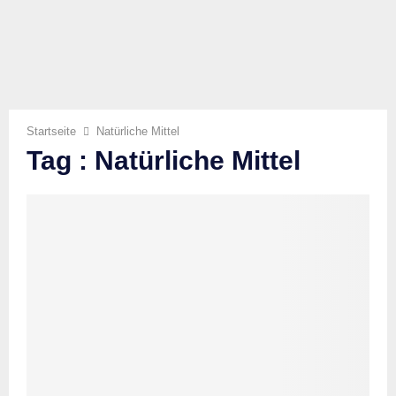
Startseite
Natürliche Mittel
Tag : Natürliche Mittel