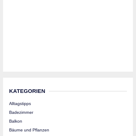
KATEGORIEN
Alltagstipps
Badezimmer
Balkon
Bäume und Pflanzen