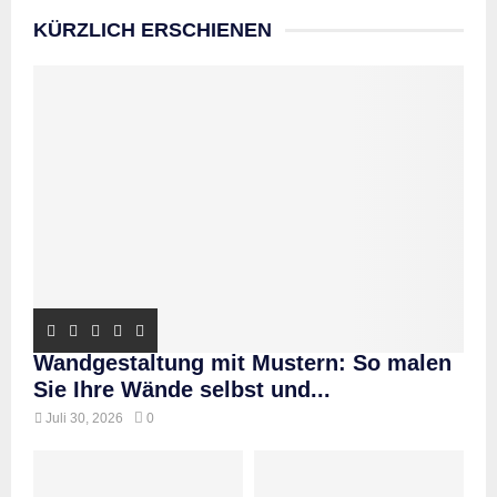
KÜRZLICH ERSCHIENEN
Wandgestaltung mit Mustern: So malen
Sie Ihre Wände selbst und...
Juli 30, 2026
0