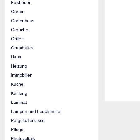
Fußböden
Garten
Gartenhaus
Gerüche
Grillen
Grundstück
Haus
Heizung
Immobilien
Küche
Kühlung
Laminat
Lampen und Leuchtmittel
Pergola/Terrasse
Pflege
Photovoltaik