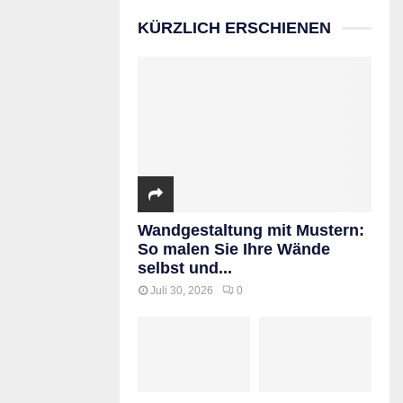
KÜRZLICH ERSCHIENEN
Wandgestaltung mit Mustern:
So malen Sie Ihre Wände
selbst und...
Juli 30, 2026
0