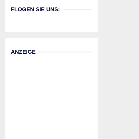
FLOGEN SIE UNS:
ANZEIGE