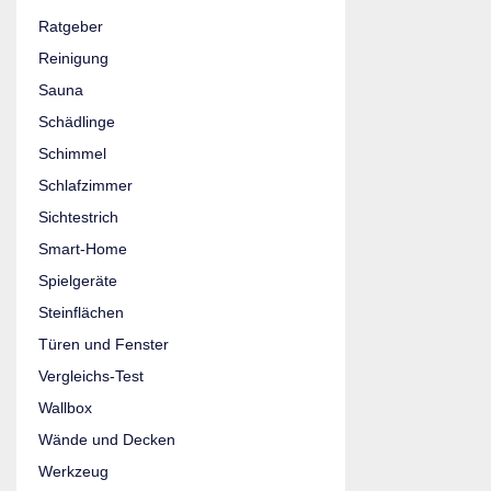
Ratgeber
Reinigung
Sauna
Schädlinge
Schimmel
Schlafzimmer
Sichtestrich
Smart-Home
Spielgeräte
Steinflächen
Türen und Fenster
Vergleichs-Test
Wallbox
Wände und Decken
Werkzeug