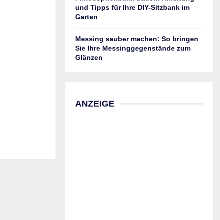
und Tipps für Ihre DIY-Sitzbank im
Garten
Messing sauber machen: So bringen
Sie Ihre Messinggegenstände zum
Glänzen
ANZEIGE