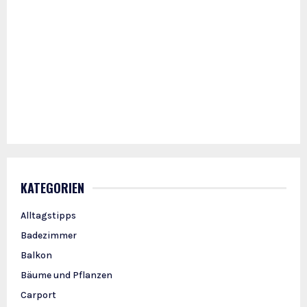
KATEGORIEN
Alltagstipps
Badezimmer
Balkon
Bäume und Pflanzen
Carport