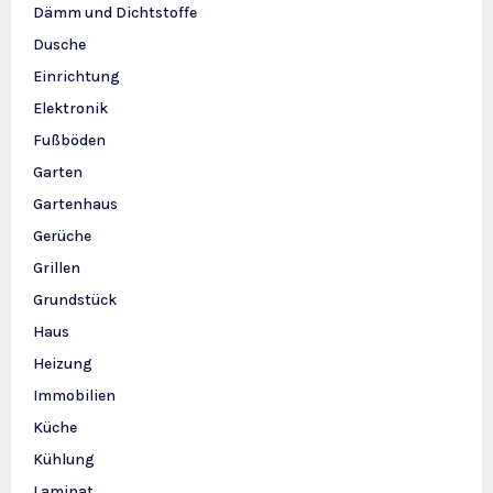
Dämm und Dichtstoffe
Dusche
Einrichtung
Elektronik
Fußböden
Garten
Gartenhaus
Gerüche
Grillen
Grundstück
Haus
Heizung
Immobilien
Küche
Kühlung
Laminat