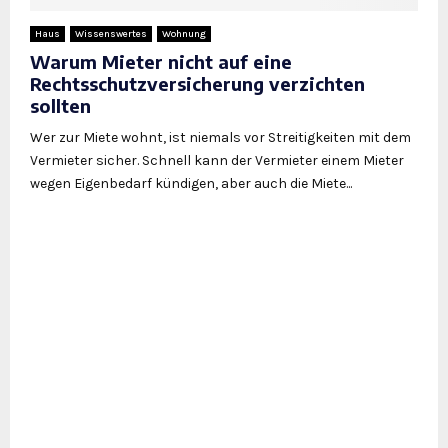
Haus
Wissenswertes
Wohnung
Warum Mieter nicht auf eine
Rechtsschutzversicherung verzichten
sollten
Wer zur Miete wohnt, ist niemals vor Streitigkeiten mit dem
Vermieter sicher. Schnell kann der Vermieter einem Mieter
wegen Eigenbedarf kündigen, aber auch die Miete...