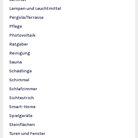
Lampen und Leuchtmittel
Pergola/Terrasse
Pflege
Photovoltaik
Ratgeber
Reinigung
Sauna
Schädlinge
Schimmel
Schlafzimmer
Sichtestrich
Smart-Home
Spielgeräte
Steinflächen
Türen und Fenster