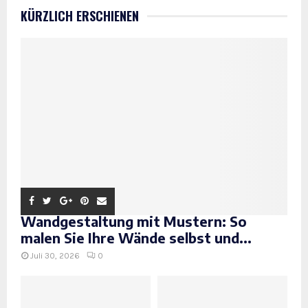
KÜRZLICH ERSCHIENEN
Wandgestaltung mit Mustern: So
malen Sie Ihre Wände selbst und...
Juli 30, 2026
0