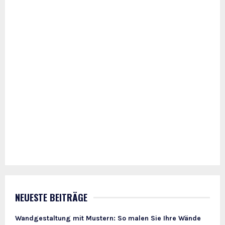
NEUESTE BEITRÄGE
Wandgestaltung mit Mustern: So malen Sie Ihre Wände