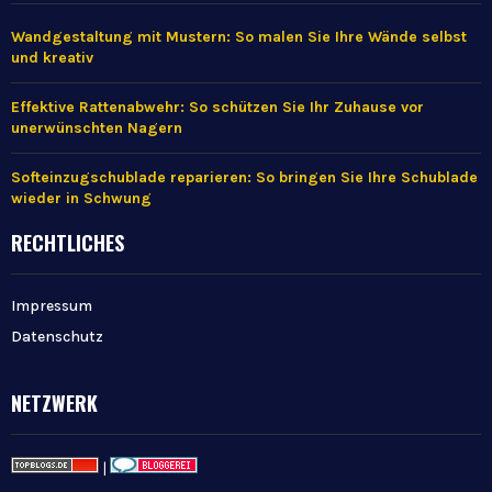
Wandgestaltung mit Mustern: So malen Sie Ihre Wände selbst
und kreativ
Effektive Rattenabwehr: So schützen Sie Ihr Zuhause vor
unerwünschten Nagern
Softeinzugschublade reparieren: So bringen Sie Ihre Schublade
wieder in Schwung
RECHTLICHES
Impressum
Datenschutz
NETZWERK
|