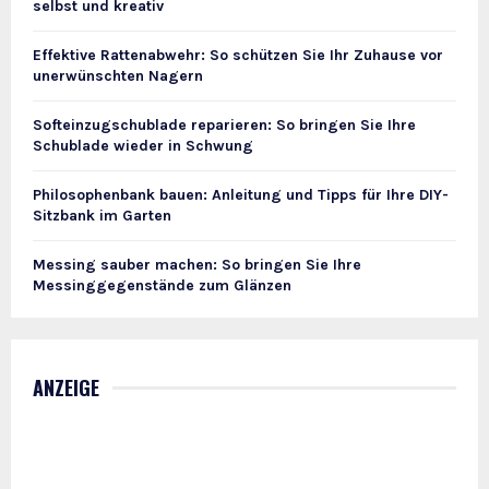
selbst und kreativ
Effektive Rattenabwehr: So schützen Sie Ihr Zuhause vor
unerwünschten Nagern
Softeinzugschublade reparieren: So bringen Sie Ihre
Schublade wieder in Schwung
Philosophenbank bauen: Anleitung und Tipps für Ihre DIY-
Sitzbank im Garten
Messing sauber machen: So bringen Sie Ihre
Messinggegenstände zum Glänzen
ANZEIGE