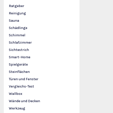
Ratgeber
Reinigung
Sauna
Schädlinge
Schimmel
Schlafzimmer
Sichtestrich
Smart-Home
Spielgeräte
Steinflächen
Türen und Fenster
Vergleichs-Test
Wallbox
Wände und Decken
Werkzeug