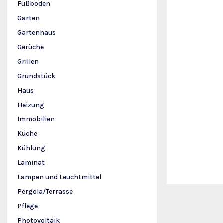
Fußböden
Garten
Gartenhaus
Gerüche
Grillen
Grundstück
Haus
Heizung
Immobilien
Küche
Kühlung
Laminat
Lampen und Leuchtmittel
Pergola/Terrasse
Pflege
Photovoltaik