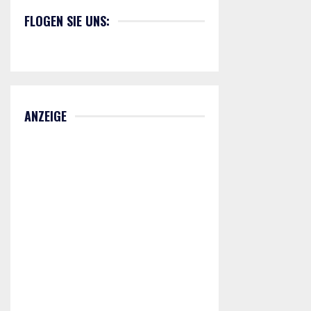
FLOGEN SIE UNS:
ANZEIGE