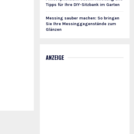
Tipps für Ihre DIY-Sitzbank im Garten
Messing sauber machen: So bringen
Sie Ihre Messinggegenstände zum
Glänzen
ANZEIGE