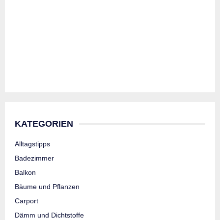
KATEGORIEN
Alltagstipps
Badezimmer
Balkon
Bäume und Pflanzen
Carport
Dämm und Dichtstoffe