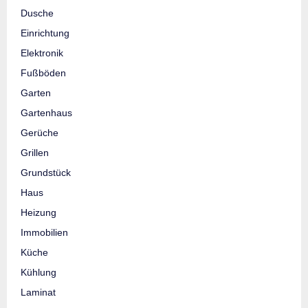
Dusche
Einrichtung
Elektronik
Fußböden
Garten
Gartenhaus
Gerüche
Grillen
Grundstück
Haus
Heizung
Immobilien
Küche
Kühlung
Laminat