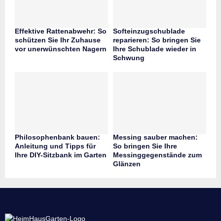
Effektive Rattenabwehr: So
Softeinzugschublade
schützen Sie Ihr Zuhause
reparieren: So bringen Sie
vor unerwünschten Nagern
Ihre Schublade wieder in
Schwung
Philosophenbank bauen:
Messing sauber machen:
Anleitung und Tipps für
So bringen Sie Ihre
Ihre DIY-Sitzbank im Garten
Messinggegenstände zum
Glänzen