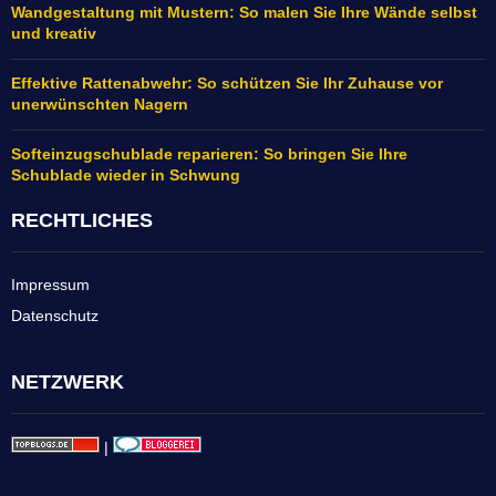
Wandgestaltung mit Mustern: So malen Sie Ihre Wände selbst
und kreativ
Effektive Rattenabwehr: So schützen Sie Ihr Zuhause vor
unerwünschten Nagern
Softeinzugschublade reparieren: So bringen Sie Ihre
Schublade wieder in Schwung
RECHTLICHES
Impressum
Datenschutz
NETZWERK
|