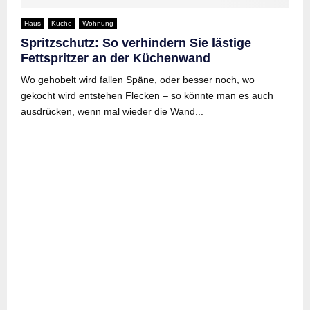
Haus
Küche
Wohnung
Spritzschutz: So verhindern Sie lästige
Fettspritzer an der Küchenwand
Wo gehobelt wird fallen Späne, oder besser noch, wo
gekocht wird entstehen Flecken – so könnte man es auch
ausdrücken, wenn mal wieder die Wand...