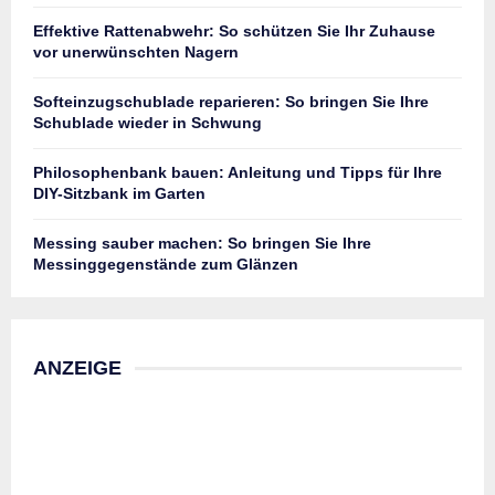
Effektive Rattenabwehr: So schützen Sie Ihr Zuhause
vor unerwünschten Nagern
Softeinzugschublade reparieren: So bringen Sie Ihre
Schublade wieder in Schwung
Philosophenbank bauen: Anleitung und Tipps für Ihre
DIY-Sitzbank im Garten
Messing sauber machen: So bringen Sie Ihre
Messinggegenstände zum Glänzen
ANZEIGE