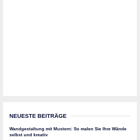
NEUESTE BEITRÄGE
Wandgestaltung mit Mustern: So malen Sie Ihre Wände
selbst und kreativ