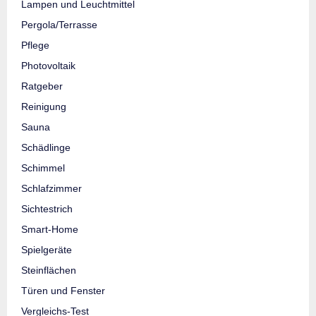
Lampen und Leuchtmittel
Pergola/Terrasse
Pflege
Photovoltaik
Ratgeber
Reinigung
Sauna
Schädlinge
Schimmel
Schlafzimmer
Sichtestrich
Smart-Home
Spielgeräte
Steinflächen
Türen und Fenster
Vergleichs-Test