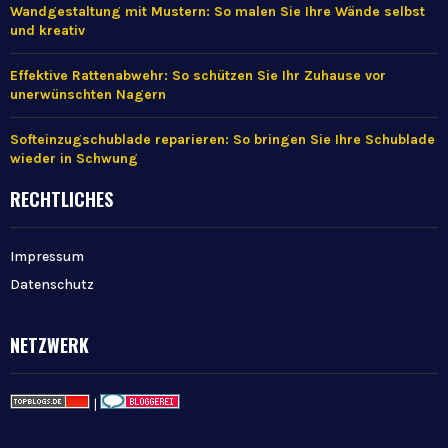
Wandgestaltung mit Mustern: So malen Sie Ihre Wände selbst
und kreativ
Effektive Rattenabwehr: So schützen Sie Ihr Zuhause vor
unerwünschten Nagern
Softeinzugschublade reparieren: So bringen Sie Ihre Schublade
wieder in Schwung
RECHTLICHES
Impressum
Datenschutz
NETZWERK
|