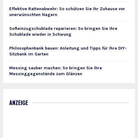
Effektive Rattenabwehr: So schützen Sie Ihr Zuhause vor
unerwünschten Nagern
Softeinzugschublade reparieren: So bringen Sie Ihre
Schublade wieder in Schwung
Philosophenbank bauen: Anleitung und Tipps für Ihre DIY-
Sitzbank im Garten
Messing sauber machen: So bringen Sie Ihre
Messinggegenstände zum Glänzen
ANZEIGE