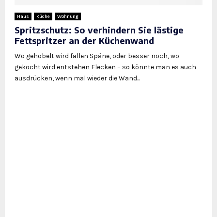
Haus
Küche
Wohnung
Spritzschutz: So verhindern Sie lästige
Fettspritzer an der Küchenwand
Wo gehobelt wird fallen Späne, oder besser noch, wo
gekocht wird entstehen Flecken – so könnte man es auch
ausdrücken, wenn mal wieder die Wand...