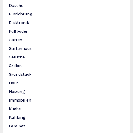
Dusche
Einrichtung
Elektronik
Fußböden
Garten
Gartenhaus
Gerüche
Grillen
Grundstück
Haus
Heizung
Immobilien
Küche
Kühlung
Laminat