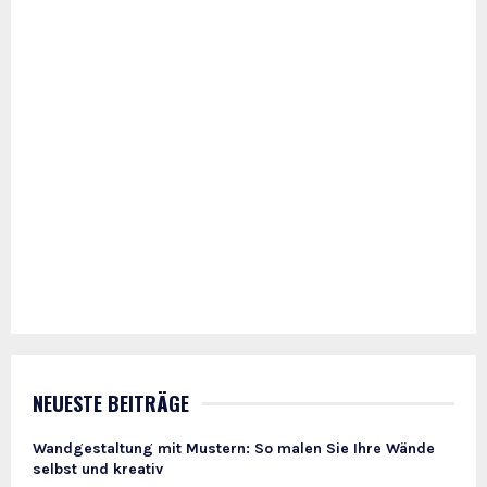
NEUESTE BEITRÄGE
Wandgestaltung mit Mustern: So malen Sie Ihre Wände
selbst und kreativ