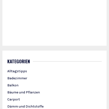
KATEGORIEN
Alltagstipps
Badezimmer
Balkon
Bäume und Pflanzen
Carport
Dämm und Dichtstoffe