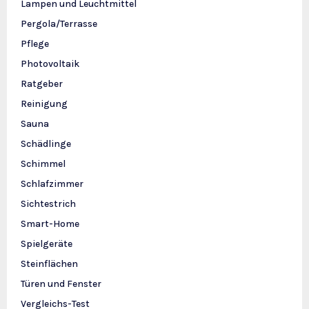
Lampen und Leuchtmittel
Pergola/Terrasse
Pflege
Photovoltaik
Ratgeber
Reinigung
Sauna
Schädlinge
Schimmel
Schlafzimmer
Sichtestrich
Smart-Home
Spielgeräte
Steinflächen
Türen und Fenster
Vergleichs-Test