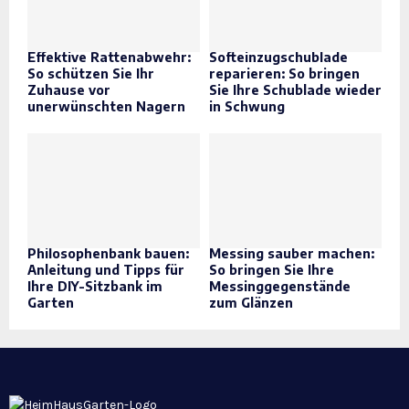
Effektive Rattenabwehr:
Softeinzugschublade
So schützen Sie Ihr
reparieren: So bringen
Zuhause vor
Sie Ihre Schublade wieder
unerwünschten Nagern
in Schwung
Philosophenbank bauen:
Messing sauber machen:
Anleitung und Tipps für
So bringen Sie Ihre
Ihre DIY-Sitzbank im
Messinggegenstände
Garten
zum Glänzen