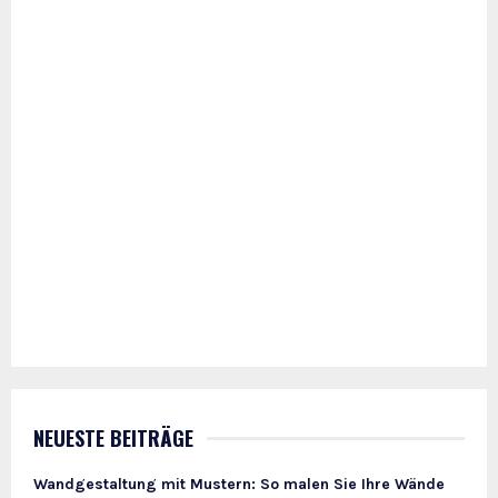
NEUESTE BEITRÄGE
Wandgestaltung mit Mustern: So malen Sie Ihre Wände