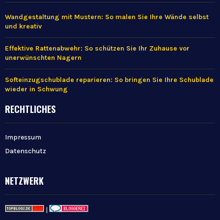
Wandgestaltung mit Mustern: So malen Sie Ihre Wände selbst
und kreativ
Effektive Rattenabwehr: So schützen Sie Ihr Zuhause vor
unerwünschten Nagern
Softeinzugschublade reparieren: So bringen Sie Ihre Schublade
wieder in Schwung
RECHTLICHES
Impressum
Datenschutz
NETZWERK
|