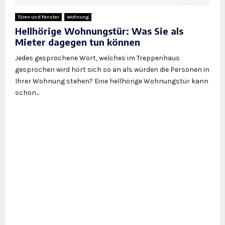
Türen und Fenster
Wohnung
Hellhörige Wohnungstür: Was Sie als
Mieter dagegen tun können
Jedes gesprochene Wort, welches im Treppenhaus
gesprochen wird hört sich so an als würden die Personen in
Ihrer Wohnung stehen? Eine hellhörige Wohnungstür kann
schon...