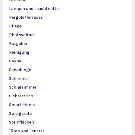
Lampen und Leuchtmittel
Pergola/Terrasse
Pflege
Photovoltaik
Ratgeber
Reinigung
Sauna
Schädlinge
Schimmel
Schlafzimmer
Sichtestrich
Smart-Home
Spielgeräte
Steinflächen
Türen und Fenster