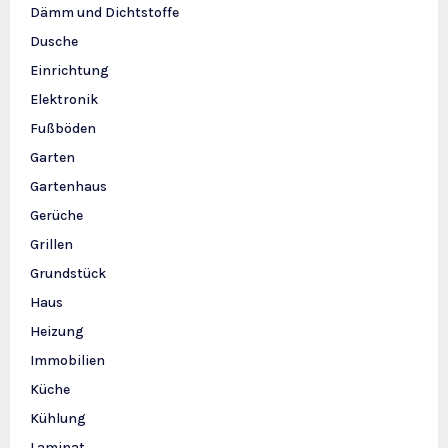
Dämm und Dichtstoffe
Dusche
Einrichtung
Elektronik
Fußböden
Garten
Gartenhaus
Gerüche
Grillen
Grundstück
Haus
Heizung
Immobilien
Küche
Kühlung
Laminat