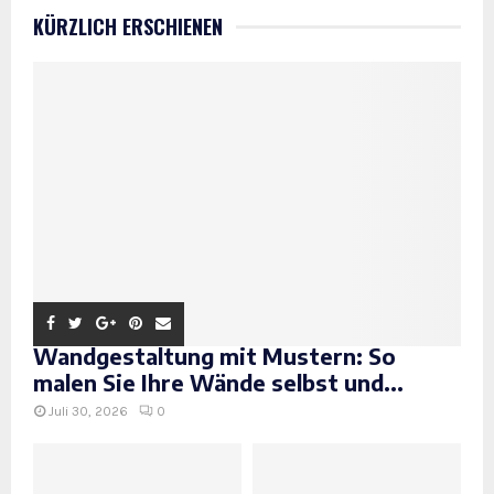
KÜRZLICH ERSCHIENEN
Wandgestaltung mit Mustern: So
malen Sie Ihre Wände selbst und...
Juli 30, 2026
0