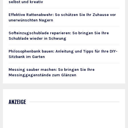
selbst und kreativ
Effektive Rattenabwehr: So schützen Sie Ihr Zuhause vor
unerwünschten Nagern
Softeinzugschublade reparieren: So bringen Sie Ihre
Schublade wieder in Schwung
Philosophenbank bauen: Anleitung und Tipps für Ihre DIY-
Sitzbank im Garten
Messing sauber machen: So bringen Sie Ihre
Messinggegenstände zum Glänzen
ANZEIGE