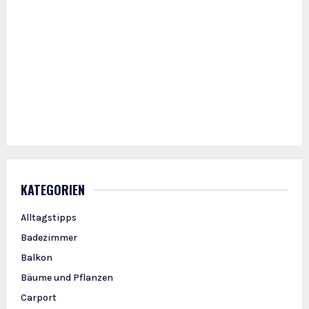
KATEGORIEN
Alltagstipps
Badezimmer
Balkon
Bäume und Pflanzen
Carport