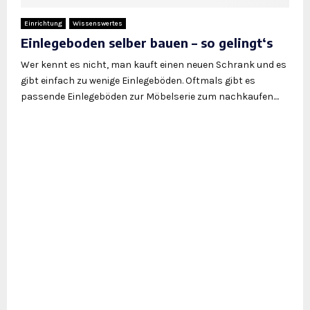
Einrichtung
Wissenswertes
Einlegeboden selber bauen – so gelingt‘s
Wer kennt es nicht, man kauft einen neuen Schrank und es
gibt einfach zu wenige Einlegeböden. Oftmals gibt es
passende Einlegeböden zur Möbelserie zum nachkaufen....