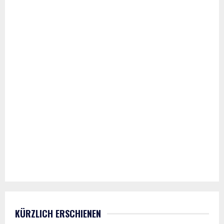
KÜRZLICH ERSCHIENEN