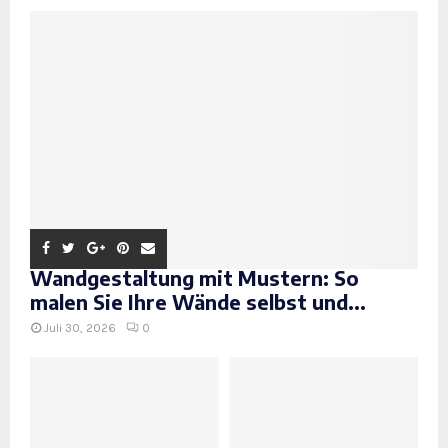
Wandgestaltung mit Mustern: So
malen Sie Ihre Wände selbst und...
Juli 30, 2026
0