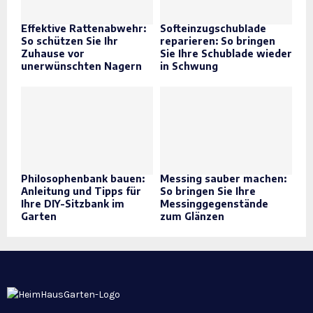
Effektive Rattenabwehr:
Softeinzugschublade
So schützen Sie Ihr
reparieren: So bringen
Zuhause vor
Sie Ihre Schublade wieder
unerwünschten Nagern
in Schwung
Philosophenbank bauen:
Messing sauber machen:
Anleitung und Tipps für
So bringen Sie Ihre
Ihre DIY-Sitzbank im
Messinggegenstände
Garten
zum Glänzen