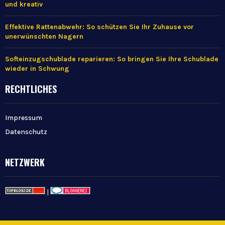
und kreativ
Effektive Rattenabwehr: So schützen Sie Ihr Zuhause vor
unerwünschten Nagern
Softeinzugschublade reparieren: So bringen Sie Ihre Schublade
wieder in Schwung
RECHTLICHES
Impressum
Datenschutz
NETZWERK
|