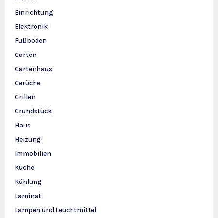
Einrichtung
Elektronik
Fußböden
Garten
Gartenhaus
Gerüche
Grillen
Grundstück
Haus
Heizung
Immobilien
Küche
Kühlung
Laminat
Lampen und Leuchtmittel