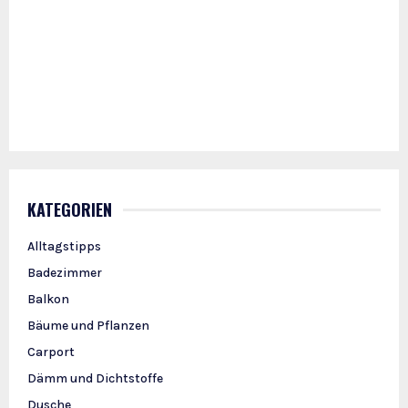
KATEGORIEN
Alltagstipps
Badezimmer
Balkon
Bäume und Pflanzen
Carport
Dämm und Dichtstoffe
Dusche