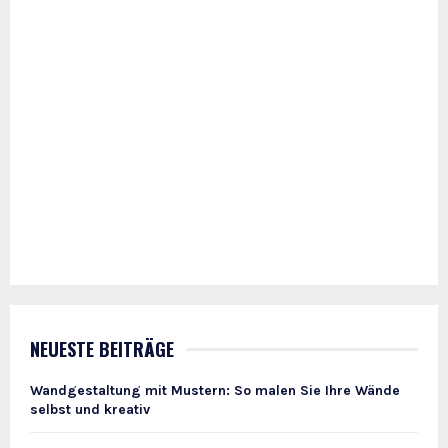
NEUESTE BEITRÄGE
Wandgestaltung mit Mustern: So malen Sie Ihre Wände
selbst und kreativ