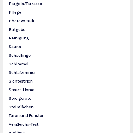
Pergola/Terrasse
Pflege
Photovoltaik
Ratgeber
Reinigung
Sauna
Schädlinge
Schimmel
Schlafzimmer
Sichtestrich
Smart-Home
Spielgeräte
Steinflächen
Türen und Fenster
Vergleichs-Test
Wallbox