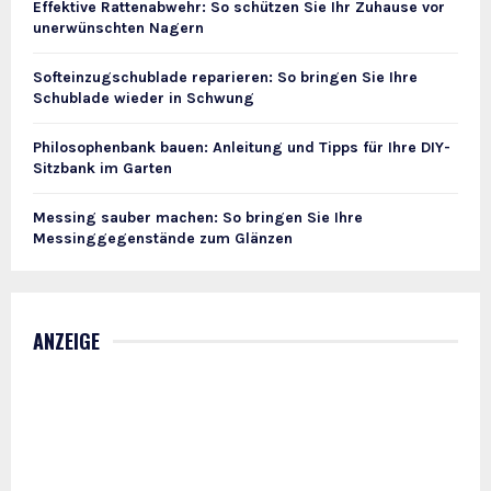
Effektive Rattenabwehr: So schützen Sie Ihr Zuhause vor
unerwünschten Nagern
Softeinzugschublade reparieren: So bringen Sie Ihre
Schublade wieder in Schwung
Philosophenbank bauen: Anleitung und Tipps für Ihre DIY-
Sitzbank im Garten
Messing sauber machen: So bringen Sie Ihre
Messinggegenstände zum Glänzen
ANZEIGE