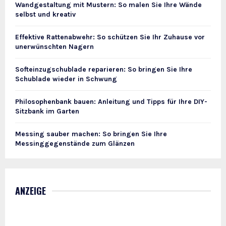
Wandgestaltung mit Mustern: So malen Sie Ihre Wände
selbst und kreativ
Effektive Rattenabwehr: So schützen Sie Ihr Zuhause vor
unerwünschten Nagern
Softeinzugschublade reparieren: So bringen Sie Ihre
Schublade wieder in Schwung
Philosophenbank bauen: Anleitung und Tipps für Ihre DIY-
Sitzbank im Garten
Messing sauber machen: So bringen Sie Ihre
Messinggegenstände zum Glänzen
ANZEIGE