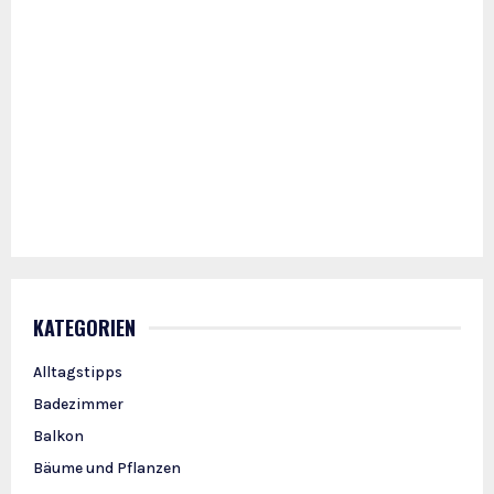
KATEGORIEN
Alltagstipps
Badezimmer
Balkon
Bäume und Pflanzen