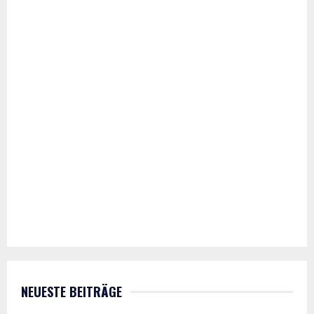
NEUESTE BEITRÄGE