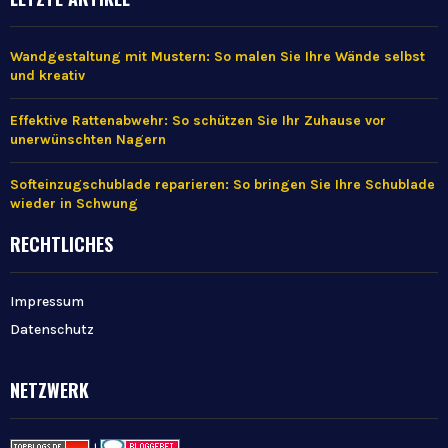
Wandgestaltung mit Mustern: So malen Sie Ihre Wände selbst
und kreativ
Effektive Rattenabwehr: So schützen Sie Ihr Zuhause vor
unerwünschten Nagern
Softeinzugschublade reparieren: So bringen Sie Ihre Schublade
wieder in Schwung
RECHTLICHES
Impressum
Datenschutz
NETZWERK