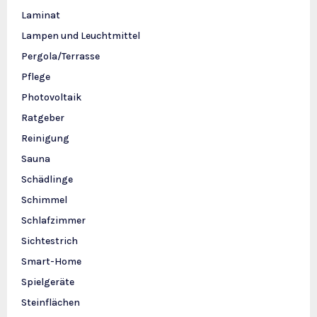
Laminat
Lampen und Leuchtmittel
Pergola/Terrasse
Pflege
Photovoltaik
Ratgeber
Reinigung
Sauna
Schädlinge
Schimmel
Schlafzimmer
Sichtestrich
Smart-Home
Spielgeräte
Steinflächen