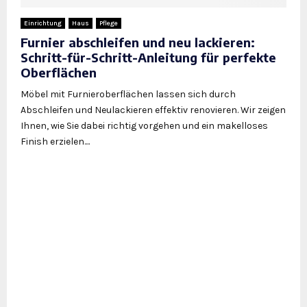
Einrichtung
Haus
Pflege
Furnier abschleifen und neu lackieren:
Schritt-für-Schritt-Anleitung für perfekte
Oberflächen
Möbel mit Furnieroberflächen lassen sich durch
Abschleifen und Neulackieren effektiv renovieren. Wir zeigen
Ihnen, wie Sie dabei richtig vorgehen und ein makelloses
Finish erzielen....