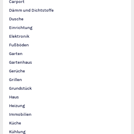
Carport
Dämm und Dichtstoffe
Dusche
Einrichtung
Elektronik
Fußböden
Garten
Gartenhaus
Gerüche
Grillen
Grundstück
Haus
Heizung
Immobilien
Küche
Kühlung