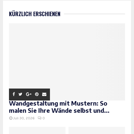
KÜRZLICH ERSCHIENEN
Wandgestaltung mit Mustern: So
malen Sie Ihre Wände selbst und...
Juli 30, 2026
0