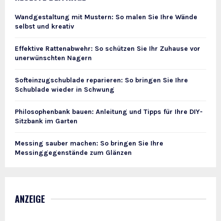
Wandgestaltung mit Mustern: So malen Sie Ihre Wände
selbst und kreativ
Effektive Rattenabwehr: So schützen Sie Ihr Zuhause vor
unerwünschten Nagern
Softeinzugschublade reparieren: So bringen Sie Ihre
Schublade wieder in Schwung
Philosophenbank bauen: Anleitung und Tipps für Ihre DIY-
Sitzbank im Garten
Messing sauber machen: So bringen Sie Ihre
Messinggegenstände zum Glänzen
ANZEIGE