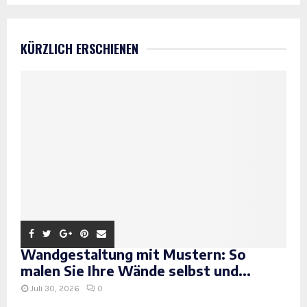
KÜRZLICH ERSCHIENEN
Wandgestaltung mit Mustern: So
malen Sie Ihre Wände selbst und...
Juli 30, 2026
0