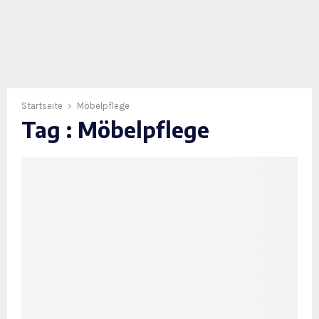
Startseite
Möbelpflege
Tag : Möbelpflege