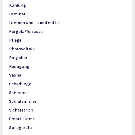
Kühlung
Laminat
Lampen und Leuchtmittel
Pergola/Terrasse
Pflege
Photovoltaik
Ratgeber
Reinigung
Sauna
Schädlinge
Schimmel
Schlafzimmer
Sichtestrich
Smart-Home
Spielgeräte