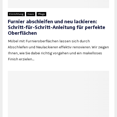
Einrichtung
Haus
Pflege
Furnier abschleifen und neu lackieren:
Schritt-für-Schritt-Anleitung für perfekte
Oberflächen
Möbel mit Furnieroberflächen lassen sich durch
Abschleifen und Neulackieren effektiv renovieren. Wir zeigen
Ihnen, wie Sie dabei richtig vorgehen und ein makelloses
Finish erzielen....