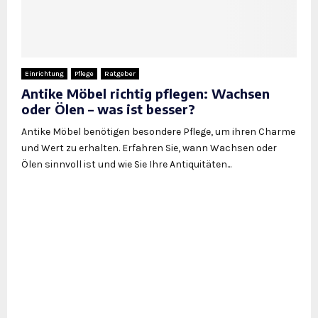
Einrichtung
Pflege
Ratgeber
Antike Möbel richtig pflegen: Wachsen
oder Ölen – was ist besser?
Antike Möbel benötigen besondere Pflege, um ihren Charme
und Wert zu erhalten. Erfahren Sie, wann Wachsen oder
Ölen sinnvoll ist und wie Sie Ihre Antiquitäten...