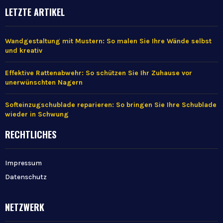
LETZTE ARTIKEL
Wandgestaltung mit Mustern: So malen Sie Ihre Wände selbst
und kreativ
Effektive Rattenabwehr: So schützen Sie Ihr Zuhause vor
unerwünschten Nagern
Softeinzugschublade reparieren: So bringen Sie Ihre Schublade
wieder in Schwung
RECHTLICHES
Impressum
Datenschutz
NETZWERK