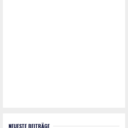
NEUESTE BEITRÄGE