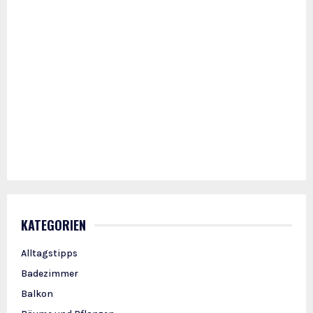
KATEGORIEN
Alltagstipps
Badezimmer
Balkon