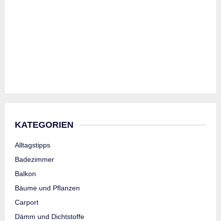
KATEGORIEN
Alltagstipps
Badezimmer
Balkon
Bäume und Pflanzen
Carport
Dämm und Dichtstoffe