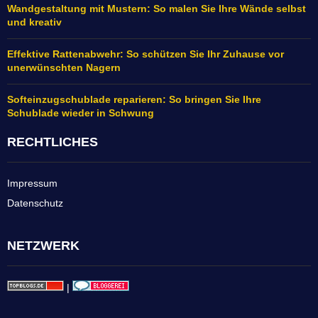
Wandgestaltung mit Mustern: So malen Sie Ihre Wände selbst
und kreativ
Effektive Rattenabwehr: So schützen Sie Ihr Zuhause vor
unerwünschten Nagern
Softeinzugschublade reparieren: So bringen Sie Ihre
Schublade wieder in Schwung
RECHTLICHES
Impressum
Datenschutz
NETZWERK
|