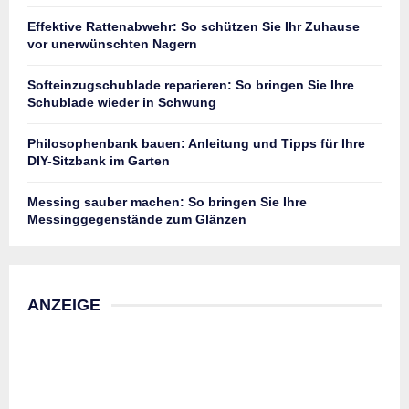
Effektive Rattenabwehr: So schützen Sie Ihr Zuhause
vor unerwünschten Nagern
Softeinzugschublade reparieren: So bringen Sie Ihre
Schublade wieder in Schwung
Philosophenbank bauen: Anleitung und Tipps für Ihre
DIY-Sitzbank im Garten
Messing sauber machen: So bringen Sie Ihre
Messinggegenstände zum Glänzen
ANZEIGE