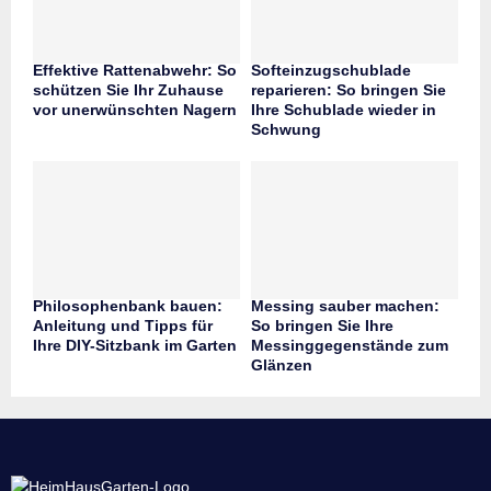
Effektive Rattenabwehr: So
Softeinzugschublade
schützen Sie Ihr Zuhause
reparieren: So bringen Sie
vor unerwünschten Nagern
Ihre Schublade wieder in
Schwung
Philosophenbank bauen:
Messing sauber machen:
Anleitung und Tipps für
So bringen Sie Ihre
Ihre DIY-Sitzbank im Garten
Messinggegenstände zum
Glänzen