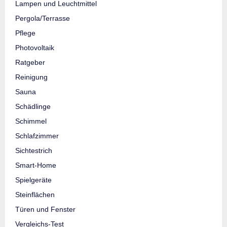
Lampen und Leuchtmittel
Pergola/Terrasse
Pflege
Photovoltaik
Ratgeber
Reinigung
Sauna
Schädlinge
Schimmel
Schlafzimmer
Sichtestrich
Smart-Home
Spielgeräte
Steinflächen
Türen und Fenster
Vergleichs-Test