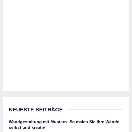
NEUESTE BEITRÄGE
Wandgestaltung mit Mustern: So malen Sie Ihre Wände
selbst und kreativ