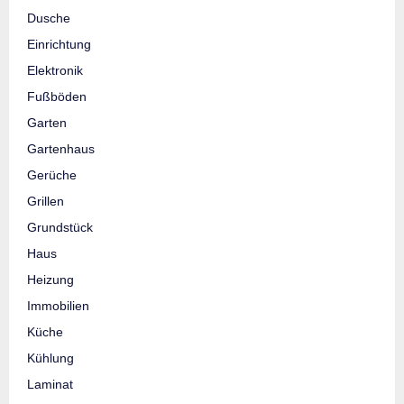
Dusche
Einrichtung
Elektronik
Fußböden
Garten
Gartenhaus
Gerüche
Grillen
Grundstück
Haus
Heizung
Immobilien
Küche
Kühlung
Laminat