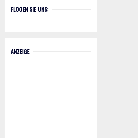
FLOGEN SIE UNS:
ANZEIGE