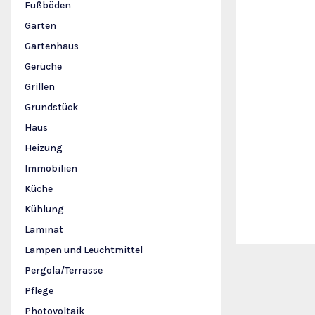
Fußböden
Garten
Gartenhaus
Gerüche
Grillen
Grundstück
Haus
Heizung
Immobilien
Küche
Kühlung
Laminat
Lampen und Leuchtmittel
Pergola/Terrasse
Pflege
Photovoltaik