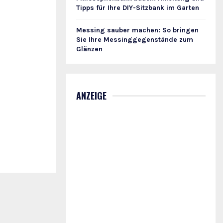
Tipps für Ihre DIY-Sitzbank im Garten
Messing sauber machen: So bringen
Sie Ihre Messinggegenstände zum
Glänzen
ANZEIGE