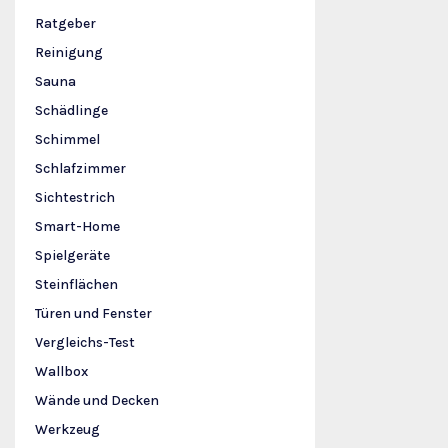
Ratgeber
Reinigung
Sauna
Schädlinge
Schimmel
Schlafzimmer
Sichtestrich
Smart-Home
Spielgeräte
Steinflächen
Türen und Fenster
Vergleichs-Test
Wallbox
Wände und Decken
Werkzeug