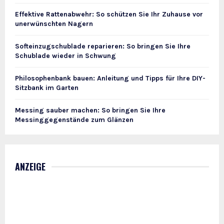
Effektive Rattenabwehr: So schützen Sie Ihr Zuhause vor
unerwünschten Nagern
Softeinzugschublade reparieren: So bringen Sie Ihre
Schublade wieder in Schwung
Philosophenbank bauen: Anleitung und Tipps für Ihre DIY-
Sitzbank im Garten
Messing sauber machen: So bringen Sie Ihre
Messinggegenstände zum Glänzen
ANZEIGE