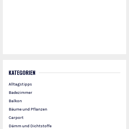
KATEGORIEN
Alltagstipps
Badezimmer
Balkon
Bäume und Pflanzen
Carport
Dämm und Dichtstoffe