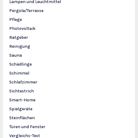
Lampen und Leuchtmittel
Pergola/Terrasse
Pflege
Photovoltaik
Ratgeber
Reinigung
Sauna
Schädlinge
Schimmel
Schlafzimmer
Sichtestrich
Smart-Home
Spielgeräte
Steinflächen
Türen und Fenster
Vergleichs-Test