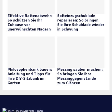
Effektive Rattenabwehr:
Softeinzugschublade
So schützen Sie Ihr
reparieren: So bringen
Zuhause vor
Sie Ihre Schublade wieder
unerwünschten Nagern
in Schwung
Philosophenbank bauen:
Messing sauber machen:
Anleitung und Tipps für
So bringen Sie Ihre
Ihre DIY-Sitzbank im
Messinggegenstände
Garten
zum Glänzen