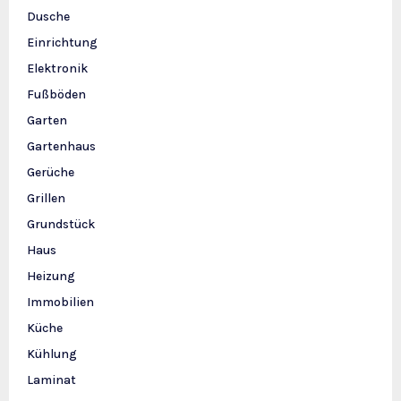
Dusche
Einrichtung
Elektronik
Fußböden
Garten
Gartenhaus
Gerüche
Grillen
Grundstück
Haus
Heizung
Immobilien
Küche
Kühlung
Laminat