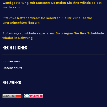
Wandgestaltung mit Mustern: So malen Sie Ihre Wände selbst
und kreativ
Effektive Rattenabwehr: So schützen Sie Ihr Zuhause vor
unerwünschten Nagern
Softeinzugschublade reparieren: So bringen Sie Ihre Schublade
wieder in Schwung
RECHTLICHES
Impressum
Datenschutz
NETZWERK
|