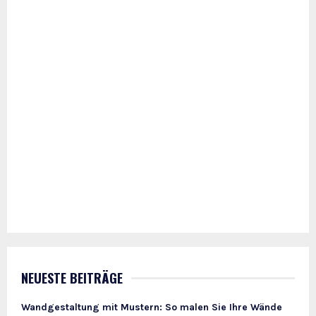
NEUESTE BEITRÄGE
Wandgestaltung mit Mustern: So malen Sie Ihre Wände