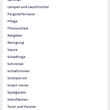
Lampen und Leuchtmittel
Pergola/Terrasse
Pflege
Photovoltaik
Ratgeber
Reinigung
Sauna
Schädlinge
Schimmel
Schlafzimmer
Sichtestrich
Smart-Home
Spielgeräte
Steinflächen
Türen und Fenster