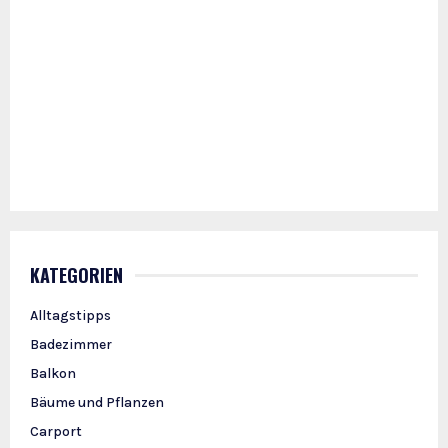
KATEGORIEN
Alltagstipps
Badezimmer
Balkon
Bäume und Pflanzen
Carport