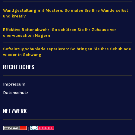
Wandgestaltung mit Mustern: So malen Sie Ihre Wände selbst
und kreativ
Effektive Rattenabwehr: So schützen Sie Ihr Zuhause vor
unerwünschten Nagern
Softeinzugschublade reparieren: So bringen Sie Ihre Schublade
wieder in Schwung
RECHTLICHES
Impressum
Datenschutz
NETZWERK
|