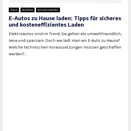
Haus
Wallbox
Wissenswertes
E-Autos zu Hause laden: Tipps für sicheres
und kosteneffizientes Laden
Elektroautos sind im Trend, Sie gelten als umweltfreundlich,
leise und sparsam. Doch wie lädt man ein E-Auto zu Hause?
Welche technischen Voraussetzungen müssen geschaffen
werden?...