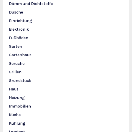
Dämm und Dichtstoffe
Dusche
Einrichtung
Elektronik
Fußböden
Garten
Gartenhaus
Gerüche
Grillen
Grundstück
Haus
Heizung
Immobilien
Küche
Kühlung
Laminat