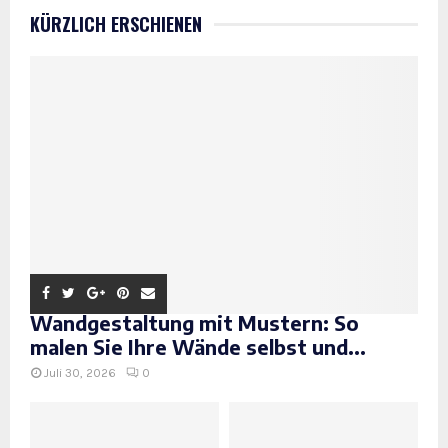
KÜRZLICH ERSCHIENEN
Wandgestaltung mit Mustern: So
malen Sie Ihre Wände selbst und...
Juli 30, 2026
0