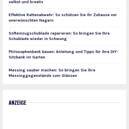
selbst und kreativ
Effektive Rattenabwehr: So schützen Sie Ihr Zuhause vor
unerwünschten Nagern
Softeinzugschublade reparieren: So bringen Sie Ihre
Schublade wieder in Schwung
Philosophenbank bauen: Anleitung und Tipps für Ihre DIY-
Sitzbank im Garten
Messing sauber machen: So bringen Sie Ihre
Messinggegenstände zum Glänzen
ANZEIGE