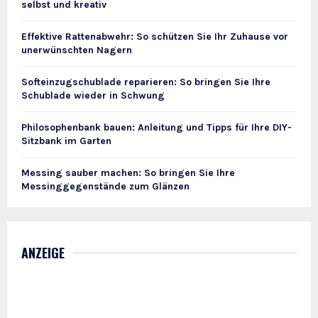
selbst und kreativ
Effektive Rattenabwehr: So schützen Sie Ihr Zuhause vor
unerwünschten Nagern
Softeinzugschublade reparieren: So bringen Sie Ihre
Schublade wieder in Schwung
Philosophenbank bauen: Anleitung und Tipps für Ihre DIY-
Sitzbank im Garten
Messing sauber machen: So bringen Sie Ihre
Messinggegenstände zum Glänzen
ANZEIGE