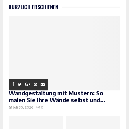
KÜRZLICH ERSCHIENEN
Wandgestaltung mit Mustern: So
malen Sie Ihre Wände selbst und...
Juli 30, 2026
0