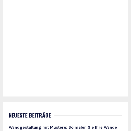
NEUESTE BEITRÄGE
Wandgestaltung mit Mustern: So malen Sie Ihre Wände