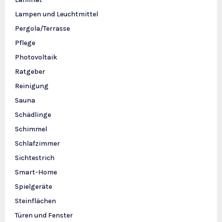
Lampen und Leuchtmittel
Pergola/Terrasse
Pflege
Photovoltaik
Ratgeber
Reinigung
Sauna
Schädlinge
Schimmel
Schlafzimmer
Sichtestrich
Smart-Home
Spielgeräte
Steinflächen
Türen und Fenster