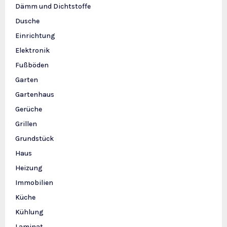
Dämm und Dichtstoffe
Dusche
Einrichtung
Elektronik
Fußböden
Garten
Gartenhaus
Gerüche
Grillen
Grundstück
Haus
Heizung
Immobilien
Küche
Kühlung
Laminat