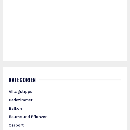
KATEGORIEN
Alltagstipps
Badezimmer
Balkon
Bäume und Pflanzen
Carport