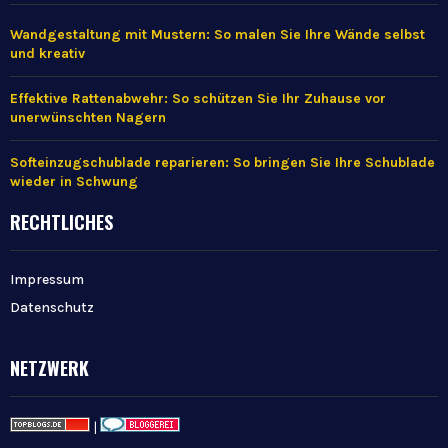
Wandgestaltung mit Mustern: So malen Sie Ihre Wände selbst
und kreativ
Effektive Rattenabwehr: So schützen Sie Ihr Zuhause vor
unerwünschten Nagern
Softeinzugschublade reparieren: So bringen Sie Ihre Schublade
wieder in Schwung
RECHTLICHES
Impressum
Datenschutz
NETZWERK
|