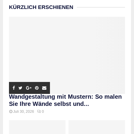
KÜRZLICH ERSCHIENEN
Wandgestaltung mit Mustern: So malen
Sie Ihre Wände selbst und...
Juli 30, 2026
0