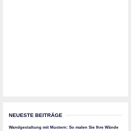
NEUESTE BEITRÄGE
Wandgestaltung mit Mustern: So malen Sie Ihre Wände