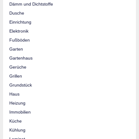
Dämm und Dichtstoffe
Dusche
Einrichtung
Elektronik
Fußböden
Garten
Gartenhaus
Gerüche
Grillen
Grundstück
Haus
Heizung
Immobilien
Küche
Kühlung
Laminat