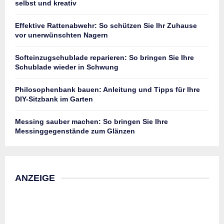
selbst und kreativ
Effektive Rattenabwehr: So schützen Sie Ihr Zuhause
vor unerwünschten Nagern
Softeinzugschublade reparieren: So bringen Sie Ihre
Schublade wieder in Schwung
Philosophenbank bauen: Anleitung und Tipps für Ihre
DIY-Sitzbank im Garten
Messing sauber machen: So bringen Sie Ihre
Messinggegenstände zum Glänzen
ANZEIGE