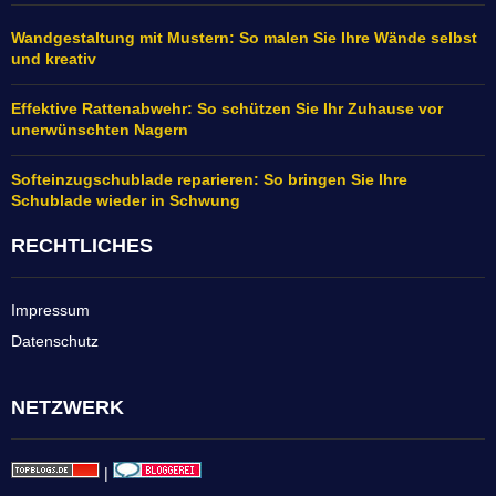
Wandgestaltung mit Mustern: So malen Sie Ihre Wände selbst
und kreativ
Effektive Rattenabwehr: So schützen Sie Ihr Zuhause vor
unerwünschten Nagern
Softeinzugschublade reparieren: So bringen Sie Ihre
Schublade wieder in Schwung
RECHTLICHES
Impressum
Datenschutz
NETZWERK
|