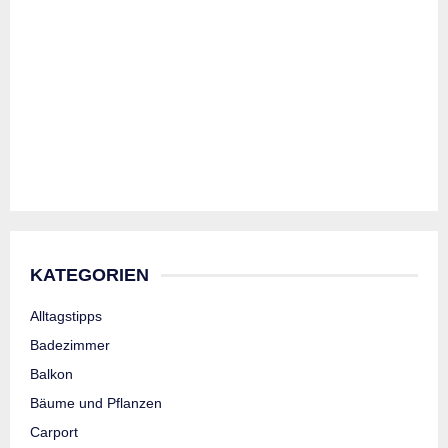
KATEGORIEN
Alltagstipps
Badezimmer
Balkon
Bäume und Pflanzen
Carport