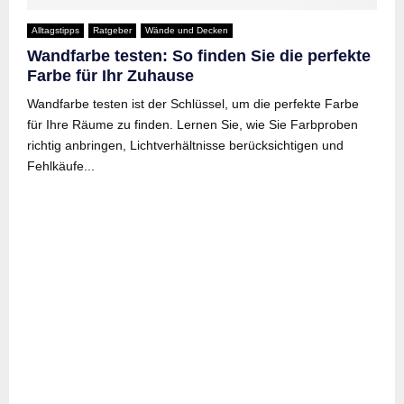
Alltagstipps
Ratgeber
Wände und Decken
Wandfarbe testen: So finden Sie die perfekte
Farbe für Ihr Zuhause
Wandfarbe testen ist der Schlüssel, um die perfekte Farbe
für Ihre Räume zu finden. Lernen Sie, wie Sie Farbproben
richtig anbringen, Lichtverhältnisse berücksichtigen und
Fehlkäufe...