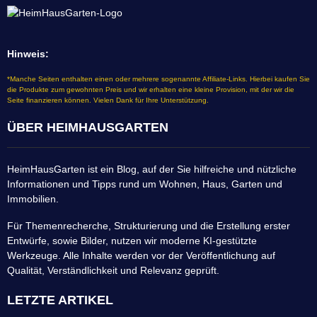
Hinweis:
*Manche Seiten enthalten einen oder mehrere sogenannte Affiliate-Links. Hierbei kaufen Sie
die Produkte zum gewohnten Preis und wir erhalten eine kleine Provision, mit der wir die
Seite finanzieren können. Vielen Dank für Ihre Unterstützung.
ÜBER HEIMHAUSGARTEN
HeimHausGarten ist ein Blog, auf der Sie hilfreiche und nützliche
Informationen und Tipps rund um Wohnen, Haus, Garten und
Immobilien.
Für Themenrecherche, Strukturierung und die Erstellung erster
Entwürfe, sowie Bilder, nutzen wir moderne KI-gestützte
Werkzeuge. Alle Inhalte werden vor der Veröffentlichung auf
Qualität, Verständlichkeit und Relevanz geprüft.
LETZTE ARTIKEL