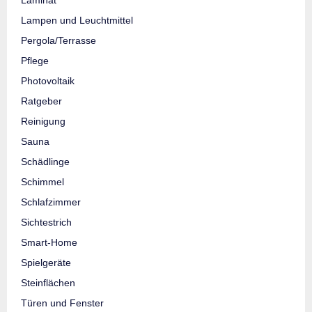
Lampen und Leuchtmittel
Pergola/Terrasse
Pflege
Photovoltaik
Ratgeber
Reinigung
Sauna
Schädlinge
Schimmel
Schlafzimmer
Sichtestrich
Smart-Home
Spielgeräte
Steinflächen
Türen und Fenster