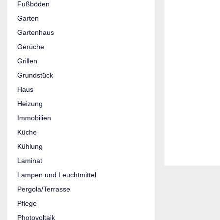
Fußböden
Garten
Gartenhaus
Gerüche
Grillen
Grundstück
Haus
Heizung
Immobilien
Küche
Kühlung
Laminat
Lampen und Leuchtmittel
Pergola/Terrasse
Pflege
Photovoltaik