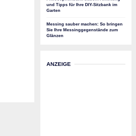
und Tipps für Ihre DIY-Sitzbank im
Garten
Messing sauber machen: So bringen
Sie Ihre Messinggegenstände zum
Glänzen
ANZEIGE