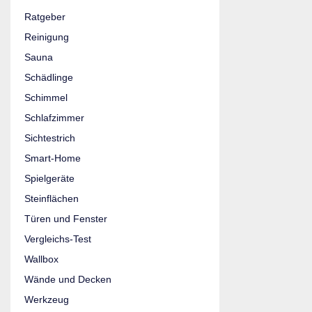
Ratgeber
Reinigung
Sauna
Schädlinge
Schimmel
Schlafzimmer
Sichtestrich
Smart-Home
Spielgeräte
Steinflächen
Türen und Fenster
Vergleichs-Test
Wallbox
Wände und Decken
Werkzeug