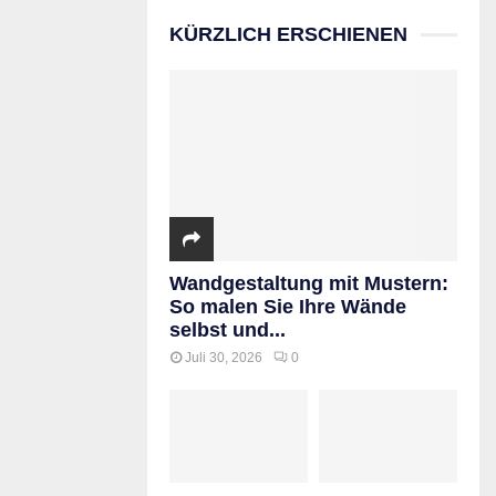
KÜRZLICH ERSCHIENEN
Wandgestaltung mit Mustern:
So malen Sie Ihre Wände
selbst und...
Juli 30, 2026
0