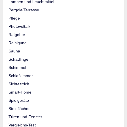
Lampen und Leuchtmittel
Pergola/Terrasse
Pflege
Photovoltaik
Ratgeber
Reinigung
Sauna
Schädlinge
Schimmel
Schlafzimmer
Sichtestrich
Smart-Home
Spielgeräte
Steinflächen
Türen und Fenster
Vergleichs-Test