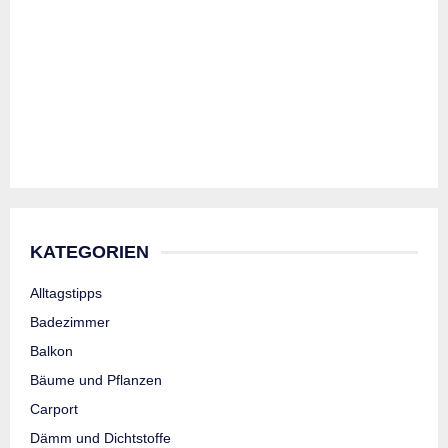
KATEGORIEN
Alltagstipps
Badezimmer
Balkon
Bäume und Pflanzen
Carport
Dämm und Dichtstoffe