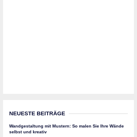
NEUESTE BEITRÄGE
Wandgestaltung mit Mustern: So malen Sie Ihre Wände
selbst und kreativ