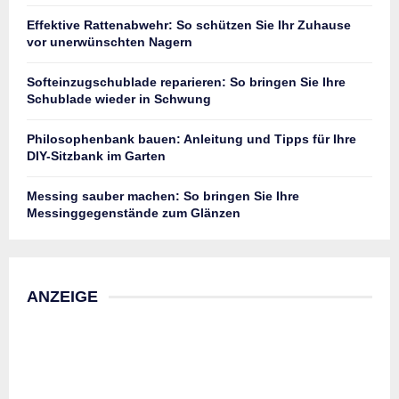
Effektive Rattenabwehr: So schützen Sie Ihr Zuhause
vor unerwünschten Nagern
Softeinzugschublade reparieren: So bringen Sie Ihre
Schublade wieder in Schwung
Philosophenbank bauen: Anleitung und Tipps für Ihre
DIY-Sitzbank im Garten
Messing sauber machen: So bringen Sie Ihre
Messinggegenstände zum Glänzen
ANZEIGE