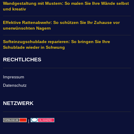
Wandgestaltung mit Mustern: So malen Sie Ihre Wände selbst
und kreativ
Effektive Rattenabwehr: So schützen Sie Ihr Zuhause vor
unerwünschten Nagern
Softeinzugschublade reparieren: So bringen Sie Ihre
Schublade wieder in Schwung
RECHTLICHES
Impressum
Datenschutz
NETZWERK
|