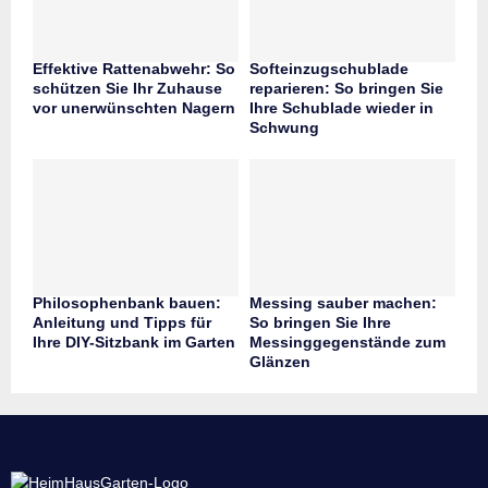
Effektive Rattenabwehr: So
Softeinzugschublade
schützen Sie Ihr Zuhause
reparieren: So bringen Sie
vor unerwünschten Nagern
Ihre Schublade wieder in
Schwung
Philosophenbank bauen:
Messing sauber machen:
Anleitung und Tipps für
So bringen Sie Ihre
Ihre DIY-Sitzbank im Garten
Messinggegenstände zum
Glänzen