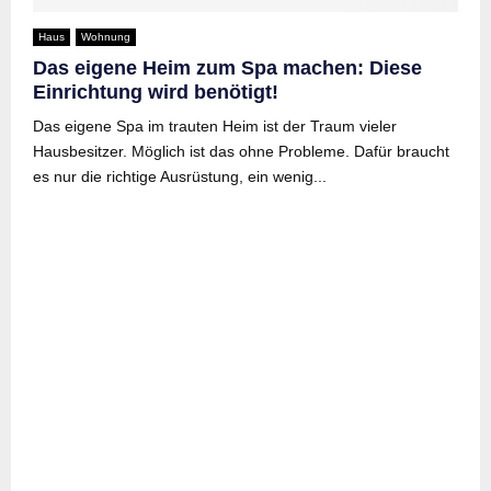
Haus
Wohnung
Das eigene Heim zum Spa machen: Diese
Einrichtung wird benötigt!
Das eigene Spa im trauten Heim ist der Traum vieler
Hausbesitzer. Möglich ist das ohne Probleme. Dafür braucht
es nur die richtige Ausrüstung, ein wenig...