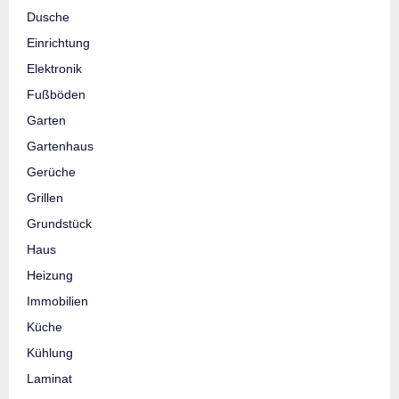
Dusche
Einrichtung
Elektronik
Fußböden
Garten
Gartenhaus
Gerüche
Grillen
Grundstück
Haus
Heizung
Immobilien
Küche
Kühlung
Laminat