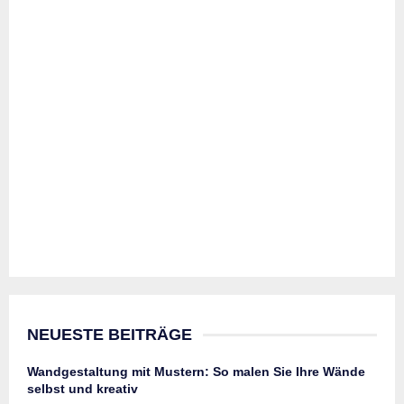
NEUESTE BEITRÄGE
Wandgestaltung mit Mustern: So malen Sie Ihre Wände
selbst und kreativ