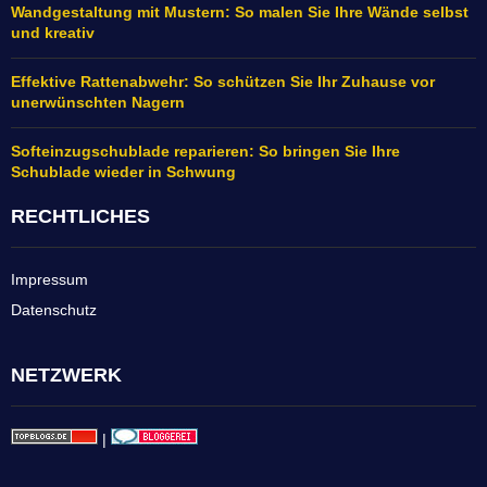
Wandgestaltung mit Mustern: So malen Sie Ihre Wände selbst
und kreativ
Effektive Rattenabwehr: So schützen Sie Ihr Zuhause vor
unerwünschten Nagern
Softeinzugschublade reparieren: So bringen Sie Ihre
Schublade wieder in Schwung
RECHTLICHES
Impressum
Datenschutz
NETZWERK
|