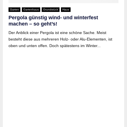
Garten
Gartenhaus
Grundstück
Haus
Pergola günstig wind- und winterfest
machen – so geht’s!
Der Anblick einer Pergola ist eine schöne Sache. Meist
besteht diese aus mehreren Holz- oder Alu-Elementen, ist
oben und unten offen. Doch spätestens im Winter...