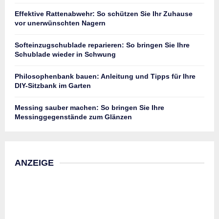
Effektive Rattenabwehr: So schützen Sie Ihr Zuhause
vor unerwünschten Nagern
Softeinzugschublade reparieren: So bringen Sie Ihre
Schublade wieder in Schwung
Philosophenbank bauen: Anleitung und Tipps für Ihre
DIY-Sitzbank im Garten
Messing sauber machen: So bringen Sie Ihre
Messinggegenstände zum Glänzen
ANZEIGE