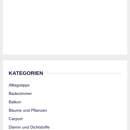
KATEGORIEN
Alltagstipps
Badezimmer
Balkon
Bäume und Pflanzen
Carport
Dämm und Dichtstoffe