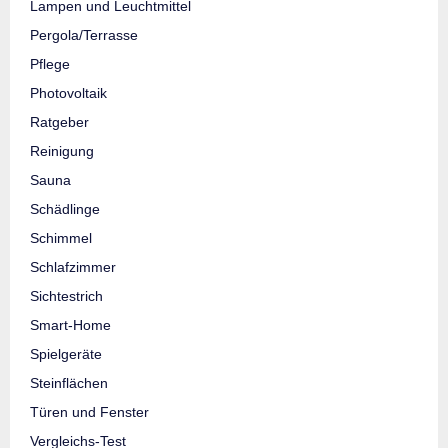
Lampen und Leuchtmittel
Pergola/Terrasse
Pflege
Photovoltaik
Ratgeber
Reinigung
Sauna
Schädlinge
Schimmel
Schlafzimmer
Sichtestrich
Smart-Home
Spielgeräte
Steinflächen
Türen und Fenster
Vergleichs-Test