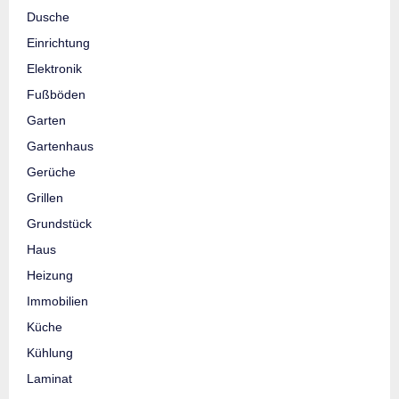
Dusche
Einrichtung
Elektronik
Fußböden
Garten
Gartenhaus
Gerüche
Grillen
Grundstück
Haus
Heizung
Immobilien
Küche
Kühlung
Laminat