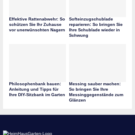
Effektive Rattenabwehr: So
Softeinzugschublade
schützen Sie Ihr Zuhause
reparieren: So bringen Sie
vor unerwünschten Nagern
Ihre Schublade wieder in
Schwung
Philosophenbank bauen:
Messing sauber machen:
Anleitung und Tipps für
So bringen Sie Ihre
Ihre DIY-Sitzbank im Garten
Messinggegenstände zum
Glänzen