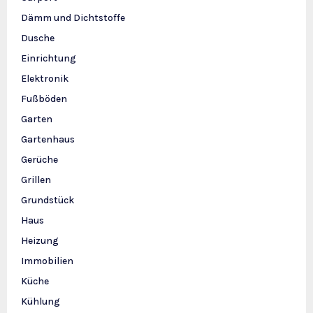
Dämm und Dichtstoffe
Dusche
Einrichtung
Elektronik
Fußböden
Garten
Gartenhaus
Gerüche
Grillen
Grundstück
Haus
Heizung
Immobilien
Küche
Kühlung