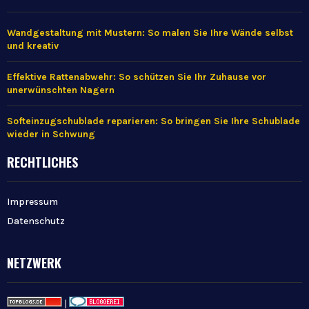
Wandgestaltung mit Mustern: So malen Sie Ihre Wände selbst
und kreativ
Effektive Rattenabwehr: So schützen Sie Ihr Zuhause vor
unerwünschten Nagern
Softeinzugschublade reparieren: So bringen Sie Ihre Schublade
wieder in Schwung
RECHTLICHES
Impressum
Datenschutz
NETZWERK
|