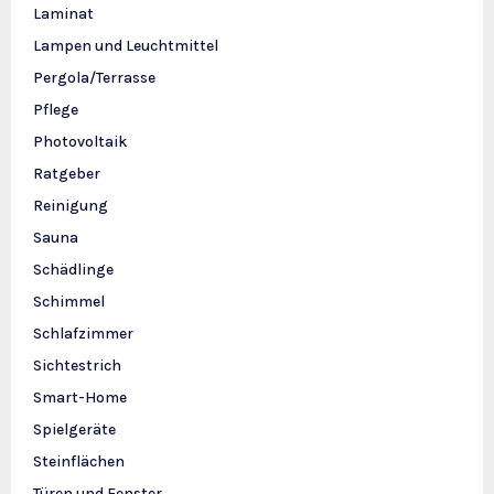
Laminat
Lampen und Leuchtmittel
Pergola/Terrasse
Pflege
Photovoltaik
Ratgeber
Reinigung
Sauna
Schädlinge
Schimmel
Schlafzimmer
Sichtestrich
Smart-Home
Spielgeräte
Steinflächen
Türen und Fenster