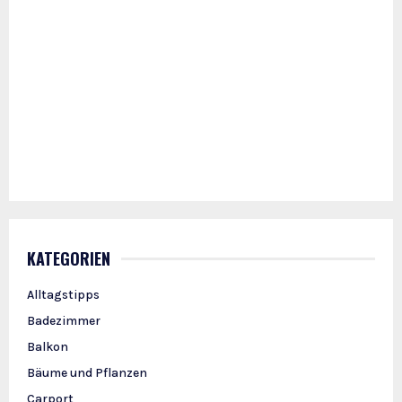
KATEGORIEN
Alltagstipps
Badezimmer
Balkon
Bäume und Pflanzen
Carport