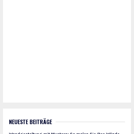
NEUESTE BEITRÄGE