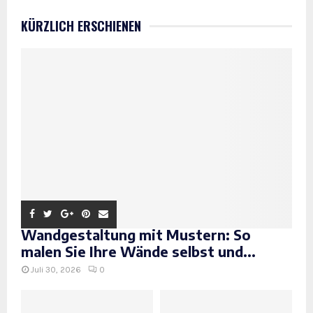
KÜRZLICH ERSCHIENEN
Wandgestaltung mit Mustern: So
malen Sie Ihre Wände selbst und...
Juli 30, 2026
0