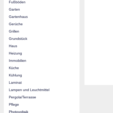
Fußböden
Garten
Gartenhaus
Gerüche
Grillen
Grundstück
Haus
Heizung
Immobilien
Küche
Kühlung
Laminat
Lampen und Leuchtmittel
Pergola/Terrasse
Pflege
Photovoltaik