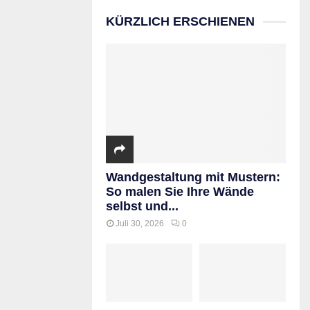
KÜRZLICH ERSCHIENEN
Wandgestaltung mit Mustern:
So malen Sie Ihre Wände
selbst und...
Juli 30, 2026
0