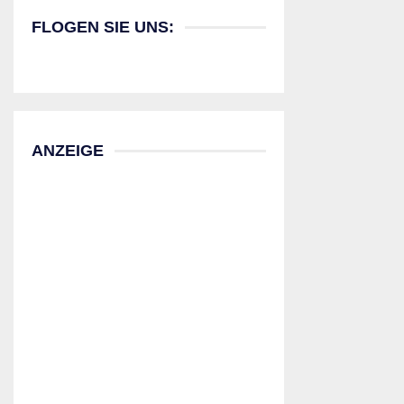
FLOGEN SIE UNS:
ANZEIGE