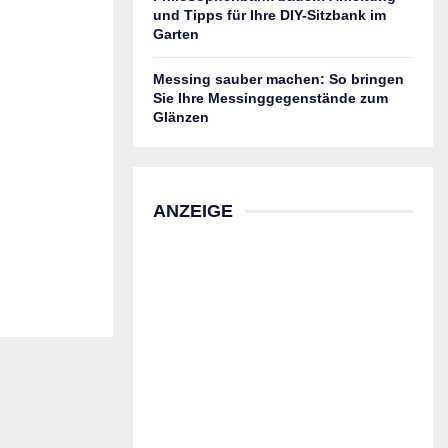
und Tipps für Ihre DIY-Sitzbank im
Garten
Messing sauber machen: So bringen
Sie Ihre Messinggegenstände zum
Glänzen
ANZEIGE