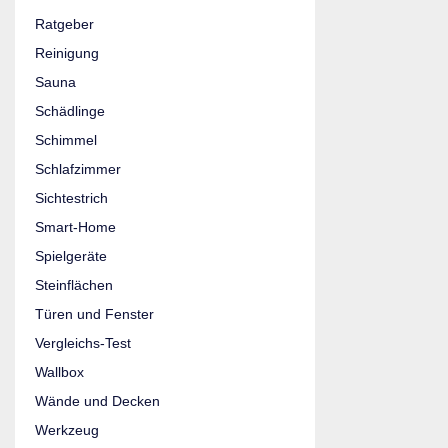
Ratgeber
Reinigung
Sauna
Schädlinge
Schimmel
Schlafzimmer
Sichtestrich
Smart-Home
Spielgeräte
Steinflächen
Türen und Fenster
Vergleichs-Test
Wallbox
Wände und Decken
Werkzeug