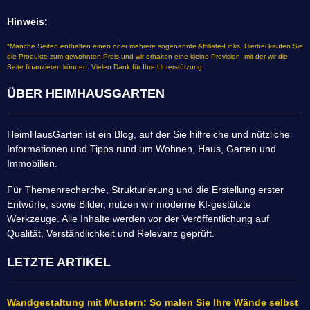
Hinweis:
*Manche Seiten enthalten einen oder mehrere sogenannte Affiliate-Links. Hierbei kaufen Sie
die Produkte zum gewohnten Preis und wir erhalten eine kleine Provision, mit der wir die
Seite finanzieren können. Vielen Dank für Ihre Unterstützung.
ÜBER HEIMHAUSGARTEN
HeimHausGarten ist ein Blog, auf der Sie hilfreiche und nützliche
Informationen und Tipps rund um Wohnen, Haus, Garten und
Immobilien.
Für Themenrecherche, Strukturierung und die Erstellung erster
Entwürfe, sowie Bilder, nutzen wir moderne KI-gestützte
Werkzeuge. Alle Inhalte werden vor der Veröffentlichung auf
Qualität, Verständlichkeit und Relevanz geprüft.
LETZTE ARTIKEL
Wandgestaltung mit Mustern: So malen Sie Ihre Wände selbst