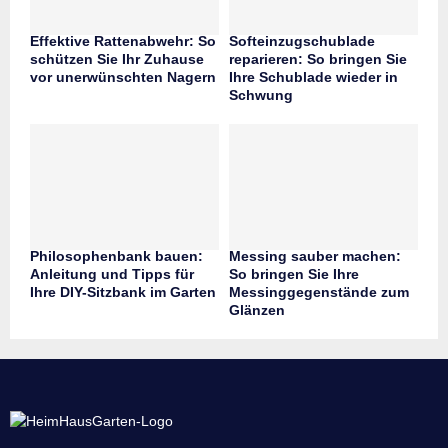
Effektive Rattenabwehr: So
Softeinzugschublade
schützen Sie Ihr Zuhause
reparieren: So bringen Sie
vor unerwünschten Nagern
Ihre Schublade wieder in
Schwung
Philosophenbank bauen:
Messing sauber machen:
Anleitung und Tipps für
So bringen Sie Ihre
Ihre DIY-Sitzbank im Garten
Messinggegenstände zum
Glänzen