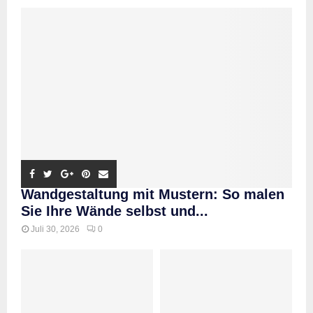
Wandgestaltung mit Mustern: So malen
Sie Ihre Wände selbst und...
Juli 30, 2026
0