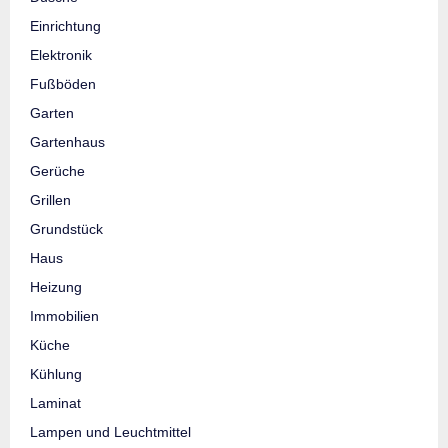
Einrichtung
Elektronik
Fußböden
Garten
Gartenhaus
Gerüche
Grillen
Grundstück
Haus
Heizung
Immobilien
Küche
Kühlung
Laminat
Lampen und Leuchtmittel