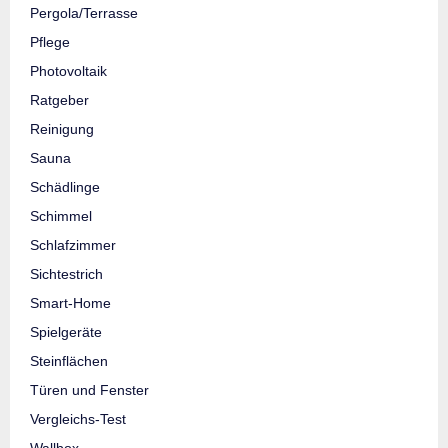
Pergola/Terrasse
Pflege
Photovoltaik
Ratgeber
Reinigung
Sauna
Schädlinge
Schimmel
Schlafzimmer
Sichtestrich
Smart-Home
Spielgeräte
Steinflächen
Türen und Fenster
Vergleichs-Test
Wallbox