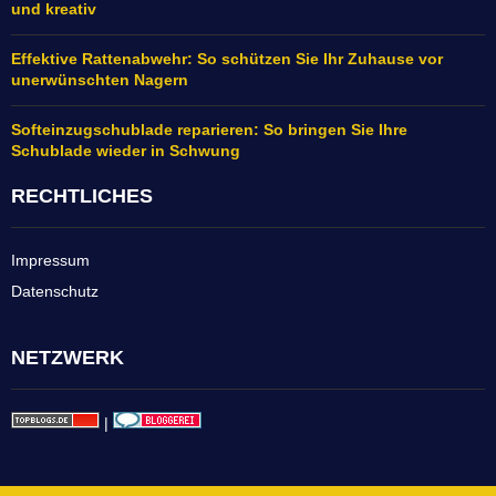
und kreativ
Effektive Rattenabwehr: So schützen Sie Ihr Zuhause vor
unerwünschten Nagern
Softeinzugschublade reparieren: So bringen Sie Ihre
Schublade wieder in Schwung
RECHTLICHES
Impressum
Datenschutz
NETZWERK
|