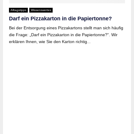
Alltagstipps
Wissenswertes
Darf ein Pizzakarton in die Papiertonne?
Bei der Entsorgung eines Pizzakartons stellt man sich häufig
die Frage: „Darf ein Pizzakarton in die Papiertonne?“. Wir
erklären Ihnen, wie Sie den Karton richtig...