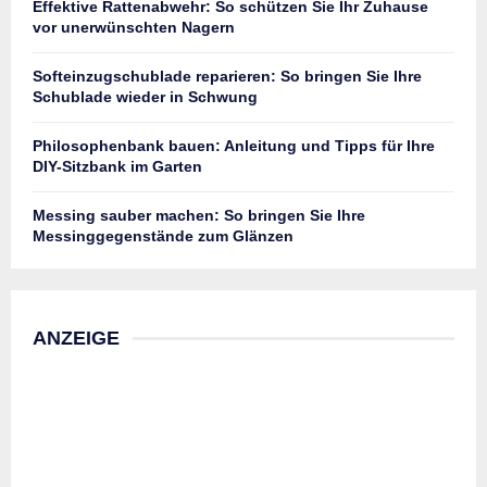
Effektive Rattenabwehr: So schützen Sie Ihr Zuhause
vor unerwünschten Nagern
Softeinzugschublade reparieren: So bringen Sie Ihre
Schublade wieder in Schwung
Philosophenbank bauen: Anleitung und Tipps für Ihre
DIY-Sitzbank im Garten
Messing sauber machen: So bringen Sie Ihre
Messinggegenstände zum Glänzen
ANZEIGE