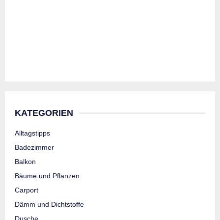
KATEGORIEN
Alltagstipps
Badezimmer
Balkon
Bäume und Pflanzen
Carport
Dämm und Dichtstoffe
Dusche