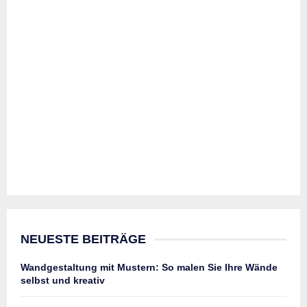
NEUESTE BEITRÄGE
Wandgestaltung mit Mustern: So malen Sie Ihre Wände
selbst und kreativ