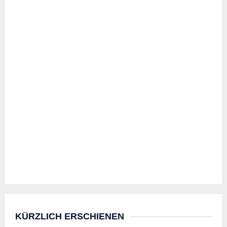
KÜRZLICH ERSCHIENEN