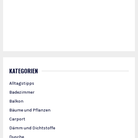
KATEGORIEN
Alltagstipps
Badezimmer
Balkon
Bäume und Pflanzen
Carport
Dämm und Dichtstoffe
Dusche