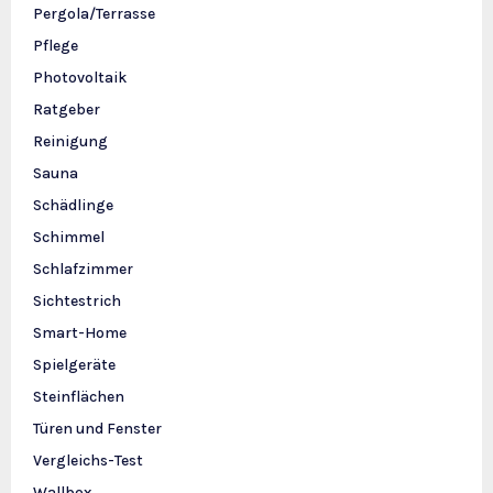
Pergola/Terrasse
Pflege
Photovoltaik
Ratgeber
Reinigung
Sauna
Schädlinge
Schimmel
Schlafzimmer
Sichtestrich
Smart-Home
Spielgeräte
Steinflächen
Türen und Fenster
Vergleichs-Test
Wallbox