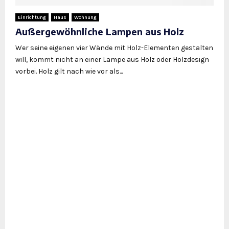
Einrichtung
Haus
Wohnung
Außergewöhnliche Lampen aus Holz
Wer seine eigenen vier Wände mit Holz-Elementen gestalten
will, kommt nicht an einer Lampe aus Holz oder Holzdesign
vorbei. Holz gilt nach wie vor als...