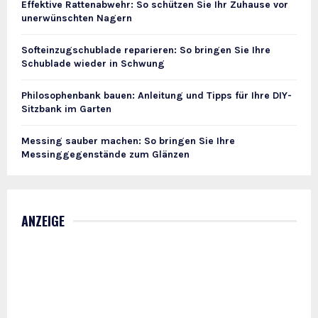
Effektive Rattenabwehr: So schützen Sie Ihr Zuhause vor
unerwünschten Nagern
Softeinzugschublade reparieren: So bringen Sie Ihre
Schublade wieder in Schwung
Philosophenbank bauen: Anleitung und Tipps für Ihre DIY-
Sitzbank im Garten
Messing sauber machen: So bringen Sie Ihre
Messinggegenstände zum Glänzen
ANZEIGE