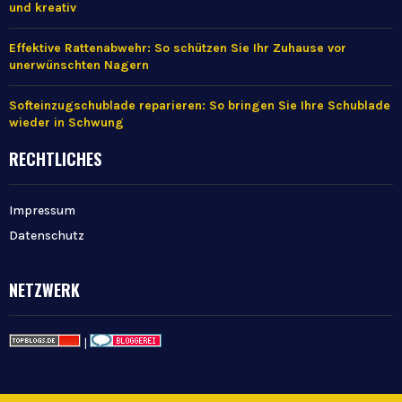
und kreativ
Effektive Rattenabwehr: So schützen Sie Ihr Zuhause vor
unerwünschten Nagern
Softeinzugschublade reparieren: So bringen Sie Ihre Schublade
wieder in Schwung
RECHTLICHES
Impressum
Datenschutz
NETZWERK
|