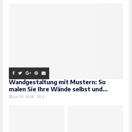
Wandgestaltung mit Mustern: So
malen Sie Ihre Wände selbst und...
Juli 30, 2026
0