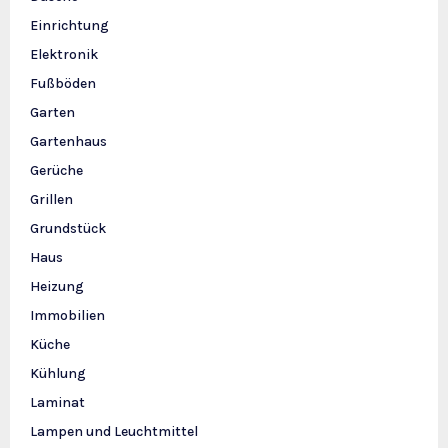
Einrichtung
Elektronik
Fußböden
Garten
Gartenhaus
Gerüche
Grillen
Grundstück
Haus
Heizung
Immobilien
Küche
Kühlung
Laminat
Lampen und Leuchtmittel