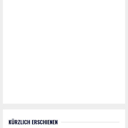
KÜRZLICH ERSCHIENEN