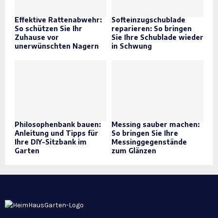
Effektive Rattenabwehr:
Softeinzugschublade
So schützen Sie Ihr
reparieren: So bringen
Zuhause vor
Sie Ihre Schublade wieder
unerwünschten Nagern
in Schwung
Philosophenbank bauen:
Messing sauber machen:
Anleitung und Tipps für
So bringen Sie Ihre
Ihre DIY-Sitzbank im
Messinggegenstände
Garten
zum Glänzen