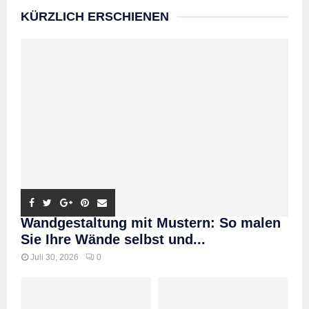
KÜRZLICH ERSCHIENEN
Wandgestaltung mit Mustern: So malen
Sie Ihre Wände selbst und...
Juli 30, 2026
0