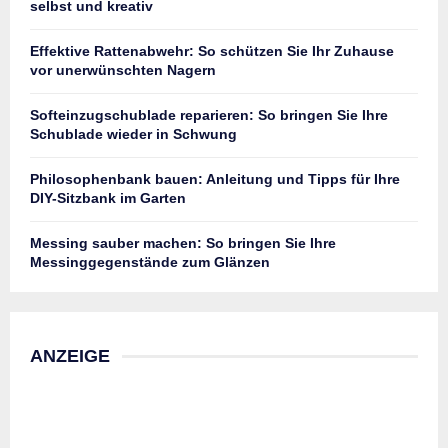
selbst und kreativ
Effektive Rattenabwehr: So schützen Sie Ihr Zuhause
vor unerwünschten Nagern
Softeinzugschublade reparieren: So bringen Sie Ihre
Schublade wieder in Schwung
Philosophenbank bauen: Anleitung und Tipps für Ihre
DIY-Sitzbank im Garten
Messing sauber machen: So bringen Sie Ihre
Messinggegenstände zum Glänzen
ANZEIGE