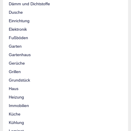
Dämm und Dichtstoffe
Dusche
Einrichtung
Elektronik
Fußböden
Garten
Gartenhaus
Gerüche
Grillen
Grundstück
Haus
Heizung
Immobilien
Küche
Kühlung
Laminat