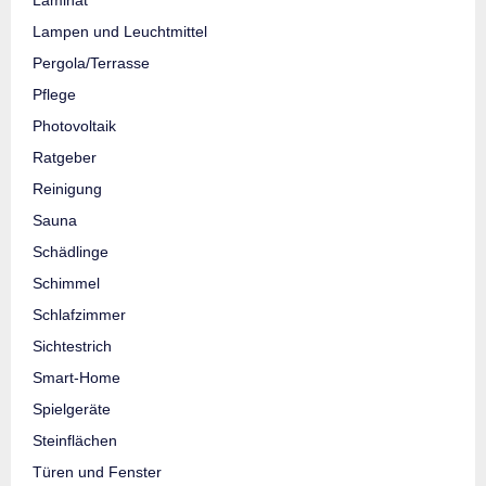
Lampen und Leuchtmittel
Pergola/Terrasse
Pflege
Photovoltaik
Ratgeber
Reinigung
Sauna
Schädlinge
Schimmel
Schlafzimmer
Sichtestrich
Smart-Home
Spielgeräte
Steinflächen
Türen und Fenster