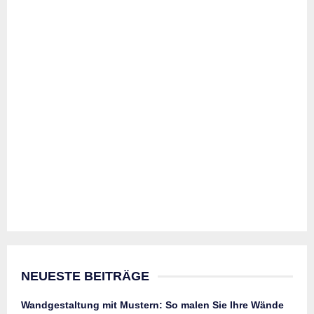
NEUESTE BEITRÄGE
Wandgestaltung mit Mustern: So malen Sie Ihre Wände