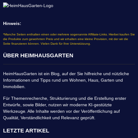
Hinweis:
*Manche Seiten enthalten einen oder mehrere sogenannte Affiliate-Links. Hierbei kaufen Sie
die Produkte zum gewohnten Preis und wir erhalten eine kleine Provision, mit der wir die
Seite finanzieren können. Vielen Dank für Ihre Unterstützung.
ÜBER HEIMHAUSGARTEN
HeimHausGarten ist ein Blog, auf der Sie hilfreiche und nützliche
Informationen und Tipps rund um Wohnen, Haus, Garten und
Immobilien.
Für Themenrecherche, Strukturierung und die Erstellung erster
Entwürfe, sowie Bilder, nutzen wir moderne KI-gestützte
Werkzeuge. Alle Inhalte werden vor der Veröffentlichung auf
Qualität, Verständlichkeit und Relevanz geprüft.
LETZTE ARTIKEL