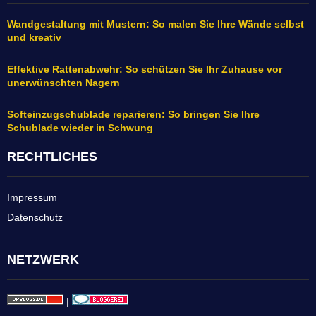
Wandgestaltung mit Mustern: So malen Sie Ihre Wände selbst
und kreativ
Effektive Rattenabwehr: So schützen Sie Ihr Zuhause vor
unerwünschten Nagern
Softeinzugschublade reparieren: So bringen Sie Ihre
Schublade wieder in Schwung
RECHTLICHES
Impressum
Datenschutz
NETZWERK
|