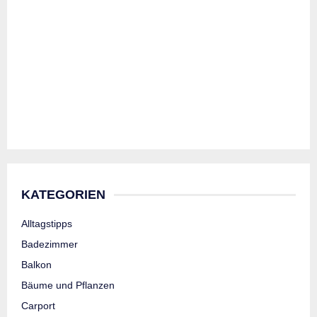
KATEGORIEN
Alltagstipps
Badezimmer
Balkon
Bäume und Pflanzen
Carport