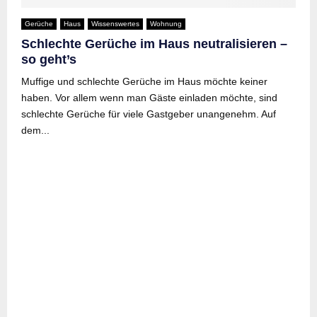
Gerüche
Haus
Wissenswertes
Wohnung
Schlechte Gerüche im Haus neutralisieren –
so geht’s
Muffige und schlechte Gerüche im Haus möchte keiner
haben. Vor allem wenn man Gäste einladen möchte, sind
schlechte Gerüche für viele Gastgeber unangenehm. Auf
dem...