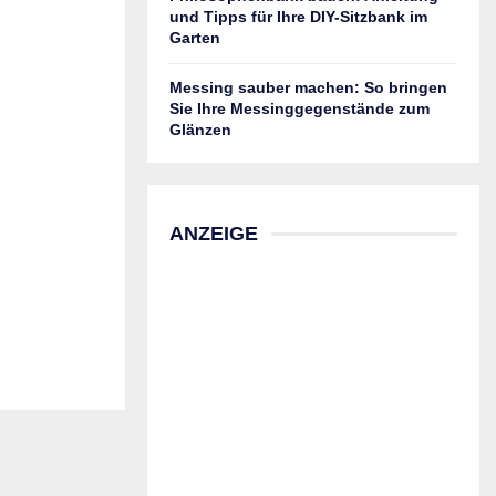
und Tipps für Ihre DIY-Sitzbank im
Garten
Messing sauber machen: So bringen
Sie Ihre Messinggegenstände zum
Glänzen
ANZEIGE