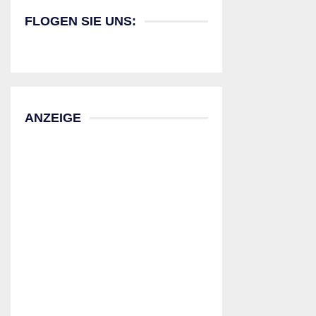
FLOGEN SIE UNS:
ANZEIGE