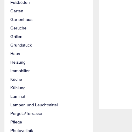
Fußböden
Garten
Gartenhaus
Gerüche
Grillen
Grundstück
Haus
Heizung
Immobilien
Küche
Kühlung
Laminat
Lampen und Leuchtmittel
Pergola/Terrasse
Pflege
Photovoltaik