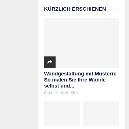
KÜRZLICH ERSCHIENEN
Wandgestaltung mit Mustern:
So malen Sie Ihre Wände
selbst und...
Juli 30, 2026
0