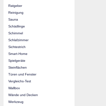
Ratgeber
Reinigung
Sauna
Schädlinge
Schimmel
Schlafzimmer
Sichtestrich
Smart-Home
Spielgeräte
Steinflächen
Türen und Fenster
Vergleichs-Test
Wallbox
Wände und Decken
Werkzeug