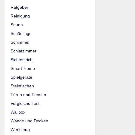
Ratgeber
Reinigung
Sauna
Schädlinge
Schimmel
Schlafzimmer
Sichtestrich
Smart-Home
Spielgeräte
Steinflächen
Türen und Fenster
Vergleichs-Test
Wallbox
Wände und Decken
Werkzeug