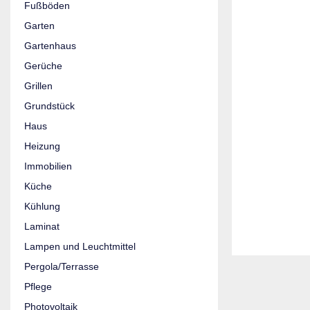
Fußböden
Garten
Gartenhaus
Gerüche
Grillen
Grundstück
Haus
Heizung
Immobilien
Küche
Kühlung
Laminat
Lampen und Leuchtmittel
Pergola/Terrasse
Pflege
Photovoltaik