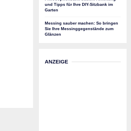
und Tipps für Ihre DIY-Sitzbank im
Garten
Messing sauber machen: So bringen
Sie Ihre Messinggegenstände zum
Glänzen
ANZEIGE