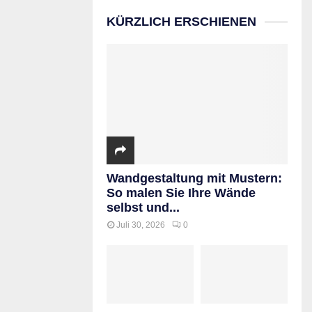
KÜRZLICH ERSCHIENEN
Wandgestaltung mit Mustern:
So malen Sie Ihre Wände
selbst und...
Juli 30, 2026
0