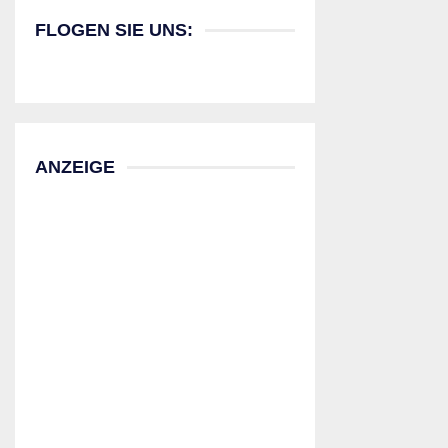
FLOGEN SIE UNS:
ANZEIGE