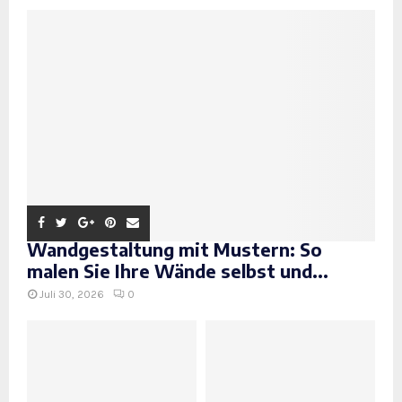
Wandgestaltung mit Mustern: So
malen Sie Ihre Wände selbst und...
Juli 30, 2026
0