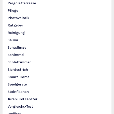
Pergola/Terrasse
Pflege
Photovoltaik
Ratgeber
Reinigung
Sauna
Schädlinge
Schimmel
Schlafzimmer
Sichtestrich
Smart-Home
Spielgeräte
Steinflächen
Türen und Fenster
Vergleichs-Test
Wallbox