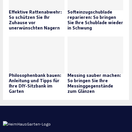
Effektive Rattenabwehr:
Softeinzugschublade
So schützen Sie Ihr
reparieren: So bringen
Zuhause vor
Sie Ihre Schublade wieder
unerwünschten Nagern
in Schwung
Philosophenbank bauen:
Messing sauber machen:
Anleitung und Tipps für
So bringen Sie Ihre
Ihre DIY-Sitzbank im
Messinggegenstände
Garten
zum Glänzen