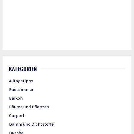
KATEGORIEN
Alltagstipps
Badezimmer
Balkon
Bäume und Pflanzen
Carport
Dämm und Dichtstoffe
Dusche