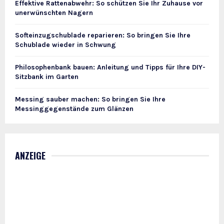
Effektive Rattenabwehr: So schützen Sie Ihr Zuhause vor
unerwünschten Nagern
Softeinzugschublade reparieren: So bringen Sie Ihre
Schublade wieder in Schwung
Philosophenbank bauen: Anleitung und Tipps für Ihre DIY-
Sitzbank im Garten
Messing sauber machen: So bringen Sie Ihre
Messinggegenstände zum Glänzen
ANZEIGE