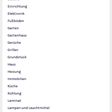
Einrichtung
Elektronik
Fußböden
Garten
Gartenhaus
Gerüche
Grillen
Grundstück
Haus
Heizung
Immobilien
Küche
Kühlung
Laminat
Lampen und Leuchtmittel