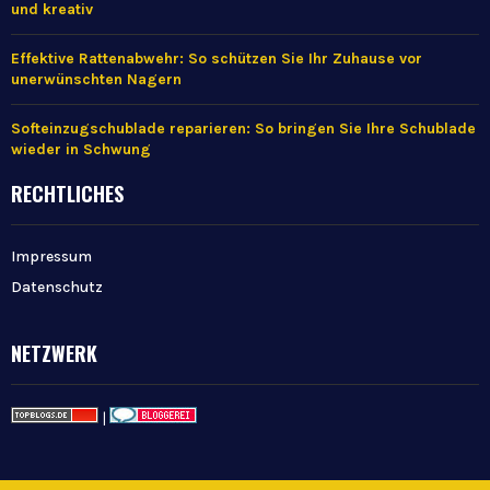
und kreativ
Effektive Rattenabwehr: So schützen Sie Ihr Zuhause vor
unerwünschten Nagern
Softeinzugschublade reparieren: So bringen Sie Ihre Schublade
wieder in Schwung
RECHTLICHES
Impressum
Datenschutz
NETZWERK
|