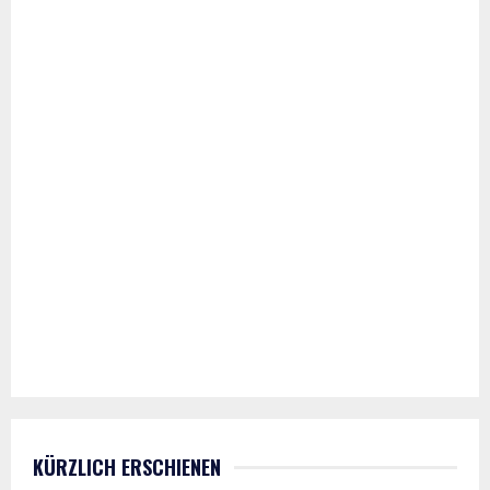
KÜRZLICH ERSCHIENEN