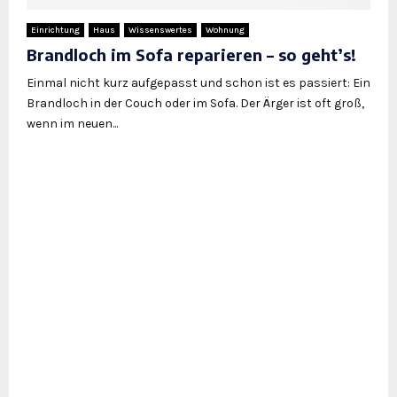
Einrichtung
Haus
Wissenswertes
Wohnung
Brandloch im Sofa reparieren – so geht’s!
Einmal nicht kurz aufgepasst und schon ist es passiert: Ein
Brandloch in der Couch oder im Sofa. Der Ärger ist oft groß,
wenn im neuen...