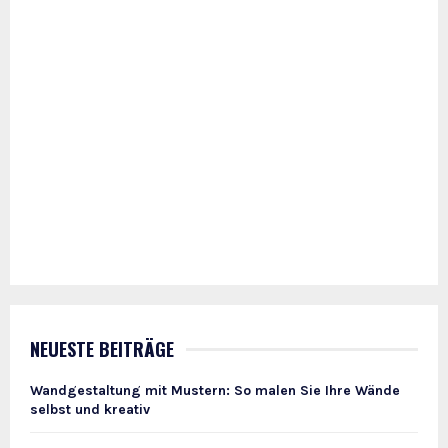
NEUESTE BEITRÄGE
Wandgestaltung mit Mustern: So malen Sie Ihre Wände
selbst und kreativ